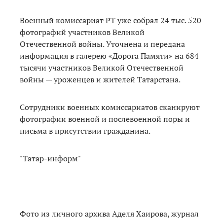
Военный комиссариат РТ уже собрал 24 тыс. 520
фотографий участников Великой
Отечественной войны. Уточнена и передана
информация в галерею «Дорога Памяти» на 684
тысячи участников Великой Отечественной
войны — уроженцев и жителей Татарстана.
Сотрудники военных комиссариатов сканируют
фотографии военной и послевоенной поры и
письма в присутствии гражданина.
"Татар-информ"
Фото из личного архива Аделя Хаирова, журнал