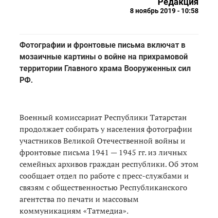
Редакция
8 ноябрь 2019 - 10:58
Фотографии и фронтовые письма включат в
мозаичные картины о войне на прихрамовой
территории Главного храма Вооруженных сил
РФ.
Военный комиссариат Республики Татарстан
продолжает собирать у населения фотографии
участников Великой Отечественной войны и
фронтовые письма 1941 — 1945 гг. из личных
семейных архивов граждан республики. Об этом
сообщает отдел по работе с пресс-службами и
связям с общественностью Республиканского
агентства по печати и массовым
коммуникациям «Татмедиа».