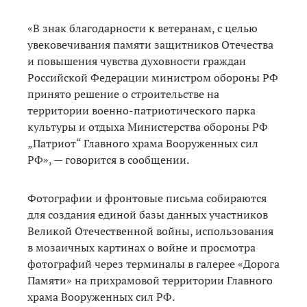
«В знак благодарности к ветеранам, с целью
увековечивания памяти защитников Отечества
и повышения чувства духовности граждан
Российской Федерации министром обороны РФ
принято решение о строительстве на
территории военно-патриотического парка
культуры и отдыха Министерства обороны РФ
„Патриот“ Главного храма Вооруженных сил
РФ», — говорится в сообщении.
Фотографии и фронтовые письма собираются
для создания единой базы данных участников
Великой Отечественной войны, использования
в мозаичных картинах о войне и просмотра
фотографий через терминалы в галерее «Дорога
Памяти» на прихрамовой территории Главного
храма Вооруженных сил РФ.