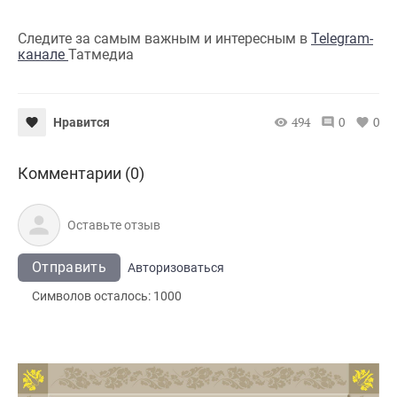
Следите за самым важным и интересным в
Telegram-
канале
Татмедиа
494
0
0
Нравится
Комментарии (0)
Отправить
Авторизоваться
Символов осталось:
1000