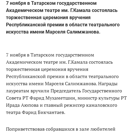
7 ноября в Татарском государственном
Академическом театре им. Г.Камала состоялась
торжественная церемония вручения
Республиканской премии в области театрального
искусства имени Марселя Салимжанова.
7 ноября в Татарском государственном
Академическом театре им. Г.Камала состоялась
торжественная церемония вручения
Республиканской премии в области театрального
искусства имени Марселя Салимжанова. Награды
лауреатам вручили Председатель Государственного
Совета РТ Фарид Мухаметшин, министр культуры РТ
Ирада Аюпова и главный режиссер камаловского
театра Фарид Бикчантаев.
Поприветствовав собравшихся в зале любителей