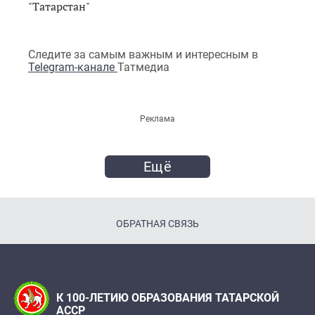
"Татарстан"
Следите за самым важным и интересным в
Telegram-канале
Татмедиа
Реклама
Ещё
ОБРАТНАЯ СВЯЗЬ
К 100-ЛЕТИЮ ОБРАЗОВАНИЯ ТАТАРСКОЙ
АССР