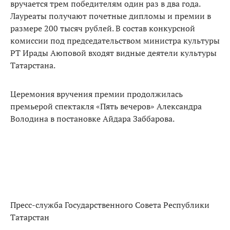
вручается трем победителям один раз в два года.
Лауреаты получают почетные дипломы и премии в
размере 200 тысяч рублей. В состав конкурсной
комиссии под председательством министра культуры
РТ Ирады Аюповой входят видные деятели культуры
Татарстана.
Церемония вручения премии продолжилась
премьерой спектакля «Пять вечеров» Александра
Володина в постановке Айдара Заббарова.
Пресс-служба Государственного Совета Республики
Татарстан