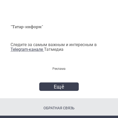
"Татар-информ"
Следите за самым важным и интересным в
Telegram-канале
Татмедиа
Реклама
Ещё
ОБРАТНАЯ СВЯЗЬ