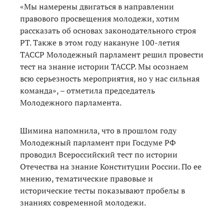
«Мы намерены двигаться в направлении
правового просвещения молодежи, хотим
рассказать об основах законодательного строя
РТ. Также в этом году накануне 100-летия
ТАССР Молодежный парламент решил провести
тест на знание истории ТАССР. Мы осознаем
всю серьезность мероприятия, но у нас сильная
команда», – отметила председатель
Молодежного парламента.
Шимина напомнила, что в прошлом году
Молодежный парламент при Госдуме РФ
проводил Всероссийский тест по истории
Отечества на знание Конституции России. По ее
мнению, тематические правовые и
исторические тесты показывают пробелы в
знаниях современной молодежи.