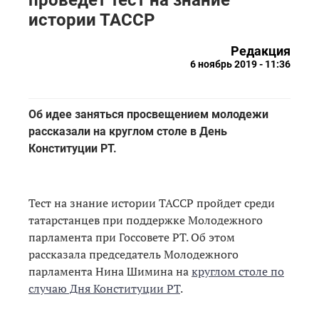
истории ТАССР
Редакция
6 ноябрь 2019 - 11:36
Об идее заняться просвещением молодежи
рассказали на круглом столе в День
Конституции РТ.
Тест на знание истории ТАССР пройдет среди
татарстанцев при поддержке Молодежного
парламента при Госсовете РТ. Об этом
рассказала председатель Молодежного
парламента Нина Шимина на
круглом столе по
случаю Дня Конституции РТ
.