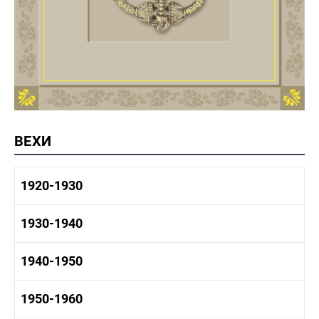
ВЕХИ
1920-1930
1920-1930 история
1930-1940
1920-1930 промышленность
1920-1930 культура
1930-1940 история
1940-1950
1930-1940 промышленность
1930-1940 культура
1940-1950 быт
1950-1960
1940-1950 история