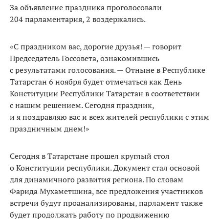
За объявление праздника проголосовали
204 парламентария, 2 воздержались.
«С праздником вас, дорогие друзья! — говорит
Председатель Госсовета, ознакомившись
с результатами голосования. — Отныне в Республике
Татарстан 6 ноября будет отмечаться как День
Конституции Республики Татарстан в соответствии
с нашим решением. Сегодня праздник,
и я поздравляю вас и всех жителей республики с этим
праздничным днем!»
Сегодня в Татарстане прошел круглый стол
о Конституции республики. Документ стал основой
для динамичного развития региона. По словам
Фарида Мухаметшина, все предложения участников
встречи будут проанализированы, парламент также
будет продолжать работу по продвижению