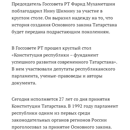
Председатель Госсовета РТ Фарид Мухаметшин
поблагодарил Нину Шимину за участие в
круглом столе. Он выразил надежду на то, что
история создания Основного закона Татарстана
будет передана подрастающим поколениям.
В Госсовете РТ прошел круглый стол
«Конституция республики – фундамент
успешного развития современного Татарстана».
В нем участвовали депутаты республиканского
парламента, ученые-правоведы и авторы
документа.
Сегодня исполняется 27 лет со дня принятия
Конституции Татарстана. В 1992 году парламент
республики одним из первых среди
законодательных органов регионов России
проголосовал за принятие Основного закона.