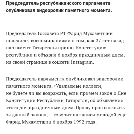
Председатель республиканского парламента
опубликовал видеоролик памятного момента.
Председатель Госсовета РТ Фарид Мухаметшин
поделился воспоминаниями о том, как 27 лет назад
парламент Татарстана принял Конституцию
республики и объявил 6 ноября праздничным днем,
на своей странице в соцсети Instagram.
Председатель парламента опубликовал видеоролик
памятного момента. «Уважаемые коллеги,
не будете ли вы возражать, если примем закон о Дне
Конституции Республики Татарстан, об объявлении
этого дня праздничным днем. Прошу проголосовать
за данный закон», — говорит на записи молодой еще
Фарид Мухаметшин 6 ноября 1992 года.