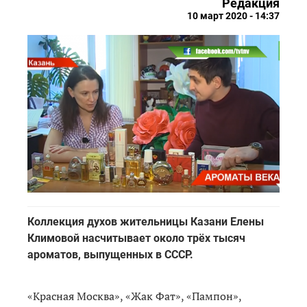
Редакция
10 март 2020 - 14:37
Коллекция духов жительницы Казани Елены
Климовой насчитывает около трёх тысяч
ароматов, выпущенных в СССР.
«Красная Москва», «Жак Фат», «Пампон»,