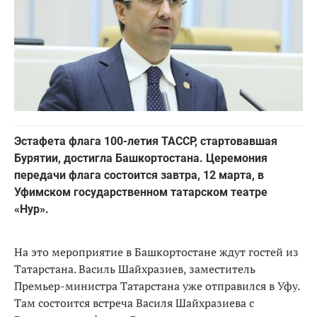
Эстафета флага 100-летия ТАССР, стартовавшая
Бурятии, достигла Башкортостана. Церемония
передачи флага состоится завтра, 12 марта, в
Уфимском государственном татарском театре
«Нур».
На это мероприятие в Башкортостане ждут гостей из
Татарстана. Василь Шайхразиев, заместитель
Премьер-министра Татарстана уже отправился в Уфу.
Там состоится встреча Василя Шайхразиева с