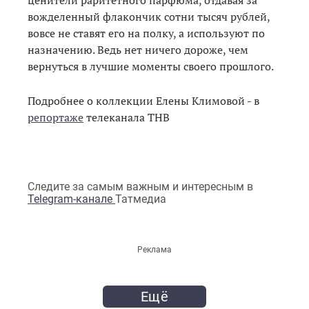
вожделенный флакончик сотни тысяч рублей,
вовсе не ставят его на полку, а используют по
назначению. Ведь нет ничего дороже, чем
вернуться в лучшие моменты своего прошлого.
Подробнее о коллекции Елены Климовой - в
репортаже
телеканала ТНВ
Следите за самым важным и интересным в
Telegram-канале
Татмедиа
Реклама
Ещё