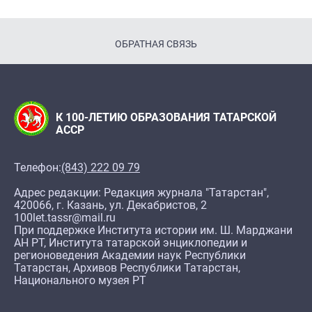
ОБРАТНАЯ СВЯЗЬ
К 100-ЛЕТИЮ ОБРАЗОВАНИЯ ТАТАРСКОЙ
АССР
Телефон:
(843) 222 09 79
Адрес редакции: Редакция журнала "Татарстан",
420066, г. Казань, ул. Декабристов, 2
100let.tassr@mail.ru
При поддержке Института истории им. Ш. Марджани
АН РТ, Института татарской энциклопедии и
регионоведения Академии наук Республики
Татарстан, Архивов Республики Татарстан,
Национального музея РТ