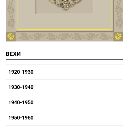
ВЕХИ
1920-1930
1920-1930 история
1930-1940
1920-1930 промышленность
1920-1930 культура
1930-1940 история
1940-1950
1930-1940 промышленность
1930-1940 культура
1940-1950 быт
1950-1960
1940-1950 история
1940-1950 промышленность