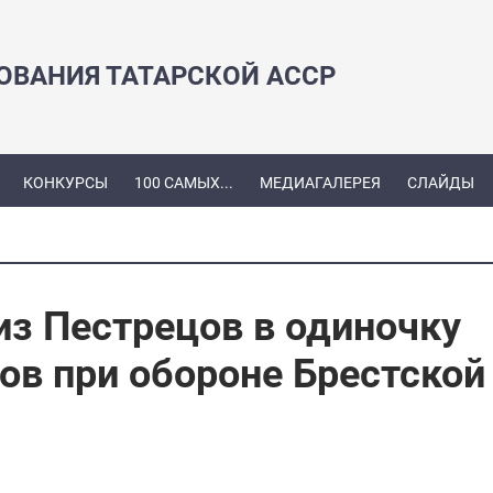
ЗОВАНИЯ ТАТАРСКОЙ АССР
КОНКУРСЫ
100 САМЫХ...
МЕДИАГАЛЕРЕЯ
СЛАЙДЫ
из Пестрецов в одиночку
ов при обороне Брестской