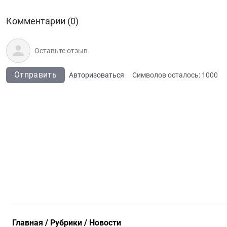
Комментарии (0)
Отправить
Авторизоваться
Символов осталось:
1000
Главная
Рубрики
Новости