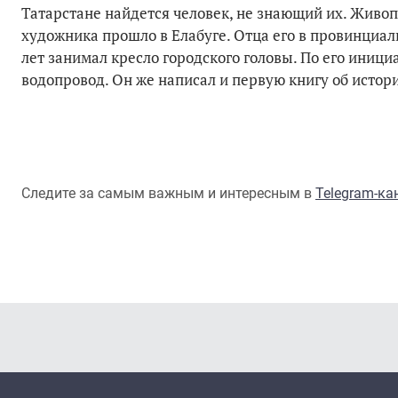
Татарстане найдется человек, не знающий их. Живо
художника прошло в Елабуге. Отца его в провинциал
лет занимал кресло городского головы. По его иници
водопровод. Он же написал и первую книгу об истори
Следите за самым важным и интересным в
Telegram-к