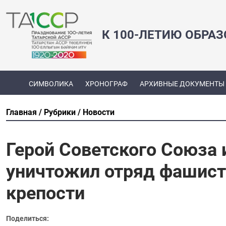
К 100-ЛЕТИЮ ОБРА
СИМВОЛИКА
ХРОНОГРАФ
АРХИВНЫЕ ДОКУМЕНТЫ
Главная
Рубрики
Новости
Герой Советского Союза 
уничтожил отряд фашист
крепости
Поделиться: