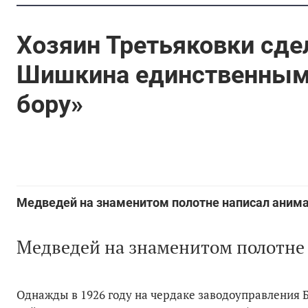
Хозяин Третьяковки сде
Шишкина единственным 
бору»
Медведей на знаменитом полотне написал анима
Медведей на знаменитом полотне
Однажды в 1926 году на чердаке заводоуправления 