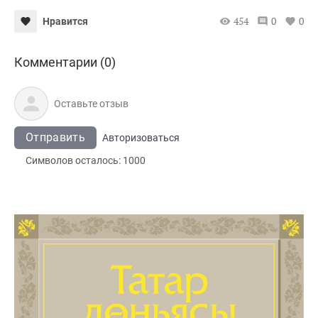
454
0
0
Нравится
Комментарии (0)
Отправить
Авторизоваться
Символов осталось:
1000