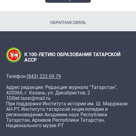
ОБРАТНАЯ СВЯЗЬ
К 100-ЛЕТИЮ ОБРАЗОВАНИЯ ТАТАРСКОЙ
АССР
Телефон:
(843) 222 09 79
Адрес редакции: Редакция журнала "Татарстан",
420066, г. Казань, ул. Декабристов, 2
100let.tassr@mail.ru
При поддержке Института истории им. Ш. Марджани
АН РТ, Института татарской энциклопедии и
регионоведения Академии наук Республики
Татарстан, Архивов Республики Татарстан,
Национального музея РТ