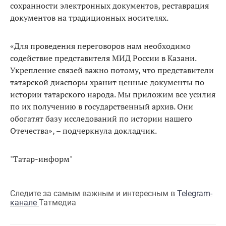
сохранности электронных документов, реставрация
документов на традиционных носителях.
«Для проведения переговоров нам необходимо
содействие представителя МИД России в Казани.
Укрепление связей важно потому, что представители
татарской диаспоры хранит ценные документы по
истории татарского народа. Мы приложим все усилия
по их получению в государственный архив. Они
обогатят базу исследований по истории нашего
Отечества», – подчеркнула докладчик.
"Татар-информ"
Следите за самым важным и интересным в
Telegram-
канале
Татмедиа