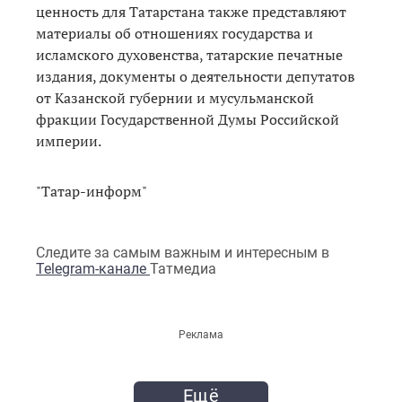
ценность для Татарстана также представляют
материалы об отношениях государства и
исламского духовенства, татарские печатные
издания, документы о деятельности депутатов
от Казанской губернии и мусульманской
фракции Государственной Думы Российской
империи.
"Татар-информ"
Следите за самым важным и интересным в
Telegram-канале
Татмедиа
Реклама
Ещё