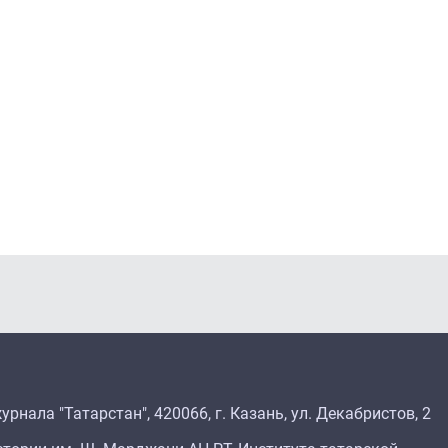
рнала "Татарстан", 420066, г. Казань, ул. Декабристов, 2