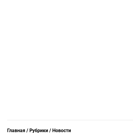
Главная
Рубрики
Новости