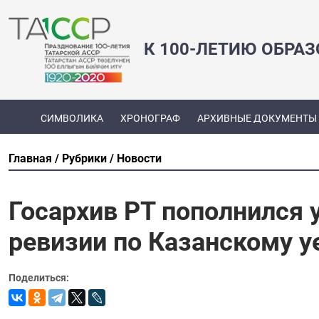
К 100-ЛЕТИЮ ОБРА
СИМВОЛИКА
ХРОНОГРАФ
АРХИВНЫЕ ДОКУМЕНТЫ
Главная
Рубрики
Новости
Госархив РТ пополнился
ревизии по Казанскому у
Поделиться: