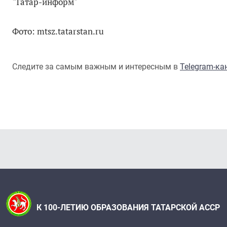
"Татар-информ"
Фото: mtsz.tatarstan.ru
Следите за самым важным и интересным в
Telegram-к
К 100-ЛЕТИЮ ОБРАЗОВАНИЯ ТАТАРСКОЙ АССР