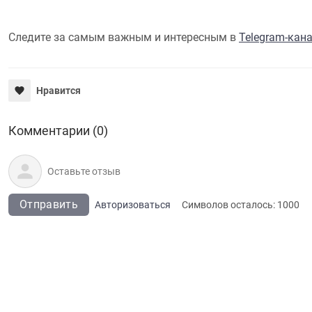
Следите за самым важным и интересным в
Telegram-кан
Нравится
Комментарии (0)
Отправить
Авторизоваться
Символов осталось:
1000