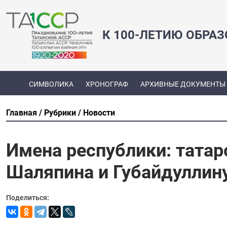
К 100-ЛЕТИЮ ОБРА
СИМВОЛИКА
ХРОНОГРАФ
АРХИВНЫЕ ДОКУМЕНТЫ
Главная
Рубрики
Новости
Имена республики: тата
Шаляпина и Губайдуллин
Поделиться: