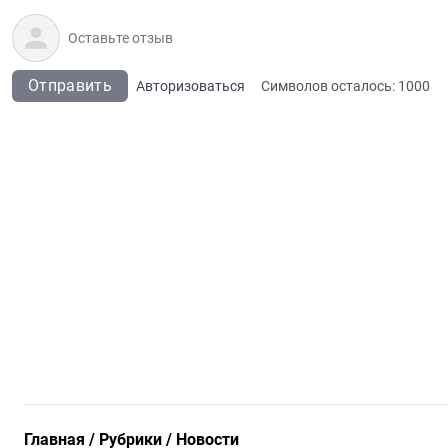
Отправить
Авторизоваться
Символов осталось:
1000
Главная
Рубрики
Новости