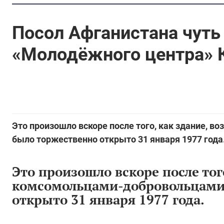
Посол Афганистана чуть 
«Молодёжного центра» 
Это произошло вскоре после того, как здание, 
было торжественно открыто 31 января 1977 года
Это произошло вскоре после тог
комсомольцами-добровольцами 
открыто 31 января 1977 года.