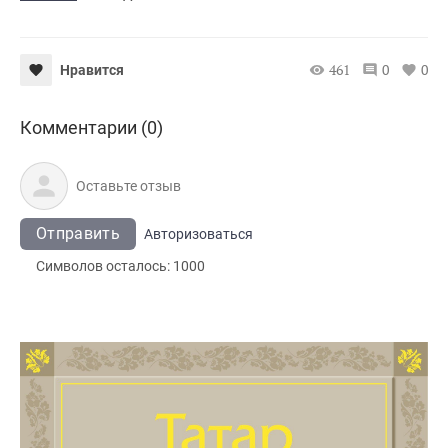
461
0
0
Нравится
Комментарии (0)
Отправить
Авторизоваться
Символов осталось:
1000