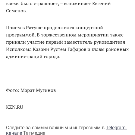
время было страшное», – вспоминает Евгений
Семенов.
Прием в Ратуше продолжился концертной
программой. В торжественном мероприятии также
приняли участие первый заместитель руководителя
Исполкома Казани Рустем Гафаров и главы районных
администраций города.
Фото: Марат Мугинов
KZN.RU
Следите за самым важным и интересным в
Telegram-
канале
Татмедиа