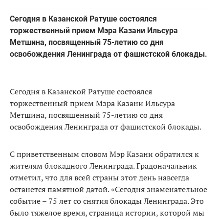
Сегодня в Казанской Ратуше состоялся
торжественный прием Мэра Казани Ильсура
Метшина, посвященный 75-летию со дня
освобождения Ленинграда от фашистской блокады.
Сегодня в Казанской Ратуше состоялся
торжественный прием Мэра Казани Ильсура
Метшина, посвященный 75-летию со дня
освобождения Ленинграда от фашистской блокады.
С приветственным словом Мэр Казани обратился к
жителям блокадного Ленинграда. Градоначальник
отметил, что для всей страны этот день навсегда
останется памятной датой. «Сегодня знаменательное
событие – 75 лет со снятия блокады Ленинграда. Это
было тяжелое время, страница истории, которой мы