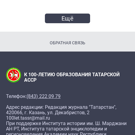
Ещё
ОБРАТНАЯ СВЯЗЬ
К 100-ЛЕТИЮ ОБРАЗОВАНИЯ ТАТАРСКОЙ
АССР
Телефон:
(843) 222 09 79
Адрес редакции: Редакция журнала "Татарстан",
420066, г. Казань, ул. Декабристов, 2
100let.tassr@mail.ru
При поддержке Института истории им. Ш. Марджани
АН РТ, Института татарской энциклопедии и
регионоведения Академии наук Республики