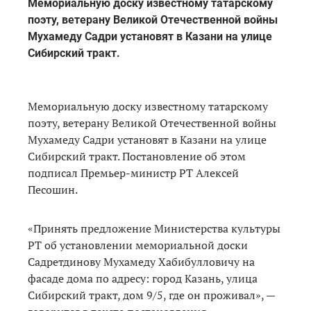
Мемориальную доску известному татарскому
поэту, ветерану Великой Отечественной войны
Мухамеду Садри установят в Казани на улице
Сибирский тракт.
Мемориальную доску известному татарскому
поэту, ветерану Великой Отечественной войны
Мухамеду Садри установят в Казани на улице
Сибирский тракт. Постановление об этом
подписал Премьер-министр РТ Алексей
Песошин.
«Принять предложение Министерства культуры
РТ об установлении мемориальной доски
Садретдинову Мухамеду Хабибулловичу на
фасаде дома по адресу: город Казань, улица
Сибирский тракт, дом 9/5, где он проживал», —