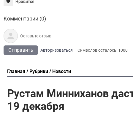
Нравится
Комментарии (0)
Отправить
Авторизоваться
Символов осталось:
1000
Главная
Рубрики
Новости
Рустам Минниханов даст
19 декабря