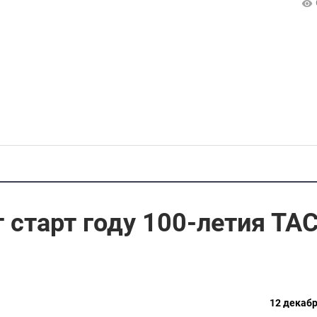
 старт году 100-летия ТА
12 декабр