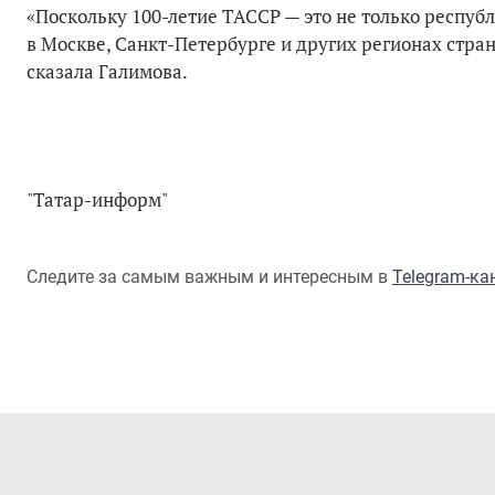
«Поскольку 100-летие ТАССР — это не только респу
в Москве, Санкт-Петербурге и других регионах стра
сказала Галимова.
"Татар-информ"
Следите за самым важным и интересным в
Telegram-к