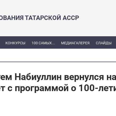
ЗОВАНИЯ ТАТАРСКОЙ АССР
КОНКУРСЫ
100 САМЫХ...
МЕДИАГАЛЕРЕЯ
СЛАЙДЫ
ем Набиуллин вернулся н
ет с программой о 100-лет