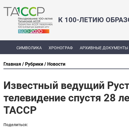
К 100-ЛЕТИЮ ОБРА
СИМВОЛИКА
ХРОНОГРАФ
АРХИВНЫЕ ДОКУМЕНТЫ
Главная
Рубрики
Новости
Известный ведущий Руст
телевидение спустя 28 л
ТАССР
Поделиться: