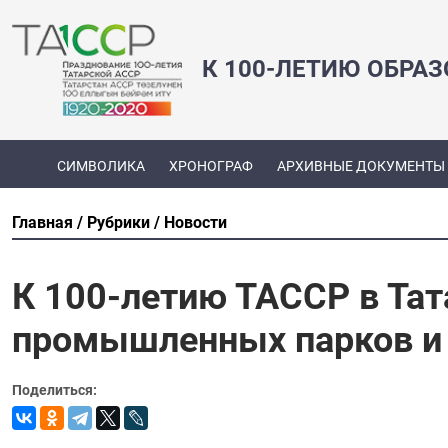
К 100-ЛЕТИЮ ОБРА
СИМВОЛИКА
ХРОНОГРАФ
АРХИВНЫЕ ДОКУМЕНТЫ
Главная
Рубрики
Новости
К 100-летию ТАССР в Тат
промышленных парков и
Поделиться: