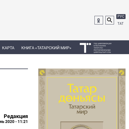
РУС
ТАТ
КАРТА
КНИГА «ТАТАРСКИЙ МИР»
Редакция
нь 2020 - 11:21