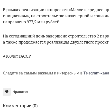
В рамках реализации нацпроекта «Малое и среднее 
инициативы», на строительство инженерной и социаль
направлено 977,5 млн рублей.
На сегодняшний день завершено строительство 2 пар
а также продолжается реализация двухлетнего проект
#100летТАССР
Следите за самым важным и интересным в
Telegram-кан
Нравится
Комментарии (0)