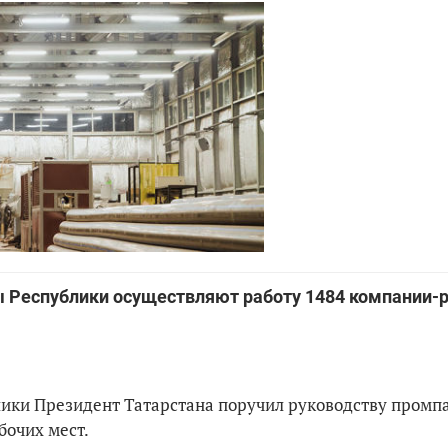
 Республики осуществляют работу 1484 компании-р
ики Президент Татарстана поручил руководству промп
бочих мест.