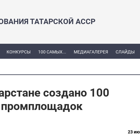
ЗОВАНИЯ ТАТАРСКОЙ АССР
КОНКУРСЫ
100 САМЫХ...
МЕДИАГАЛЕРЕЯ
СЛАЙДЫ
арстане создано 100
 промплощадок
23 ию