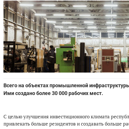
Всего на объектах промышленной инфраструктуры
Ими создано более 30 000 рабочих мест.
С целью улучшения инвестиционного климата республ
привлекать больше резидентов и создавать больше ра