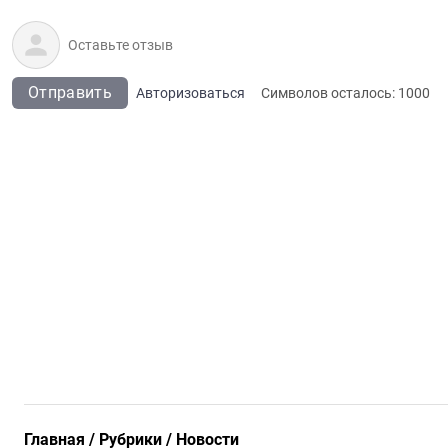
Отправить
Авторизоваться
Символов осталось:
1000
Главная
Рубрики
Новости