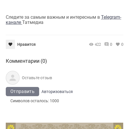
Следите за самым важным и интересным в
Telegram-
канале
Татмедиа
422
0
0
Нравится
Комментарии (0)
Отправить
Авторизоваться
Символов осталось:
1000