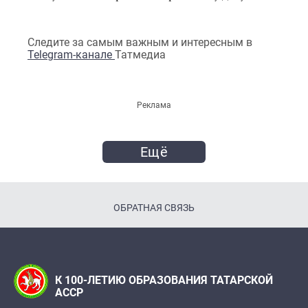
Следите за самым важным и интересным в
Telegram-канале
Татмедиа
Реклама
Ещё
ОБРАТНАЯ СВЯЗЬ
К 100-ЛЕТИЮ ОБРАЗОВАНИЯ ТАТАРСКОЙ
АССР