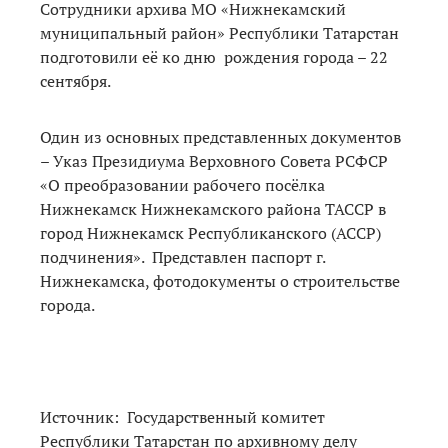
Сотрудники архива МО «Нижнекамский
муниципальный район» Республики Татарстан
подготовили её ко дню рождения города – 22
сентября.
Один из основных представленных документов
– Указ Президиума Верховного Совета РСФСР
«О преобразовании рабочего посёлка
Нижнекамск Нижнекамского района ТАССР в
город Нижнекамск Республиканского (АССР)
подчинения». Представлен паспорт г.
Нижнекамска, фотодокументы о строительстве
города.
Источник: Государственный комитет
Республики Татарстан по архивному делу