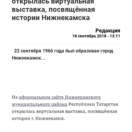
открылась виртуальная
выставка, посвящённая
истории Нижнекамска
Редакция
18 сентябрь 2018 - 13:11
22 сентября 1966 года был образован город
Нижнекамск...
На
официальном сайте Нижнекамского
муниципального района
Республики Татарстан
открылась виртуальная выставка, посвящённая
истории г. Нижнекамск.