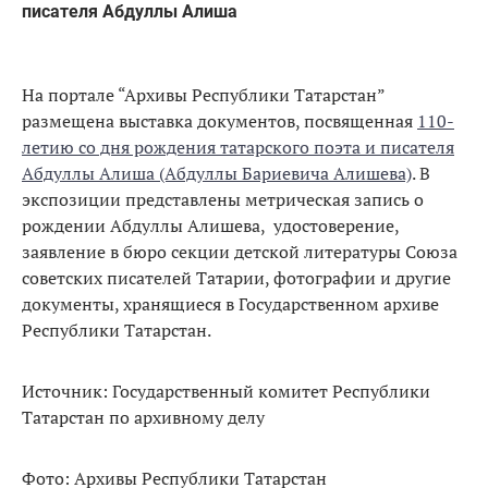
писателя Абдуллы Алиша
На портале “Архивы Республики Татарстан”
размещена выставка документов, посвященная
110-
летию со дня рождения татарского поэта и писателя
Абдуллы Алиша (Абдуллы Бариевича Алишева)
. В
экспозиции представлены метрическая запись о
рождении Абдуллы Алишева, удостоверение,
заявление в бюро секции детской литературы Союза
советских писателей Татарии, фотографии и другие
документы, хранящиеся в Государственном архиве
Республики Татарстан.
Источник: Государственный комитет Республики
Татарстан по архивному делу
Фото: Архивы Республики Татарстан