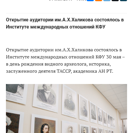
Открытие аудитории им.А.Х.Халикова состоялось в
Институте международных отношений КФУ
Открытие аудитории им.А.Х.Халикова состоялось в
Институте международных отношений КФУ 30 мая –
в день рождения видного археолога, историка,
заслуженного деятеля ТАССР, академика АН РТ.