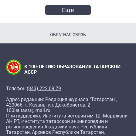
Ещё
ОБРАТНАЯ СВЯЗЬ
К 100-ЛЕТИЮ ОБРАЗОВАНИЯ ТАТАРСКОЙ
АССР
Телефон:
(843) 222 09 79
Адрес редакции: Редакция журнала "Татарстан",
420066, г. Казань, ул. Декабристов, 2
100let.tassr@mail.ru
При поддержке Института истории им. Ш. Марджани
АН РТ, Института татарской энциклопедии и
регионоведения Академии наук Республики
Татарстан, Архивов Республики Татарстан,