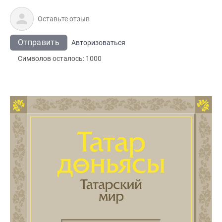
Отправить
Авторизоваться
Символов осталось:
1000