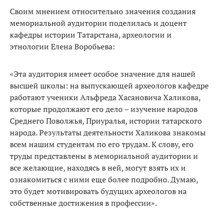
Своим мнением относительно значения создания
мемориальной аудитории поделилась и доцент
кафедры истории Татарстана, археологии и
этнологии Елена Воробьева:
«Эта аудитория имеет особое значение для нашей
высшей школы: на выпускающей археологов кафедре
работают ученики Альфреда Хасановича Халикова,
которые продолжают его дело – изучение народов
Среднего Поволжья, Приуралья, истории татарского
народа. Результаты деятельности Халикова знакомы
всем нашим студентам по его трудам. К слову, его
труды представлены в мемориальной аудитории и
все желающие, находясь в ней, могут взять их и
ознакомиться с ними еще более подробно. Думаю,
это будет мотивировать будущих археологов на
собственные достижения в профессии».