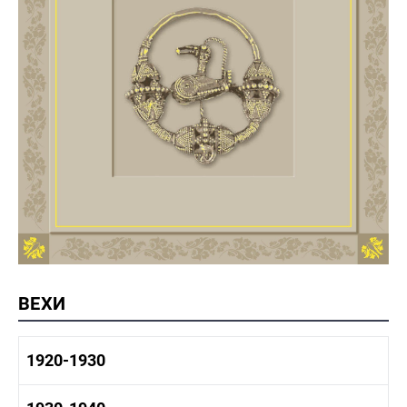
ВЕХИ
1920-1930
1920-1930 история