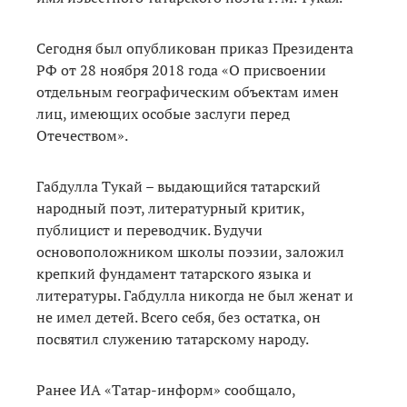
Сегодня был опубликован приказ Президента
РФ от 28 ноября 2018 года «О присвоении
отдельным географическим объектам имен
лиц, имеющих особые заслуги перед
Отечеством».
Габдулла Тукай – выдающийся татарский
народный поэт, литературный критик,
публицист и переводчик. Будучи
основоположником школы поэзии, заложил
крепкий фундамент татарского языка и
литературы. Габдулла никогда не был женат и
не имел детей. Всего себя, без остатка, он
посвятил служению татарскому народу.
Ранее ИА «Татар-информ» сообщало,