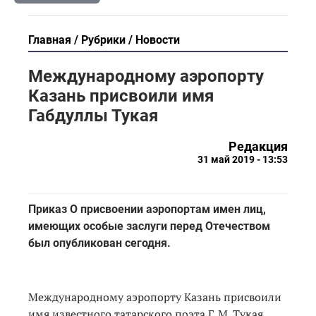
Главная
Рубрики
Новости
Международному аэропорту
Казань присвоили имя
Габдуллы Тукая
Редакция
31 май 2019 - 13:53
Приказ О присвоении аэропортам имен лиц,
имеющих особые заслуги перед Отечеством
был опубликован сегодня.
Международному аэропорту Казань присвоили
имя известного татарского поэта Г. М. Тукая.