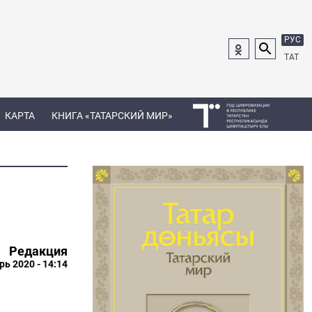
РУС
ТАТ
КАРТА
КНИГА «ТАТАРСКИЙ МИР»
Редакция
рь 2020 - 14:14