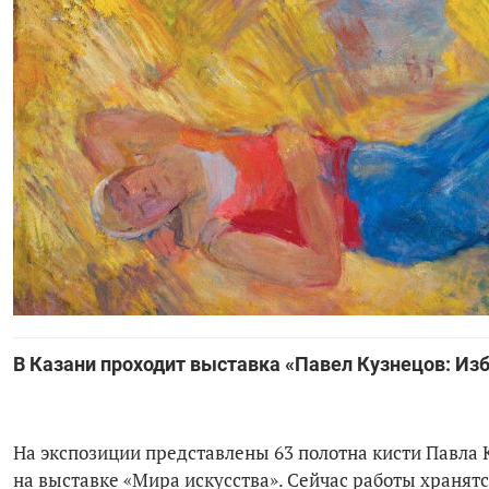
В Казани проходит выставка «Павел Кузнецов: Из
На экспозиции представлены 63 полотна кисти Павла К
на выставке «Мира искусства». Сейчас работы хранят