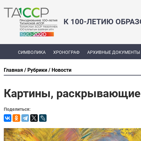
К 100-ЛЕТИЮ ОБРА
СИМВОЛИКА
ХРОНОГРАФ
АРХИВНЫЕ ДОКУМЕНТЫ
Главная
Рубрики
Новости
Картины, раскрывающие
Поделиться: