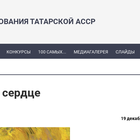
ЗОВАНИЯ ТАТАРСКОЙ АССР
КОНКУРСЫ
100 САМЫХ...
МЕДИАГАЛЕРЕЯ
СЛАЙДЫ
 сердце
19 декаб