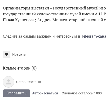
Организаторы выставки – Государственный музей изо
государственный художественный музей имени А.Н. 
Павла Кузнецова; Андрей Минаев, старший научный 
Следите за самым важным и интересным в
Telegram-кан
Нравится
Комментарии (0)
Отправить
Авторизоваться
Символов осталось:
1000