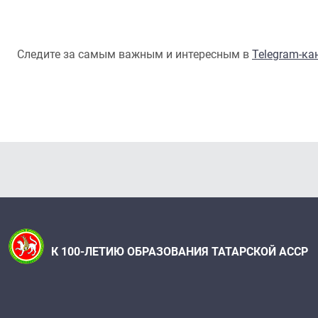
Следите за самым важным и интересным в
Telegram-к
К 100-ЛЕТИЮ ОБРАЗОВАНИЯ ТАТАРСКОЙ АССР