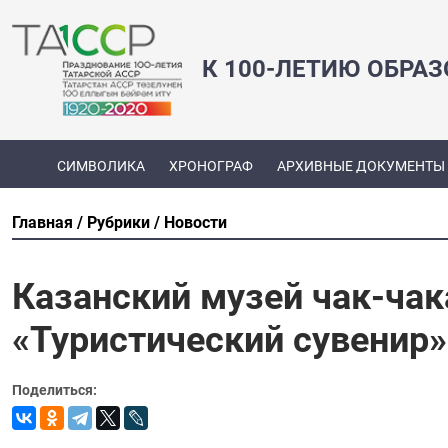
К 100-ЛЕТИЮ ОБРА
СИМВОЛИКА
ХРОНОГРАФ
АРХИВНЫЕ ДОКУМЕНТЫ
Главная
Рубрики
Новости
Казанский музей чак-чак
«Туристический сувенир»
Поделиться: