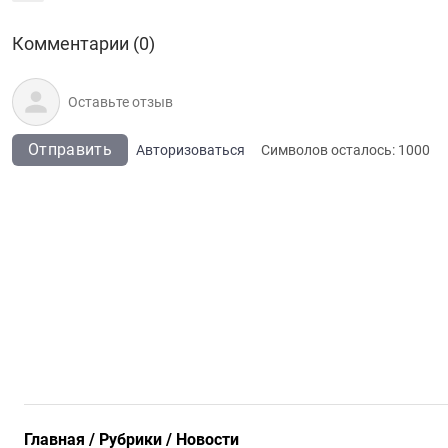
Комментарии (0)
Отправить
Авторизоваться
Символов осталось:
1000
Главная
Рубрики
Новости