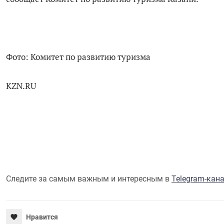
Фото: Комитет по развитию туризма
KZN.RU
Следите за самым важным и интересным в
Telegram-кан
Нравится