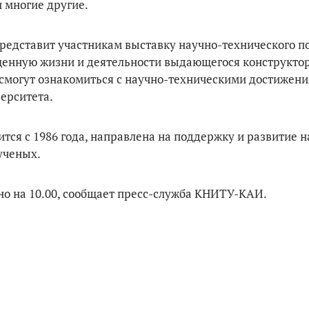
 многие другие.
редставит участникам выставку научно-технического п
енную жизни и деятельности выдающегося конструктор
смогут ознакомиться с научно-техническими достижени
ерситета.
тся с 1986 года, направлена на поддержку и развитие н
ученых.
о на 10.00, сообщает пресс-служба КНИТУ-КАИ.