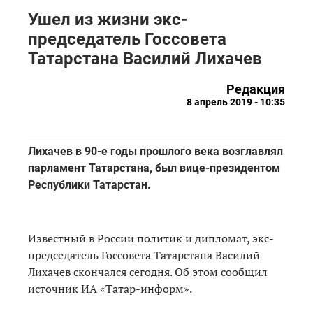
Ушел из жизни экс-
председатель Госсовета
Татарстана Василий Лихачев
Редакция
8 апрель 2019 - 10:35
Лихачев в 90-е годы прошлого века возглавлял
парламент Татарстана, был вице-президентом
Республики Татарстан.
Известный в России политик и дипломат, экс-
председатель Госсовета Татарстана Василий
Лихачев скончался сегодня. Об этом сообщил
источник ИА «Татар-информ».