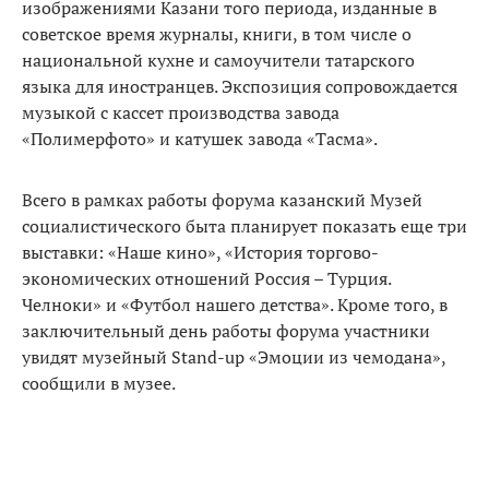
изображениями Казани того периода, изданные в
советское время журналы, книги, в том числе о
национальной кухне и самоучители татарского
языка для иностранцев. Экспозиция сопровождается
музыкой с кассет производства завода
«Полимерфото» и катушек завода «Тасма».
Всего в рамках работы форума казанский Музей
социалистического быта планирует показать еще три
выставки: «Наше кино», «История торгово-
экономических отношений Россия – Турция.
Челноки» и «Футбол нашего детства». Кроме того, в
заключительный день работы форума участники
увидят музейный Stand-up «Эмоции из чемодана»,
сообщили в музее.