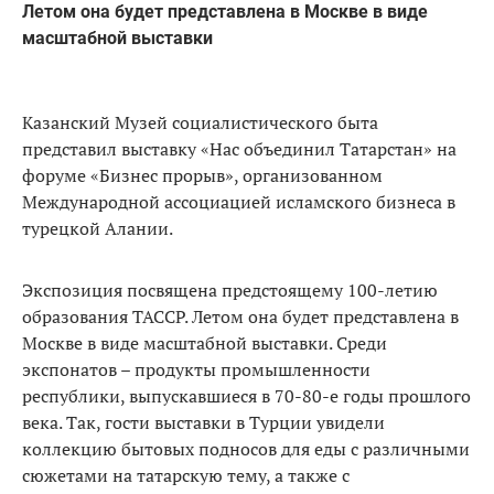
Летом она будет представлена в Москве в виде
масштабной выставки
Казанский Музей социалистического быта
представил выставку «Нас объединил Татарстан» на
форуме «Бизнес прорыв», организованном
Международной ассоциацией исламского бизнеса в
турецкой Алании.
Экспозиция посвящена предстоящему 100-летию
образования ТАССР. Летом она будет представлена в
Москве в виде масштабной выставки. Среди
экспонатов – продукты промышленности
республики, выпускавшиеся в 70-80-е годы прошлого
века. Так, гости выставки в Турции увидели
коллекцию бытовых подносов для еды с различными
сюжетами на татарскую тему, а также с