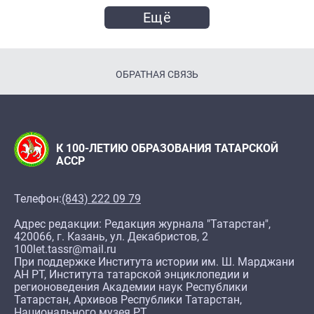
Ещё
ОБРАТНАЯ СВЯЗЬ
К 100-ЛЕТИЮ ОБРАЗОВАНИЯ ТАТАРСКОЙ
АССР
Телефон:
(843) 222 09 79
Адрес редакции: Редакция журнала "Татарстан",
420066, г. Казань, ул. Декабристов, 2
100let.tassr@mail.ru
При поддержке Института истории им. Ш. Марджани
АН РТ, Института татарской энциклопедии и
регионоведения Академии наук Республики
Татарстан, Архивов Республики Татарстан,
Национального музея РТ