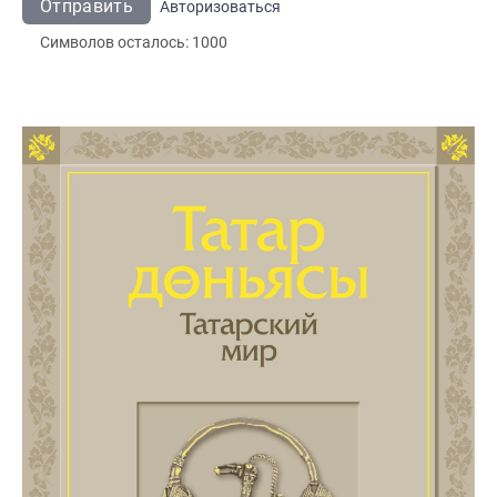
Отправить
Авторизоваться
Символов осталось:
1000