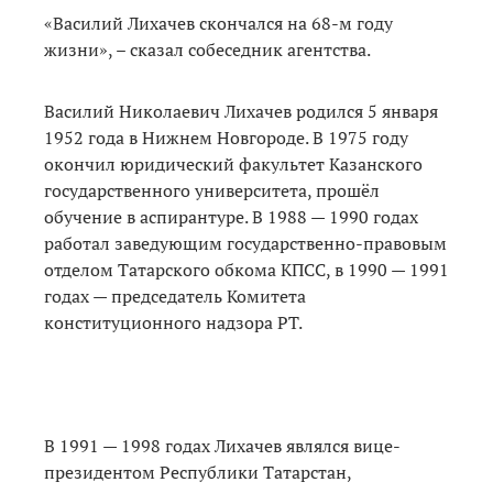
«Василий Лихачев скончался на 68-м году
жизни», – сказал собеседник агентства.
Василий Николаевич Лихачев родился 5 января
1952 года в Нижнем Новгороде. В 1975 году
окончил юридический факультет Казанского
государственного университета, прошёл
обучение в аспирантуре. В 1988 — 1990 годах
работал заведующим государственно-правовым
отделом Татарского обкома КПСС, в 1990 — 1991
годах — председатель Комитета
конституционного надзора РТ.
В 1991 — 1998 годах Лихачев являлся вице-
президентом Республики Татарстан,