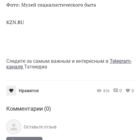
Фото: Музей социалистического быта
KZN.RU
Следите за самым важным и интересным в
Telegram-
канале
Татмедиа
416
0
0
Нравится
Комментарии (0)