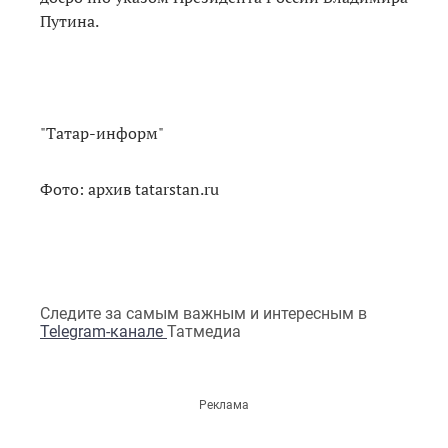
Путина.
"Татар-информ"
Фото: архив tatarstan.ru
Следите за самым важным и интересным в
Telegram-канале
Татмедиа
Реклама