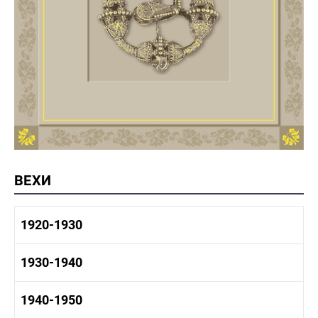
ВЕХИ
1920-1930
1920-1930 история
1930-1940
1920-1930 промышленность
1920-1930 культура
1930-1940 история
1940-1950
1930-1940 промышленность