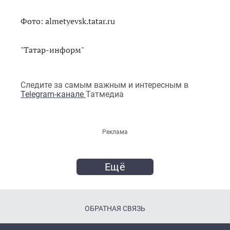
Фото: almetyevsk.tatar.ru
"Татар-информ"
Следите за самым важным и интересным в
Telegram-канале
Татмедиа
Реклама
Ещё
ОБРАТНАЯ СВЯЗЬ