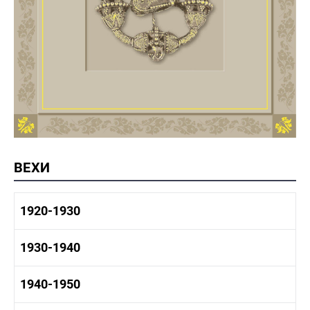
ВЕХИ
1920-1930
1920-1930 история
1930-1940
1920-1930 промышленность
1920-1930 культура
1930-1940 история
1940-1950
1930-1940 промышленность
1930-1940 культура