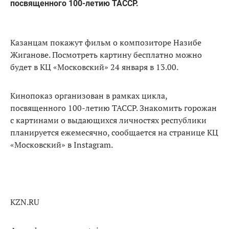
посвященного 100-летию ТАССР.
Казанцам покажут фильм о композиторе Назибе
Жиганове. Посмотреть картину бесплатно можно
будет в КЦ «Московский» 24 января в 13.00.
Кинопоказ организован в рамках цикла,
посвященного 100-летию ТАССР. Знакомить горожан
с картинами о выдающихся личностях республики
планируется ежемесячно, сообщается на странице КЦ
«Московский» в Instagram.
KZN.RU