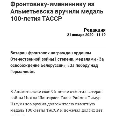
Фронтовику-имениннику из
Альметьевска вручили медаль
100-летия ТАССР
Редакция
21 январь 2020 - 11:19
Ветеран-фронтовик награжден орденом
Отечественной войны I степени, медалями «За
освобождение Белоруссии», «За победу над
Германией».
В Альметьевске свое 96-летие отметил ветеран
войны Нижад Шангараев. Глава Района Тимур
Нагуманов вручил долгожителю памятную
медаль 100-летия ТАССР и пожелал долгих лет