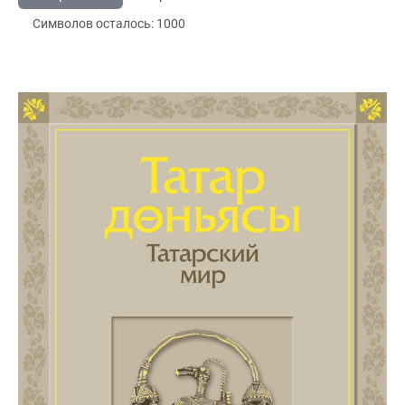
Символов осталось:
1000