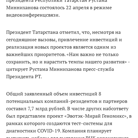
Президента Республики Татарстан Рустама
Минниханова состоялось 22 апреля в режиме
видеоконференцсвязи.
Президент Татарстана отметил, что, несмотря на
сегодняшние вызовы, привлечение инвестиций и
реализация новых проектов является одним из
важнейших приоритетов. «Нам важно не только
сохранить, но и нарастить темпы нашего развития» -
цитирует Рустама Минниханова пресс-служба
Президента РТ.
Общий заявленный объем инвестиций 8
потенциальных компаний-резидентов и партнеров
составил 7,7 млрд рублей. В числе других набсответу
был представлен проект «Эвотэк-Мирай Геномикс», в
рамках которого создаются тест-системы для
диагностики COVID-19. Компания планирует