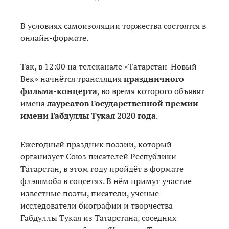
В условиях самоизоляции торжества состоятся в
онлайн-формате.
Так, в 12:00 на телеканале «Татарстан-Новый
Век» начнётся трансляция
праздничного
фильма-концерта
, во время которого объявят
имена
лауреатов Государственной премии
имени Габдуллы Тукая 2020 года
.
Ежегодный праздник поэзии, который
организует Союз писателей Республики
Татарстан, в этом году пройдёт в формате
флэшмоба в соцсетях. В нём примут участие
известные поэты, писатели, ученые-
исследователи биографии и творчества
Габдуллы Тукая из Татарстана, соседних