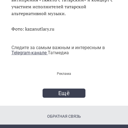
участием исполнителей татарской
альтернативной музыки.
Фото: kazanutlary.ru
Следите за самым важным и интересным в
Telegram-канале
Татмедиа
Реклама
Ещё
ОБРАТНАЯ СВЯЗЬ