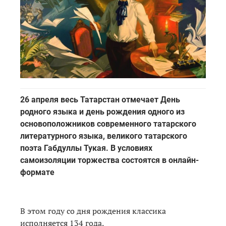
26 апреля весь Татарстан отмечает День
родного языка и день рождения одного из
основоположников современного татарского
литературного языка, великого татарского
поэта Габдуллы Тукая. В условиях
самоизоляции торжества состоятся в онлайн-
формате
В этом году со дня рождения классика
исполняется 134 года.