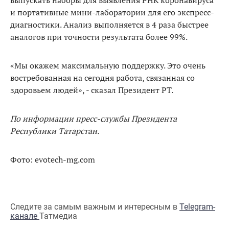
выпускать наборы для выявления РНК коронавируса
и портативные мини-лаборатории для его экспресс-
диагностики. Анализ выполняется в 4 раза быстрее
аналогов при точности результата более 99%.
«Мы окажем максимальную поддержку. Это очень
востребованная на сегодня работа, связанная со
здоровьем людей», - сказал Президент РТ.
По информации пресс-службы Президента
Республики Татарстан.
Фото: evotech-mg.com
Следите за самым важным и интересным в
Telegram-
канале
Татмедиа