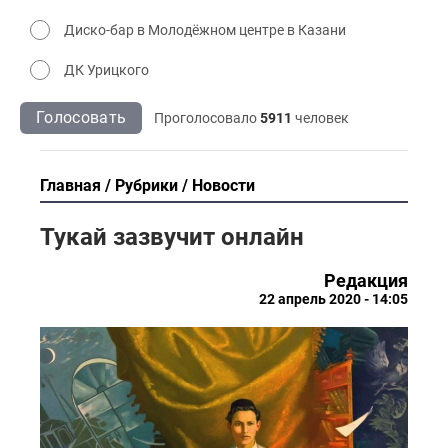
Диско-бар в Молодёжном центре в Казани
ДК Урицкого
Голосовать
Проголосовало
5911
человек
Главная
Рубрики
Новости
Тукай зазвучит онлайн
Редакция
22 апрель 2020 - 14:05