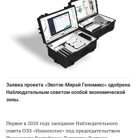
Заявка проекта «Эвотэк-Мирай Геномикс» одобрена
Наблюдательным советом особой экономической
зоны.
Первое в 2020 году заседание Наблюдательного
совета ОЭЗ «Иннополис» под председательством