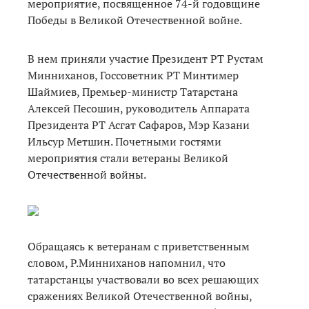
мероприятие, посвященное 74-й годовщине
Победы в Великой Отечественной войне.
В нем приняли участие Президент РТ Рустам
Минниханов, Госсоветник РТ Минтимер
Шаймиев, Премьер-министр Татарстана
Алексей Песошин, руководитель Аппарата
Президента РТ Асгат Сафаров, Мэр Казани
Ильсур Метшин. Почетными гостями
мероприятия стали ветераны Великой
Отечественной войны.
Обращаясь к ветеранам с приветственным
словом, Р.Минниханов напомнил, что
татарстанцы участвовали во всех решающих
сражениях Великой Отечественной войны,