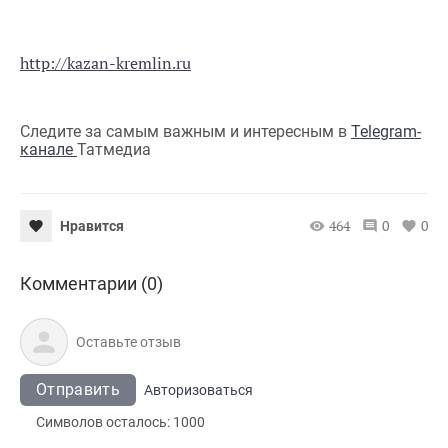
http://kazan-kremlin.ru
Следите за самым важным и интересным в
Telegram-
канале
Татмедиа
464
0
0
Нравится
Комментарии (0)
Отправить
Авторизоваться
Символов осталось:
1000