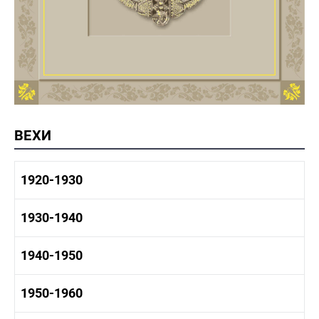
ВЕХИ
1920-1930
1920-1930 история
1930-1940
1920-1930 промышленность
1920-1930 культура
1930-1940 история
1940-1950
1930-1940 промышленность
1930-1940 культура
1940-1950 быт
1950-1960
1940-1950 история
1940-1950 промышленность