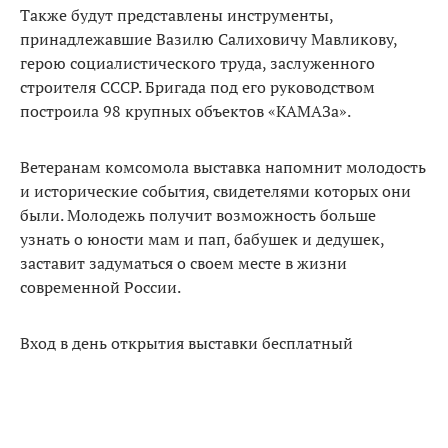
Также будут представлены инструменты,
принадлежавшие Вазилю Салиховичу Мавликову,
герою социалистического труда, заслуженного
строителя СССР. Бригада под его руководством
построила 98 крупных объектов «КАМАЗа».
Ветеранам комсомола выставка напомнит молодость
и исторические события, свидетелями которых они
были. Молодежь получит возможность больше
узнать о юности мам и пап, бабушек и дедушек,
заставит задуматься о своем месте в жизни
современной России.
Вход в день открытия выставки бесплатный