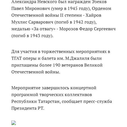
Александра Невского был награжден Эзеков
Павел Миронович (умер в 1945 году), Орденом
Отечественной войны II степени - Хайров
Мухлис Сарварович (погиб в 1942 году),
медалью «За отвагу» - Морозов Федор Сергеевич
(погиб в 1943 году).
Для участия в торжественных мероприятиях в
ТГАТ оперы и балета им. М.Джалиля были
приглашены более 190 ветеранов Великой
Отечественной войны.
Мероприятие завершилось концертной
программой творческих коллективов
Республики Татарстан, сообщает пресс-служба
Президента РТ.