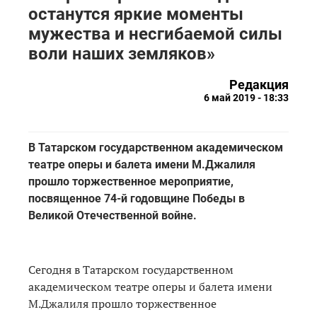
останутся яркие моменты
мужества и несгибаемой силы
воли наших земляков»
Редакция
6 май 2019 - 18:33
В Татарском государственном академическом
театре оперы и балета имени М.Джалиля
прошло торжественное мероприятие,
посвященное 74-й годовщине Победы в
Великой Отечественной войне.
Сегодня в Татарском государственном
академическом театре оперы и балета имени
М.Джалиля прошло торжественное