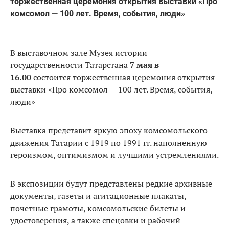
торжественная церемония открытия выставки «Про
комсомол — 100 лет. Время, события, люди»
В выставочном зале Музея истории
государственности Татарстана
7 мая в
16.00
состоится торжественная церемония открытия
выставки «Про комсомол — 100 лет. Время, события,
люди»
Выставка представит яркую эпоху комсомольского
движения Татарии с 1919 по 1991 гг. наполненную
героизмом, оптимизмом и лучшими устремлениями.
В экспозиции будут представлены редкие архивные
документы, газеты и агитационные плакаты,
почетные грамоты, комсомольские билеты и
удостоверения, а также спецовки и рабочий