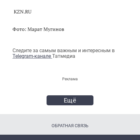
KZN.RU
Фото: Марат Мугинов
Следите за самым важным и интересным в
Telegram-канале
Татмедиа
Реклама
Ещё
ОБРАТНАЯ СВЯЗЬ