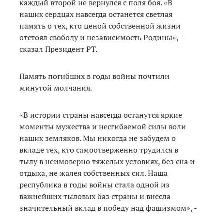
каждый второй не вернулся с поля боя. «В
наших сердцах навсегда останется светлая
память о тех, кто ценой собственной жизни
отстоял свободу и независимость Родины», -
сказал Президент РТ.
Память погибших в годы войны почтили
минутой молчания.
«В истории страны навсегда останутся яркие
моменты мужества и несгибаемой силы воли
наших земляков. Мы никогда не забудем о
вкладе тех, кто самоотверженно трудился в
тылу в неимоверно тяжелых условиях, без сна и
отдыха, не жалея собственных сил. Наша
республика в годы войны стала одной из
важнейших тыловых баз страны и внесла
значительный вклад в победу над фашизмом», -