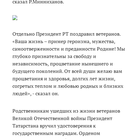
сказал Р.Минниханов.
Отдельно Президент РТ поздравил ветеранов.
«Ваша жизнь – пример героизма, мужества,
самоотверженности и преданности Родине! Мы
глубоко признательны за свободу и
независимость, процветание нынешнего и
будущего поколений. От всей души желаю вам
процветания и здоровья, долгих лет жизни,
согретых теплом и любовью родных и близких
людей», - сказал он.
Родственникам ушедших из жизни ветеранов
Великой Отечественной войны Президент
Татарстана вручил удостоверения к
государственным наградам. Орденом