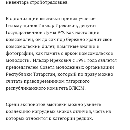
инвентарь стройотрядовцев.
В организации выставки принял участие
Гильмутдинов Ильдар Ирекович, депутат
Государственной Думы РФ. Как настоящий
комсомолец, он до сих пор бережно хранит свой
комсомольский билет, памятные значки и
фотографии, как память о яркой комсомольской
молодости. Ильдар Ирекович с 1991 года является
председателем Совета молодежных организаций
Республики Татарстан, который по праву можно
считать правопреемником татарского
республиканского комитета ВЛКСМ.
Среди экспонатов выставки можно увидеть
коллекцию нагрудных знаков отличия, часть из
которых относится к категории редких.