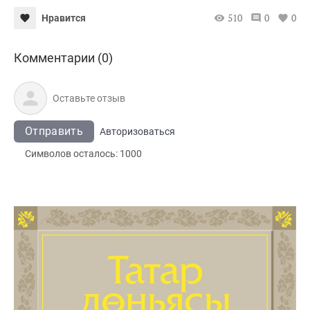
510
0
0
Нравится
Комментарии (0)
Отправить
Авторизоваться
Символов осталось:
1000