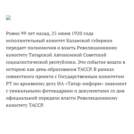
Ровно 99 лет назад, 25 июня 1920 года
исполнительный комитет Казанской губернии
передает полномочия и власть Революционному
комитету Татарской Автономной Советской
социалистической республики. Это событие вошло в
историю как день образования ТАССР. В рамках
совместного проекта с Государственным комитетом
РТ по архивному делу ИА «Татар-информ» знакомит
с уникальными фотокадрами и документами со дня
официальной передачи власти Революционному
комитету ТАССР.