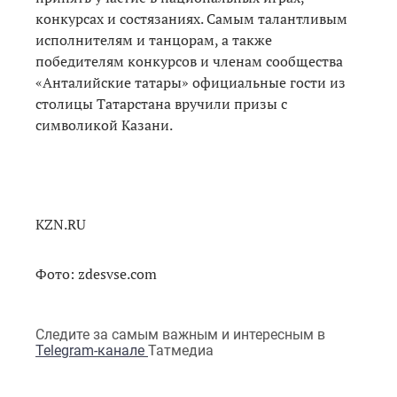
конкурсах и состязаниях. Самым талантливым
исполнителям и танцорам, а также
победителям конкурсов и членам сообщества
«Анталийские татары» официальные гости из
столицы Татарстана вручили призы с
символикой Казани.
KZN.RU
Фото: zdesvse.com
Следите за самым важным и интересным в
Telegram-канале
Татмедиа