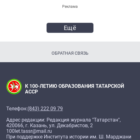
Реклама
Ещё
ОБРАТНАЯ СВЯЗЬ
К 100-ЛЕТИЮ ОБРАЗОВАНИЯ ТАТАРСКОЙ
АССР
Телефон:
(843) 222 09 79
Адрес редакции: Редакция журнала "Татарстан",
420066, г. Казань, ул. Декабристов, 2
100let.tassr@mail.ru
При поддержке Института истории им. Ш. Марджани