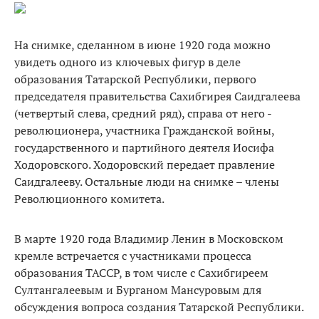
На снимке, сделанном в июне 1920 года можно
увидеть одного из ключевых фигур в деле
образования Татарской Республики, первого
председателя правительства Сахибгирея Саидгалеева
(четвертый слева, средний ряд), справа от него -
революционера, участника Гражданской войны,
государственного и партийного деятеля Иосифа
Ходоровского. Ходоровский передает правление
Саидгалееву. Остальные люди на снимке – члены
Революционного комитета.
В марте 1920 года Владимир Ленин в Московском
кремле встречается с участниками процесса
образования ТАССР, в том числе с Сахибгиреем
Султангалеевым и Бурганом Мансуровым для
обсуждения вопроса создания Татарской Республики.