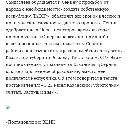
Саидгалеев обращается к Ленину с просьбой от
народа о необходимости «создать собственную
республику, ТАССР», объясняет все экономические и
политические сложности данного процесса. Ленин
одобряет идею. Через некоторое время выходит
постановление «О передаче всех полномочий и
власти исполнительным комитетом Советов
рабочих, крестьянских и красноармейских депутатов
Казанской губернии Ревкому Татарской АССР». Этим
постановлением упраздняется Казанская губерния
как государственное образование, вместо нее
появляется Республика. Об этом говорится в тексте
постановления: «С 25 июня Казанский Губисполком
считать распущенным».
«Постановление ВЦИК