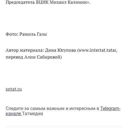
Председатель ВЦИК Михаил Калинин».
Фото: Рамиль Гали
Автор материала: Дина Юсупова (www.intertat.tatar,
перевод Алии Сабировой)
sntat.ru
Следите за самым важным и интересным в
Telegram-
канале
Татмедиа