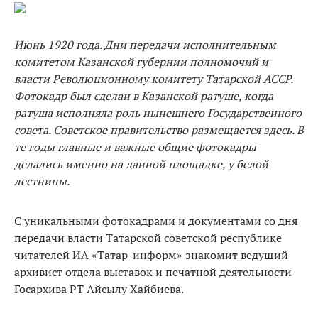
Июнь 1920 года. Дни передачи исполнительным
комитетом Казанской губернии полномочий и
власти Революционному комитету Татарской АССР.
Фотокадр был сделан в Казанской ратуше, когда
ратуша исполняла роль нынешнего Государственного
совета. Советское правительство размещается здесь. В
те годы главные и важные общие фотокадры
делались именно на данной площадке, у белой
лестницы.
С уникальными фотокадрами и документами со дня
передачи власти Татарской советской республике
читателей ИА «Татар-информ» знакомит ведущий
архивист отдела выставок и печатной деятельности
Госархива РТ Айсылу Хайбиева.