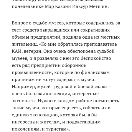
понедельнике Мэр Казани Ильсур Метшин.
Вопрос о судьбе музеев, которые содержались за
счет средств закрывшихся или сокративших
объемы предприятий, подняла одна из местных
жительниц. «Ко мне обратилась преподаватель
КАИ, ветеран. Она очень обеспокоена судьбой
музеев, и я разделяю с ней это беспокойство:
есть ряд предприятий оборонной
промышленности, которые по финансовым
причинам не могут содержать музеи.
Например, музей трудовой и боевой славы –
очень большая коллекция, интересные
экспонаты. Нужно в каждом районе посмотреть
такие музеи, которые еще есть, собрать их в
единую экспозицию, которая была бы
интересна и жителям, и подрастающим
поколениям, и туристам».