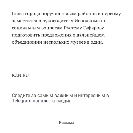
Глава города поручил главам районов и первому
заместителю руководителя Исполкома по
социальным вопросам Рустему Гафарову
подготовить предложения о дальнейшем
объединении нескольких музеев в один.
KZN.RU
Следите за самым важным и интересным в
Telegram-канале
Татмедиа
Реклама