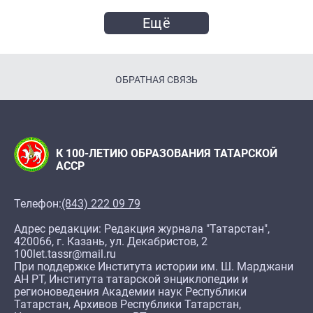
Ещё
ОБРАТНАЯ СВЯЗЬ
К 100-ЛЕТИЮ ОБРАЗОВАНИЯ ТАТАРСКОЙ
АССР
Телефон:
(843) 222 09 79
Адрес редакции: Редакция журнала "Татарстан",
420066, г. Казань, ул. Декабристов, 2
100let.tassr@mail.ru
При поддержке Института истории им. Ш. Марджани
АН РТ, Института татарской энциклопедии и
регионоведения Академии наук Республики
Татарстан, Архивов Республики Татарстан,