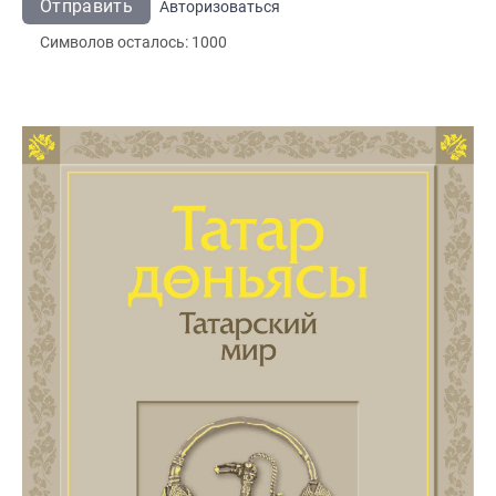
Отправить
Авторизоваться
Символов осталось:
1000