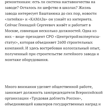
ремонтникам: есть ли система наставничества на
заводе? Осталось ли шефство в школах? Жизнь
завода интересует Баштанюка до сих пор, новости
«литейки» и «КАМАЗа» он узнаёт из интернета.
Сейчас Геннадий Сергеевич живёт и работает в
Москве, совмещая несколько должностей. Одна из
них – вице-президент СРО «Центрстройэкспертиза-
статус», которая объединяет 2600 строительных
компаний. И здесь востребован колоссальный опыт,
полученный при строительстве литейного завода и
монтаже оборудования.
Много внимания уделяет общественной работе,
занимает должность зампредседателя Всероссийской
организации «Трудовая доблесть России»,
объединяющей кавалеров государственных наград и