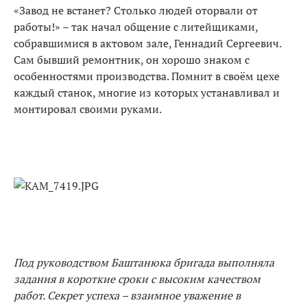
«Завод не встанет? Столько людей оторвали от
работы!» – так начал общение с литейщиками,
собравшимися в актовом зале, Геннадий Сергеевич.
Сам бывший ремонтник, он хорошо знаком с
особенностями производства. Помнит в своём цехе
каждый станок, многие из которых устанавливал и
монтировал своими руками.
Под руководством Баштанюка бригада выполняла
задания в короткие сроки с высоким качеством
работ. Секрет успеха – взаимное уважение в