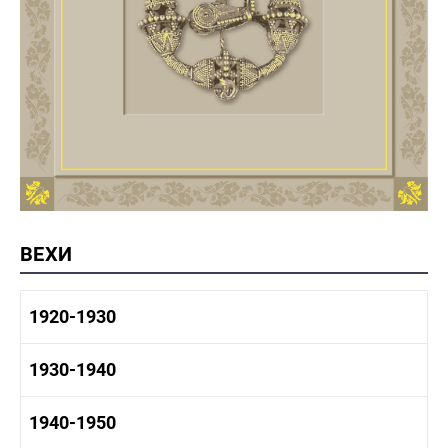
ВЕХИ
1920-1930
1920-1930 история
1930-1940
1920-1930 промышленность
1920-1930 культура
1930-1940 история
1940-1950
1930-1940 промышленность