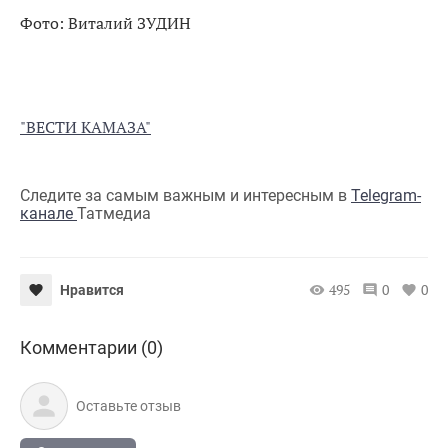
Фото: Виталий ЗУДИН
"ВЕСТИ КАМАЗА"
Следите за самым важным и интересным в
Telegram-
канале
Татмедиа
495
0
0
Нравится
Комментарии (0)