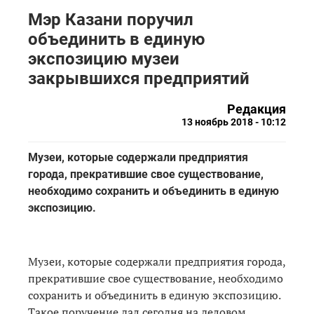
Мэр Казани поручил
объединить в единую
экспозицию музеи
закрывшихся предприятий
Редакция
13 ноябрь 2018 - 10:12
Музеи, которые содержали предприятия
города, прекратившие свое существование,
необходимо сохранить и объединить в единую
экспозицию.
Музеи, которые содержали предприятия города,
прекратившие свое существование, необходимо
сохранить и объединить в единую экспозицию.
Такое поручение дал сегодня на деловом