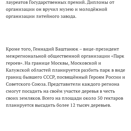
лауреатов Государственных премий. Дипломы от
организации он вручил музею и молодёжной
организации литейного завода.
Кроме того, Геннадий Баштанюк – вице-президент
межрегиональной общественной организации «Парк
героев». На границе Москвы, Московской и
Калужской областей планируется разбить парк в виде
границ бывшего СССР, посвящённый Героям России и
Советского Союза. Представители каждого региона
смогут посадить на своём участке деревья в честь
своих земляков. Всего на площади около 50 гектаров
планируется высадить более 12 тысяч деревьев.