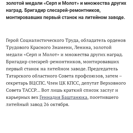
золотой медали «Серп и Молот» и множества других
наград. Бригадир слесарей-ремонтников,
монтировавших первый станок на литейном заводе.
Герой Социалистического Труда, обладатель орденов
Трудового Красного Знамени, Ленина, золотой
медали «Серп и Молот» и множества других наград.
Бригадир слесарей-ремонтников, монтировавших
первый станок на литейном заводе. Председатель
Татарского областного Совета профсоюзов, затем –
секретарь ВЦСПС. Член ЦК КПСС, депутат Верховного
Совета ТАССР… Вот лишь краткий список заслуг и
карьерных вех
Геннадия Баштанюка
, посетившего
литейный завод 26 октября.