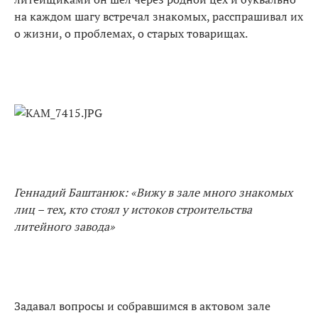
на каждом шагу встречал знакомых, расспрашивал их
о жизни, о проблемах, о старых товарищах.
Геннадий Баштанюк: «Вижу в зале много знакомых
лиц – тех, кто стоял у истоков строительства
литейного завода»
Задавал вопросы и собравшимся в актовом зале