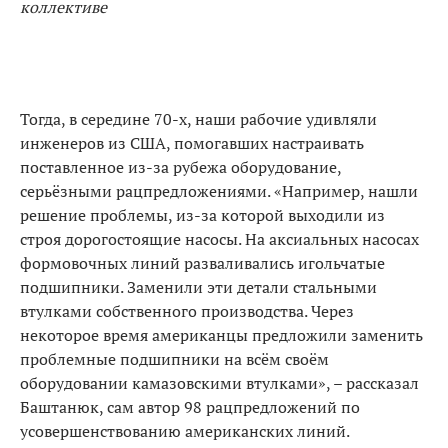
коллективе
Тогда, в середине 70-х, наши рабочие удивляли
инженеров из США, помогавших настраивать
поставленное из-за рубежа оборудование,
серьёзными рацпредложениями. «Например, нашли
решение проблемы, из-за которой выходили из
строя дорогостоящие насосы. На аксиальных насосах
формовочных линий разваливались игольчатые
подшипники. Заменили эти детали стальными
втулками собственного производства. Через
некоторое время американцы предложили заменить
проблемные подшипники на всём своём
оборудовании камазовскими втулками», – рассказал
Баштанюк, сам автор 98 рацпредложений по
усовершенствованию американских линий.