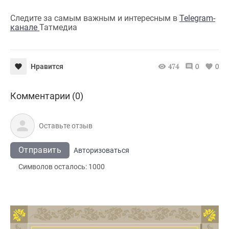
Следите за самым важным и интересным в
Telegram-
канале
Татмедиа
474
0
0
Нравится
Комментарии (0)
Отправить
Авторизоваться
Символов осталось:
1000