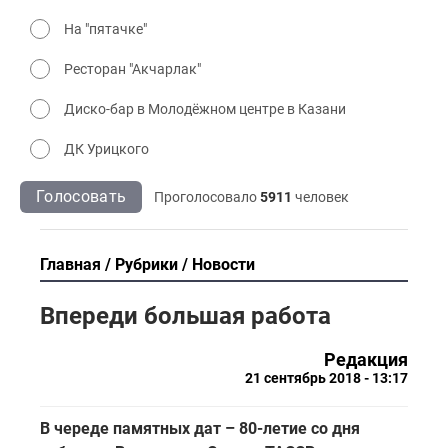
На "пятачке"
Ресторан "Акчарлак"
Диско-бар в Молодёжном центре в Казани
ДК Урицкого
Голосовать
Проголосовало
5911
человек
Главная
Рубрики
Новости
Впереди большая работа
Редакция
21 сентябрь 2018 - 13:17
В череде памятных дат – 80-летие со дня