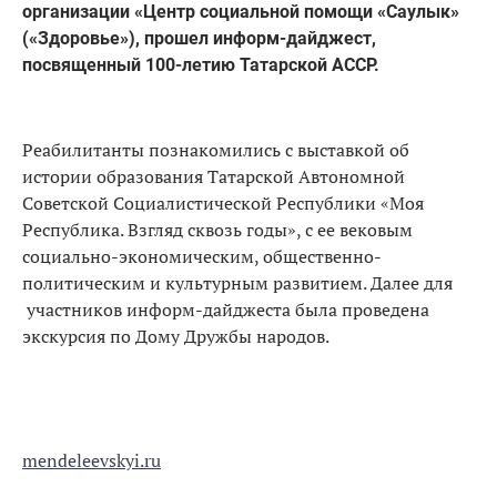
организации «Центр социальной помощи «Саулык»
(«Здоровье»), прошел информ-дайджест,
посвященный 100-летию Татарской АССР.
Реабилитанты познакомились с выставкой об
истории образования Татарской Автономной
Советской Социалистической Республики «Моя
Республика. Взгляд сквозь годы», с ее вековым
социально-экономическим, общественно-
политическим и культурным развитием. Далее для
участников информ-дайджеста была проведена
экскурсия по Дому Дружбы народов.
mendeleevskyi.ru