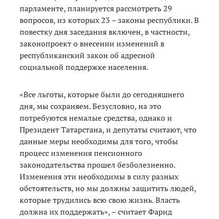
парламенте, планируется рассмотреть 29
вопросов, из которых 23 – законы республики. В
повестку дня заседания включен, в частности,
законопроект о внесении изменений в
республиканский закон об адресной
социальной поддержке населения.
«Все льготы, которые были до сегодняшнего
дня, мы сохраняем. Безусловно, на это
потребуются немалые средства, однако и
Президент Татарстана, и депутаты считают, что
данные меры необходимы для того, чтобы
процесс изменения пенсионного
законодательства прошел безболезненно.
Изменения эти необходимы в силу разных
обстоятельств, но мы должны защитить людей,
которые трудились всю свою жизнь. Власть
должна их поддержать», – считает Фарид