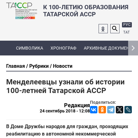
К 100-ЛЕТИЮ ОБРАЗОВАНИЯ
ТАТАРСКОЙ АССР
РУС
ТАТ
СИМВОЛИКА
ХРОНОГРАФ
АРХИВНЫЕ ДОКУМЕНТЫ
Главная
Рубрики
Новости
Менделеевцы узнали об истории
100-летней Татарской АССР
Поделиться:
Редакция
24 сентябрь 2018 - 12:08
В Доме Дружбы народов для граждан, проходящих
реабилитацию в автономной некоммерческой