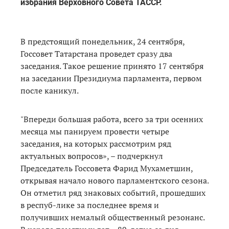
избрания Верховного Совета ТАССР.
В предстоящий понедельник, 24 сентября,
Госсовет Татарстана проведет сразу два
заседания. Такое решение принято 17 сентября
на заседании Президиума парламента, первом
после каникул.
"Впереди большая работа, всего за три осенних
месяца мы панируем провести четыре
заседания, на которых рассмотрим ряд
актуальных вопросов», – подчеркнул
Председатель Госсовета Фарид Мухаметшин,
открывая начало нового парламентского сезона.
Он отметил ряд знаковых событий, прошедших
в респуб-лике за последнее время и
получивших немалый общественный резонанс.