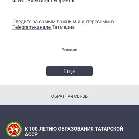
Фото: Александр Ефремов
Следите за самым важным и интересным в
Telegram-канале
Татмедиа
Реклама
Ещё
ОБРАТНАЯ СВЯЗЬ
К 100-ЛЕТИЮ ОБРАЗОВАНИЯ ТАТАРСКОЙ
АССР