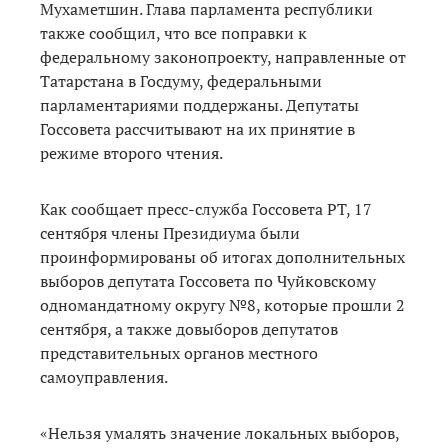
Мухаметшин. Глава парламента республики
также сообщил, что все поправки к
федеральному законопроекту, направленные от
Татарстана в Госдуму, федеральными
парламентариями поддержаны. Депутаты
Госсовета рассчитывают на их принятие в
режиме второго чтения.
Как сообщает пресс-служба Госсовета РТ, 17
сентября члены Президиума были
проинформированы об итогах дополнительных
выборов депутата Госсовета по Чуйковскому
одномандатному округу №8, которые прошли 2
сентября, а также довыборов депутатов
представительных органов местного
самоуправления.
«Нельзя умалять значение локальных выборов,