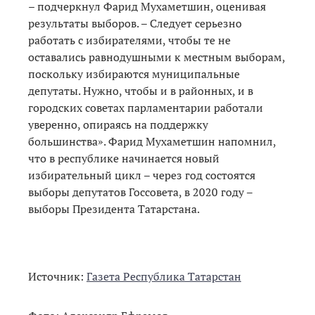
– подчеркнул Фарид Мухаметшин, оценивая
результаты выборов. – Следует серьезно
работать с избирателями, чтобы те не
оставались равнодушными к местным выборам,
поскольку избираются муниципальные
депутаты. Нужно, чтобы и в районных, и в
городских советах парламентарии работали
уверенно, опираясь на поддержку
большинства». Фарид Мухаметшин напомнил,
что в республике начинается новый
избирательный цикл – через год состоятся
выборы депутатов Госсовета, в 2020 году –
выборы Президента Татарстана.
Источник:
Газета Республика Татарстан