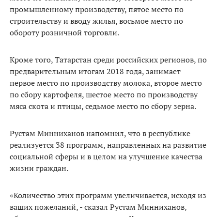
промышленному производству, пятое место по
строительству и вводу жилья, восьмое место по
обороту розничной торговли.
Кроме того, Татарстан среди российских регионов, по
предварительным итогам 2018 года, занимает
первое место по производству молока, второе место
по сбору картофеля, шестое место по производству
мяса скота и птицы, седьмое место по сбору зерна.
Рустам Минниханов напомнил, что в республике
реализуется 38 программ, направленных на развитие
социальной сферы и в целом на улучшение качества
жизни граждан.
«Количество этих программ увеличивается, исходя из
ваших пожеланий, - сказал Рустам Минниханов,