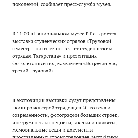
поколений, сообщает пресс-служба музея.
В 11:00 в Национальном музее РТ откроется
выставка студенческих отрядов «Трудовой
семестр – на отлично: 55 лет студенческим
отрядам Татарстана» и презентация
фотолетописи под названием «Встречай нас,
третий трудовой».
В экспозиции выставки будут представлены
экипировка стройотрядовцев 20-го века и
современности, фотографии больших строек,
инструменты и спецовки, значки и плакаты,
мемориальные вещи и документы
прославленных стройотрядовцев республики.