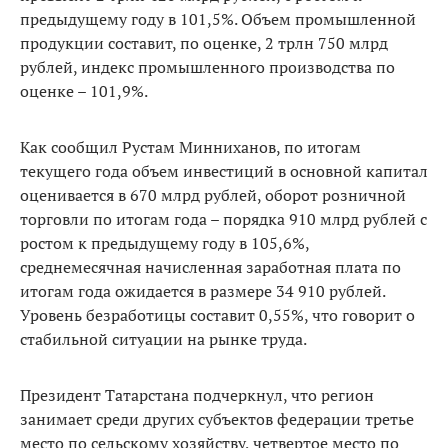
предыдущему году в 101,5%. Объем промышленной
продукции составит, по оценке, 2 трлн 750 млрд
рублей, индекс промышленного производства по
оценке – 101,9%.
Как сообщил Рустам Минниханов, по итогам
текущего года объем инвестиций в основной капитал
оценивается в 670 млрд рублей, оборот розничной
торговли по итогам года – порядка 910 млрд рублей с
ростом к предыдущему году в 105,6%,
среднемесячная начисленная заработная плата по
итогам года ожидается в размере 34 910 рублей.
Уровень безработицы составит 0,55%, что говорит о
стабильной ситуации на рынке труда.
Президент Татарстана подчеркнул, что регион
занимает среди других субъектов федерации третье
место по сельскому хозяйству, четвертое место по