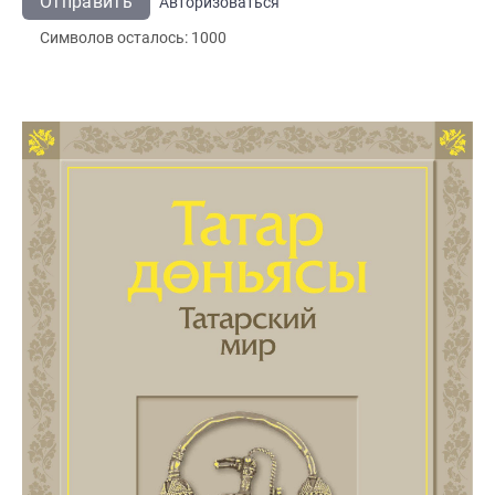
Отправить
Авторизоваться
Символов осталось:
1000