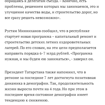
обращаясь к делегатам съезда. – Конечно, есть
проблемы, решением которых мы занимаемся, это и
улучшение качества воды, и строительство дорог, но
все сразу решить невозможно».
Рустам Минниханов сообщил, что в республике
стартует новая программа – капитальный ремонт и
строительство детских летних оздоровительных
лагерей. По его словам, на эти цели предполагается
направить порядка 6-7 млрд рублей. «Программа
нужная, и мы будем ею заниматься», - заверил он.
Президент Татарстана также напомнил, что в
регионе за последние 7 лет достигнута позитивная
динамика в демографии. Так, продолжительность
жизни выросла почти на 4 года. Но при этом в
последнее время состояние демографии имеет
тенденцию к снижению.