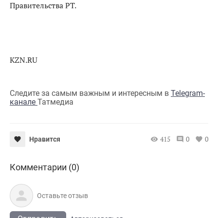
Правительства РТ.
KZN.RU
Следите за самым важным и интересным в
Telegram-
канале
Татмедиа
415
0
0
Нравится
Комментарии (0)