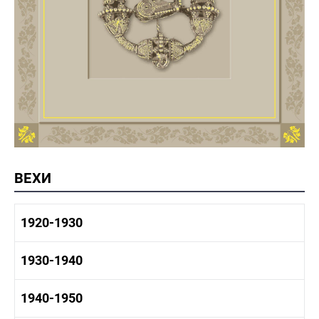
ВЕХИ
1920-1930
1920-1930 история
1930-1940
1920-1930 промышленность
1920-1930 культура
1930-1940 история
1940-1950
1930-1940 промышленность