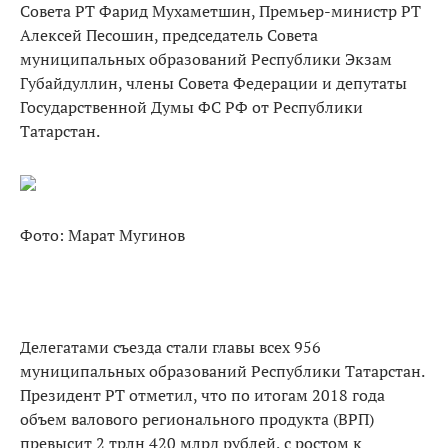
Совета РТ Фарид Мухаметшин, Премьер-министр РТ
Алексей Песошин, председатель Совета
муниципальных образований Республики Экзам
Губайдуллин, члены Совета Федерации и депутаты
Государственной Думы ФС РФ от Республики
Татарстан.
Фото: Марат Мугинов
Делегатами съезда стали главы всех 956
муниципальных образований Республики Татарстан.
Президент РТ отметил, что по итогам 2018 года
объем валового регионального продукта (ВРП)
превысит 2 трлн 420 млрд рублей, с ростом к