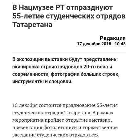
В Нацмузее РТ отпразднуют
55-летие студенческих отрядов
Татарстана
Редакция
17 декабрь 2018 - 10:48
В экспозиции выставки будут представлены
экипировка стройотрядовцев 20-го века и
современности, фотографии больших строек,
инструменты и спецовки.
18 декабря состоится празднование 55-летия
студенческих отрядов Татарстана. В рамках
мероприятия пройдет открытие выставки,
презентация фотолетописи и торжественное
заседание студенческих отрядов всех