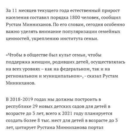
За 11 месяцев текущего года естественный прирост
населения составил порядка 1800 человек, сообщил
Рустам Минниханов. По его словам, сегодня особенно
важно уделять внимание популяризации семейных
ценностей, укреплению института семьи.
«Чтобы в обществе был культ семьи, чтобы
поддержка женщин, родивших детей, осуществлялась
на всех уровнях – как на федеральном, так и на
региональном и муниципальном», - сказал Рустам
Минниханов.
В 2018-2019 годах мы должны построить в
республике 29 новых детских садов для детей в
возрасте до 3 лет, всего к 2021 году планируется
создать более 8 тыс. мест для детей в возрасте до 3
лет, цитирует Рустама Минниханова портал