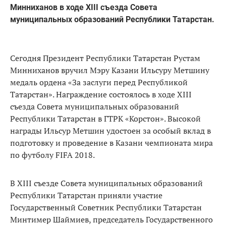
Минниханов в ходе XIII съезда Совета
муниципальных образований Республики Татарстан.
Сегодня Президент Республики Татарстан Рустам
Минниханов вручил Мэру Казани Ильсуру Метшину
медаль ордена «За заслуги перед Республикой
Татарстан». Награждение состоялось в ходе XIII
съезда Совета муниципальных образований
Республики Татарстан в ГТРК «Корстон». Высокой
награды Ильсур Метшин удостоен за особый вклад в
подготовку и проведение в Казани чемпионата мира
по футболу FIFA 2018.
В XIII съезде Совета муниципальных образований
Республики Татарстан приняли участие
Государственный Советник Республики Татарстан
Минтимер Шаймиев, председатель Государственного