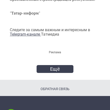
"Татар-информ"
Следите за самым важным и интересным в
Telegram-канале
Татмедиа
Реклама
Ещё
ОБРАТНАЯ СВЯЗЬ