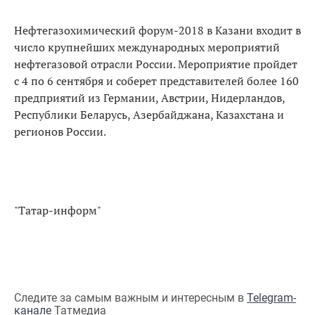
Нефтегазохимический форум-2018 в Казани входит в
число крупнейших международных мероприятий
нефтегазовой отрасли России. Мероприятие пройдет
с 4 по 6 сентября и соберет представителей более 160
предприятий из Германии, Австрии, Нидерландов,
Республики Беларусь, Азербайджана, Казахстана и
регионов России.
"Татар-информ"
Следите за самым важным и интересным в
Telegram-
канале
Татмедиа