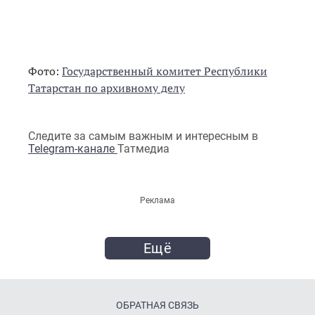
Фото:
Государственный комитет Республики
Татарстан по архивному делу
Следите за самым важным и интересным в
Telegram-канале
Татмедиа
Реклама
Ещё
ОБРАТНАЯ СВЯЗЬ