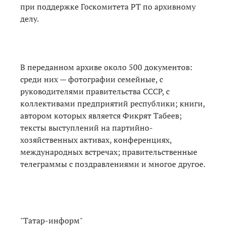
при поддержке Госкомитета РТ по архивному
делу.
В переданном архиве около 500 документов:
среди них — фотографии семейные, с
руководителями правительства СССР, с
коллективами предприятий республики; книги,
автором которых является Фикрят Табеев;
тексты выступлений на партийно-
хозяйственных активах, конференциях,
международных встречах; правительственные
телеграммы с поздравлениями и многое другое.
"Татар-информ"