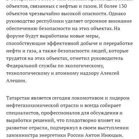
объектов, связанных с нефтью и газом. И более 130
объектов чрезвычайно высокой опасности. Однако
руководство республики уделяет огромное внимание
обеспечению безопасности на этих объектах. На
форуме будут выработаны новые меры,
способствующие эффективной добыче и переработке
нефти и газа, а также безопасности людей, которые
трудятся на этих объектах, отметил руководитель
Федеральной службы по экологическому,
технологическому и атомному надзору Алексей
Алешин.
Татарстан является сегодня локомотивом и лидером
нефтегазохимической отрасли и всегда собирает
специалистов, профессионалов для обсуждения и
выработки решений, что плодотворно влияет на
развитие отрасли, подчеркнул в своем выступлении
замминистра энергетики России Антон Инюцын.