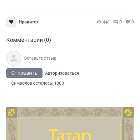
446
0
0
Нравится
Комментарии (0)
Отправить
Авторизоваться
Символов осталось:
1000