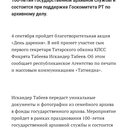
100-летия государственной архивной службы и
состоится при поддержке Госкомитета РТ по
архивному делу.
4 сентября пройдет благотворительная акция
«День дарения». В ней примет участие сын
первого секретаря Татарского обкома КПСС
Фикрята Табеева Искандер Табеев. Об этом
сообщает республиканское Агентство по печати
и массовым коммуникациям «Татмедиа».
Искандер Табеев передаст уникальные
документы и фотографии из семейного архива
в фонды государственного архива. Мероприятие
пройдет в рамках празднования 100-летия
государственной архивной службы и состоится