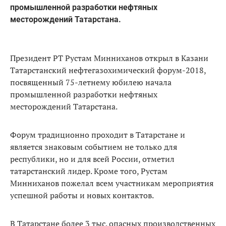
промышленной разработки нефтяных
месторождений Татарстана.
Президент РТ Рустам Минниханов открыл в Казани
Татарстанский нефтегазохимический форум-2018,
посвященный 75-летнему юбилею начала
промышленной разработки нефтяных
месторождений Татарстана.
Форум традиционно проходит в Татарстане и
является знаковым событием не только для
республики, но и для всей России, отметил
татарстанский лидер. Кроме того, Рустам
Минниханов пожелал всем участникам мероприятия
успешной работы и новых контактов.
В Татарстане более 3 тыс. опасных производственных