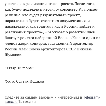
участие и в реализации этого проекта. После того,
как будут подведены итоги, руководство РТ примет
решение, кто будет разрабатывать проект,
параллельно будет готовиться документация, и
параллельно, как водится у нас в России, пойдет и
реализация проекта», – рассказал о развитии идеи
благоустройства набережной Волги в Казани один из
членов жюри конкурса, заслуженный архитектор
России, член Союза архитекторов СССР Николай
Шумаков.
"Татар-информ"
Фото: Султан Исхаков
Следите за самым важным и интересным в
Telegram-
канале
Татмедиа