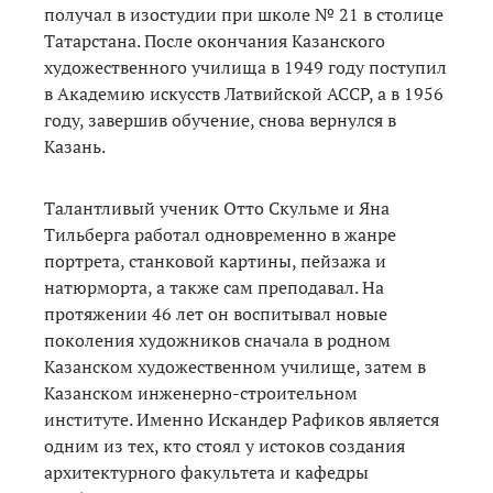
получал в изостудии при школе № 21 в столице
Татарстана. После окончания Казанского
художественного училища в 1949 году поступил
в Академию искусств Латвийской АССР, а в 1956
году, завершив обучение, снова вернулся в
Казань.
Талантливый ученик Отто Скульме и Яна
Тильберга работал одновременно в жанре
портрета, станковой картины, пейзажа и
натюрморта, а также сам преподавал. На
протяжении 46 лет он воспитывал новые
поколения художников сначала в родном
Казанском художественном училище, затем в
Казанском инженерно-строительном
институте. Именно Искандер Рафиков является
одним из тех, кто стоял у истоков создания
архитектурного факультета и кафедры