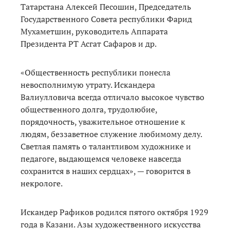
Татарстана Алексей Песошин, Председатель
Государственного Совета республики Фарид
Мухаметшин, руководитель Аппарата
Президента РТ Асгат Сафаров и др.
«Общественность республики понесла
невосполнимую утрату. Искандера
Валиулловича всегда отличало высокое чувство
общественного долга, трудолюбие,
порядочность, уважительное отношение к
людям, беззаветное служение любимому делу.
Светлая память о талантливом художнике и
педагоге, выдающемся человеке навсегда
сохранится в наших сердцах», — говорится в
некрологе.
Искандер Рафиков родился пятого октября 1929
года в Казани. Азы художественного искусства