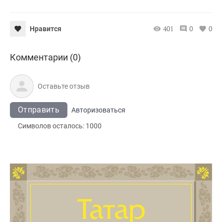
401
0
0
Нравится
Комментарии (0)
Отправить
Авторизоваться
Символов осталось:
1000