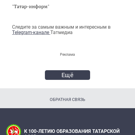
"Татар-информ"
Следите за самым важным и интересным в
Telegram-канале
Татмедиа
Реклама
Ещё
ОБРАТНАЯ СВЯЗЬ
К 100-ЛЕТИЮ ОБРАЗОВАНИЯ ТАТАРСКОЙ