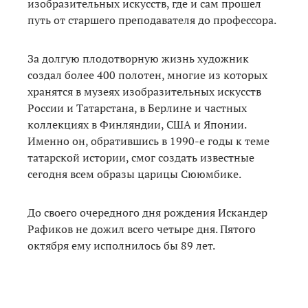
изобразительных искусств, где и сам прошел
путь от старшего преподавателя до профессора.
За долгую плодотворную жизнь художник
создал более 400 полотен, многие из которых
хранятся в музеях изобразительных искусств
России и Татарстана, в Берлине и частных
коллекциях в Финляндии, США и Японии.
Именно он, обратившись в 1990-е годы к теме
татарской истории, смог создать известные
сегодня всем образы царицы Сююмбике.
До своего очередного дня рождения Искандер
Рафиков не дожил всего четыре дня. Пятого
октября ему исполнилось бы 89 лет.