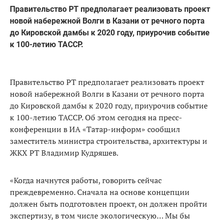
Правительство РТ предполагает реализовать проект
новой набережной Волги в Казани от речного порта
до Кировской дамбы к 2020 году, приурочив событие
к 100-летию ТАССР.
Правительство РТ предполагает реализовать проект
новой набережной Волги в Казани от речного порта
до Кировской дамбы к 2020 году, приурочив событие
к 100-летию ТАССР. Об этом сегодня на пресс-
конференции в ИА «Татар-информ» сообщил
заместитель министра строительства, архитектуры и
ЖКХ РТ Владимир Кудряшев.
«Когда начнутся работы, говорить сейчас
преждевременно. Сначала на основе концепции
должен быть подготовлен проект, он должен пройти
экспертизу, в том числе экологическую… Мы бы