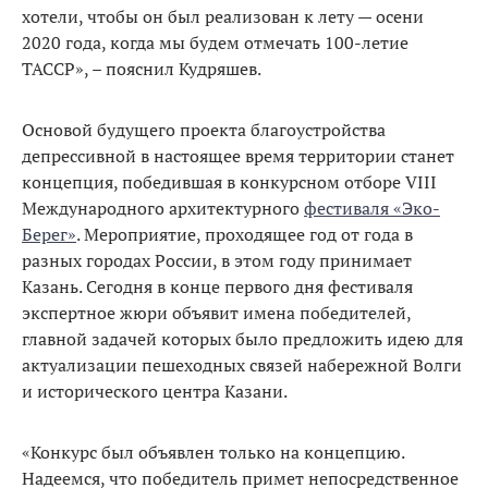
хотели, чтобы он был реализован к лету — осени
2020 года, когда мы будем отмечать 100-летие
ТАССР», – пояснил Кудряшев.
Основой будущего проекта благоустройства
депрессивной в настоящее время территории станет
концепция, победившая в конкурсном отборе VIII
Международного архитектурного
фестиваля «Эко-
Берег»
. Мероприятие, проходящее год от года в
разных городах России, в этом году принимает
Казань. Сегодня в конце первого дня фестиваля
экспертное жюри объявит имена победителей,
главной задачей которых было предложить идею для
актуализации пешеходных связей набережной Волги
и исторического центра Казани.
«Конкурс был объявлен только на концепцию.
Надеемся, что победитель примет непосредственное