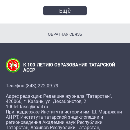
Ещё
ОБРАТНАЯ СВЯЗЬ
К 100-ЛЕТИЮ ОБРАЗОВАНИЯ ТАТАРСКОЙ
АССР
Телефон:
(843) 222 09 79
Адрес редакции: Редакция журнала "Татарстан",
420066, г. Казань, ул. Декабристов, 2
100let.tassr@mail.ru
При поддержке Института истории им. Ш. Марджани
АН РТ, Института татарской энциклопедии и
регионоведения Академии наук Республики
Татарстан, Архивов Республики Татарстан,