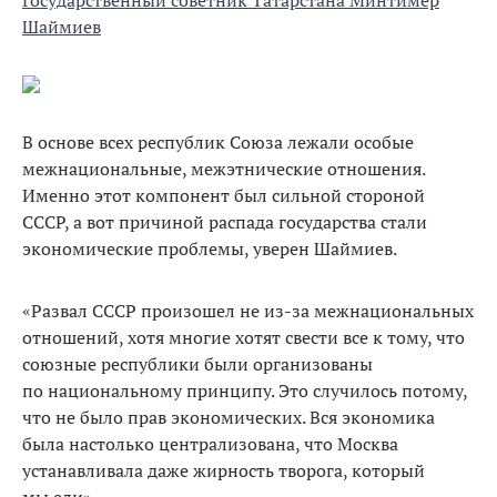
Шаймиев
В основе всех республик Союза лежали особые
межнациональные, межэтнические отношения.
Именно этот компонент был сильной стороной
СССР, а вот причиной распада государства стали
экономические проблемы, уверен Шаймиев.
«Развал СССР произошел не из-за межнациональных
отношений, хотя многие хотят свести все к тому, что
союзные республики были организованы
по национальному принципу. Это случилось потому,
что не было прав экономических. Вся экономика
была настолько централизована, что Москва
устанавливала даже жирность творога, который
мы ели»