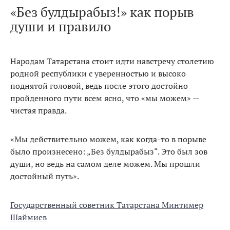
«Без булдырабыз!» как порыв
души и правило
Народам Татарстана стоит идти навстречу столетию
родной республики с уверенностью и высоко
поднятой головой, ведь после этого достойно
пройденного пути всем ясно, что «мы можем» —
чистая правда.
«Мы действительно можем, как когда-то в порыве
было произнесено: „Без булдырабыз“. Это был зов
души, но ведь на самом деле можем. Мы прошли
достойный путь».
Государственный советник Татарстана Минтимер
Шаймиев