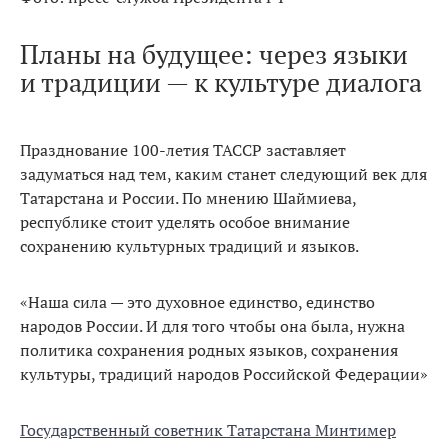
Планы на будущее: через языки
и традиции — к культуре диалога
Празднование 100-летия ТАССР заставляет
задуматься над тем, каким станет следующий век для
Татарстана и России. По мнению Шаймиева,
республике стоит уделять особое внимание
сохранению культурных традиций и языков.
«Наша сила — это духовное единство, единство
народов России. И для того чтобы она была, нужна
политика сохранения родных языков, сохранения
культуры, традиций народов Российской Федерации»
Государственный советник Татарстана Минтимер