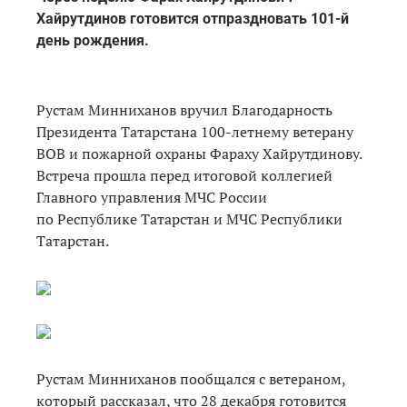
Хайрутдинов готовится отпраздновать 101-й
день рождения.
Рустам Минниханов вручил Благодарность
Президента Татарстана 100-летнему ветерану
ВОВ и пожарной охраны Фараху Хайрутдинову.
Встреча прошла перед итоговой коллегией
Главного управления МЧС России
по Республике Татарстан и МЧС Республики
Татарстан.
Рустам Минниханов пообщался с ветераном,
который рассказал, что 28 декабря готовится