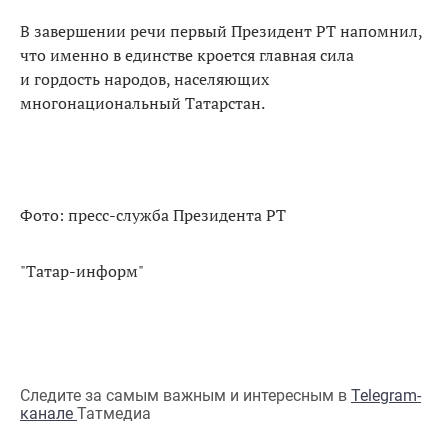
В завершении речи первый Президент РТ напомнил,
что именно в единстве кроется главная сила
и гордость народов, населяющих
многонациональный Татарстан.
Фото: пресс-служба Президента РТ
"Татар-информ"
Следите за самым важным и интересным в
Telegram-
канале
Татмедиа