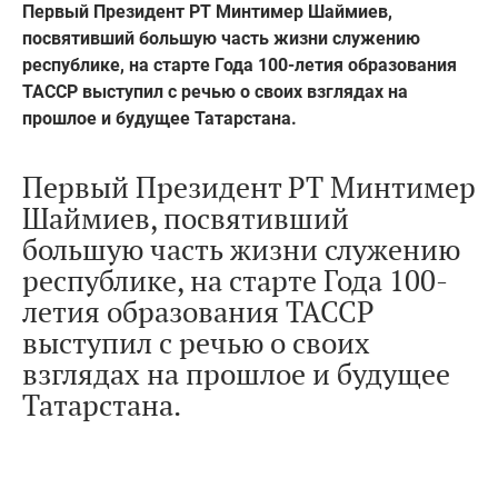
Первый Президент РТ Минтимер Шаймиев,
посвятивший большую часть жизни служению
республике, на старте Года 100-летия образования
ТАССР выступил с речью о своих взглядах на
прошлое и будущее Татарстана.
Первый Президент РТ Минтимер
Шаймиев, посвятивший
большую часть жизни служению
республике, на старте Года 100-
летия образования ТАССР
выступил с речью о своих
взглядах на прошлое и будущее
Татарстана.