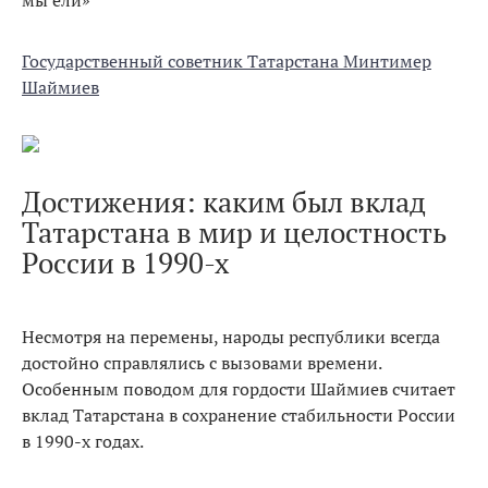
Государственный советник Татарстана Минтимер
Шаймиев
Достижения: каким был вклад
Татарстана в мир и целостность
России в 1990-х
Несмотря на перемены, народы республики всегда
достойно справлялись с вызовами времени.
Особенным поводом для гордости Шаймиев считает
вклад Татарстана в сохранение стабильности России
в 1990-х годах.