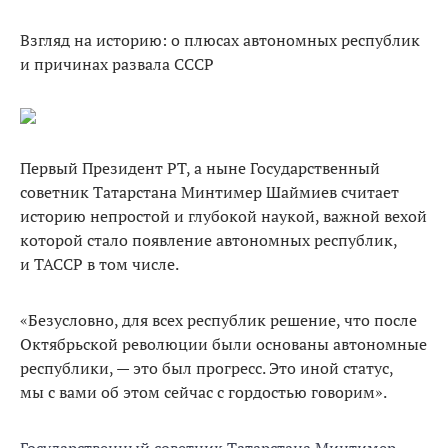
Взгляд на историю: о плюсах автономных республик
и причинах развала СССР
Первый Президент РТ, а ныне Государственный
советник Татарстана Минтимер Шаймиев считает
историю непростой и глубокой наукой, важной вехой
которой стало появление автономных республик,
и ТАССР в том числе.
«Безусловно, для всех республик решение, что после
Октябрьской революции были основаны автономные
республики, — это был прогресс. Это иной статус,
мы с вами об этом сейчас с гордостью говорим».
Государственный советник Татарстана Минтимер