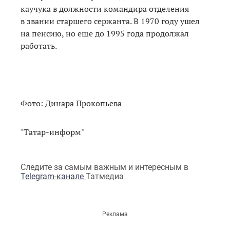
каучука в должности командира отделения
в звании старшего сержанта. В 1970 году ушел
на пенсию, но еще до 1995 года продолжал
работать.
Фото: Динара Прокопьева
"Татар-информ"
Следите за самым важным и интересным в
Telegram-канале
Татмедиа
Реклама