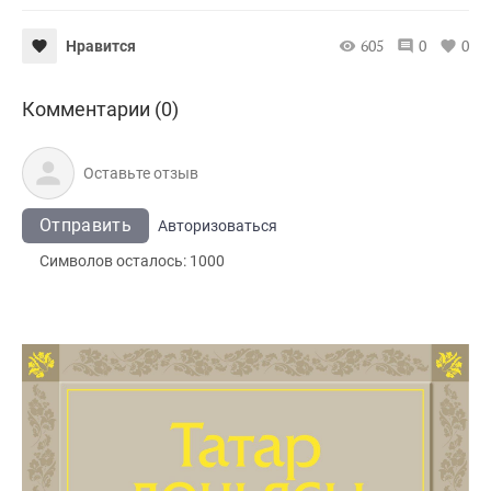
605
0
0
Нравится
Комментарии (0)
Отправить
Авторизоваться
Символов осталось:
1000