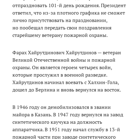
отпраздновать 101-й день рождения. Президент
ответил, что из-за плотного графика не сможет
лично присутствовать на праздновании,
но пообещал передать свои поздравления
старейшему ветерану пожарной охраны.
Фарах Хайрутдинович Хайрутдинов — ветеран
Великой Отечественной войны и пожарной
охраны. Он является героем четырех войн,
которые прослужил в военной разведке.
Хайрутдинов начинал воевать с Халхин-Гола,
дошел до Берлина и вновь вернулся на восток.
В 1946 году он демобилизовался в звании
майора в Казань. В 1947 году вернулся на завод
синтетического каучука на должность
аппаратчика. В 1951 году начал службу в 13-й
пожарной части при заводе синтетического