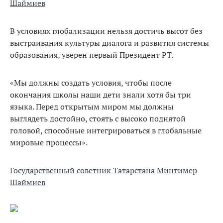
Шаймиев
В условиях глобализации нельзя достичь высот без
выстраивания культуры диалога и развития системы
образования, уверен первый Президент РТ.
«Мы должны создать условия, чтобы после
окончания школы наши дети знали хотя бы три
языка. Перед открытым миром мы должны
выглядеть достойно, стоять с высоко поднятой
головой, способные интегрироваться в глобальные
мировые процессы».
Государственный советник Татарстана Минтимер
Шаймиев