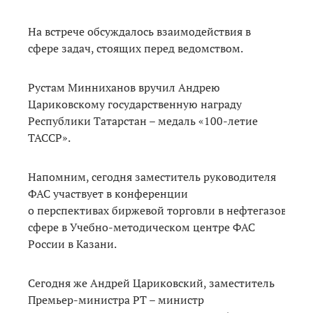
На встрече обсуждалось взаимодействия в
сфере задач, стоящих перед ведомством.
Рустам Минниханов вручил Андрею
Цариковскому государственную награду
Республики Татарстан – медаль «100-летие
ТАССР».
Напомним, сегодня заместитель руководителя
ФАС участвует в конференции
о перспективах биржевой торговли в нефтегазовой
сфере в Учебно-методическом центре ФАС
России в Казани.
Сегодня же Андрей Цариковский, заместитель
Премьер-министра РТ – министр