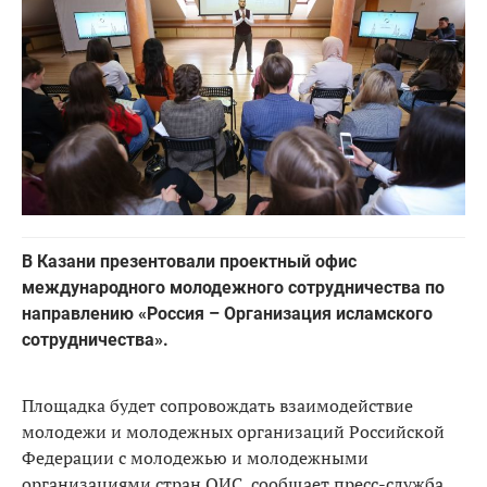
В Казани презентовали проектный офис
международного молодежного сотрудничества по
направлению «Россия – Организация исламского
сотрудничества».
Площадка будет сопровождать взаимодействие
молодежи и молодежных организаций Российской
Федерации с молодежью и молодежными
организациями стран ОИС, сообщает пресс-служба