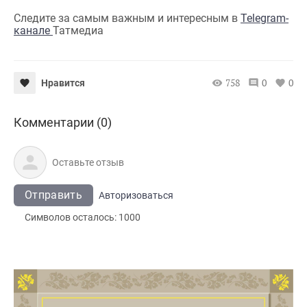
Следите за самым важным и интересным в
Telegram-
канале
Татмедиа
758
0
0
Нравится
Комментарии (0)
Отправить
Авторизоваться
Символов осталось:
1000