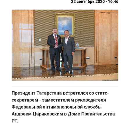
22 сентябрь 2020 - 16:46
Президент Татарстана встретился со статс-
секретарем - заместителем руководителя
Федеральной антимонопольной службы
Андреем Цариковским в Доме Правительства
РТ.