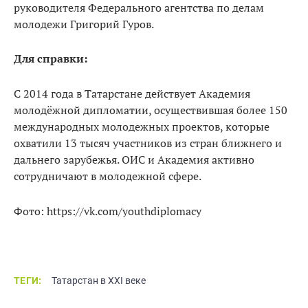
руководителя Федерального агентства по делам
молодежи Григорий Гуров.
Для справки:
С 2014 года в Татарстане действует Академия
молодёжной дипломатии, осуществившая более 150
международных молодежных проектов, которые
охватили 13 тысяч участников из стран ближнего и
дальнего зарубежья. ОИС и Академия активно
сотрудничают в молодежной сфере.
Фото: https://vk.com/youthdiplomacy
ТЕГИ:
Татарстан в XXI веке