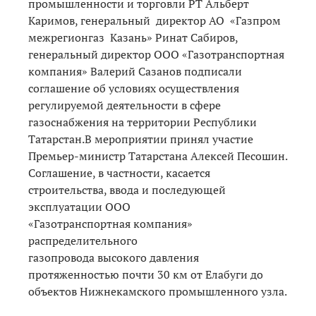
промышленности и торговли РТ Альберт
Каримов, генеральный директор АО «Газпром
межрегионгаз Казань» Ринат Сабиров,
генеральный директор ООО «Газотранспортная
компания» Валерий Сазанов подписали
соглашение об условиях осуществления
регулируемой деятельности в сфере
газоснабжения на территории Республики
Татарстан.В мероприятии принял участие
Премьер-министр Татарстана Алексей Песошин.
Соглашение, в частности, касается
строительства, ввода и последующей
эксплуатации ООО
«Газотранспортная компания»
распределительного
газопровода высокого давления
протяженностью почти 30 км от Елабуги до
объектов Нижнекамского промышленного узла.