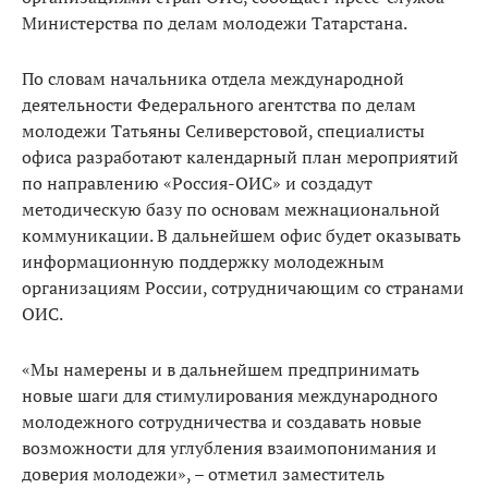
Министерства по делам молодежи Татарстана.
По словам начальника отдела международной
деятельности Федерального агентства по делам
молодежи Татьяны Селиверстовой, специалисты
офиса разработают календарный план мероприятий
по направлению «Россия-ОИС» и создадут
методическую базу по основам межнациональной
коммуникации. В дальнейшем офис будет оказывать
информационную поддержку молодежным
организациям России, сотрудничающим со странами
ОИС.
«Мы намерены и в дальнейшем предпринимать
новые шаги для стимулирования международного
молодежного сотрудничества и создавать новые
возможности для углубления взаимопонимания и
доверия молодежи», – отметил заместитель