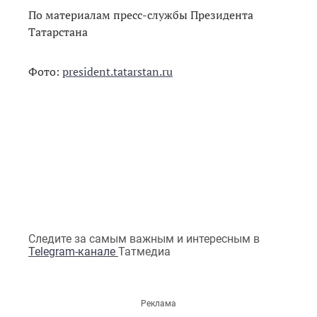
По материалам пресс-службы Президента
Татарстана
Фото:
president.tatarstan.ru
Следите за самым важным и интересным в
Telegram-канале
Татмедиа
Реклама