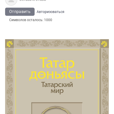
Отправить
Авторизоваться
Символов осталось:
1000