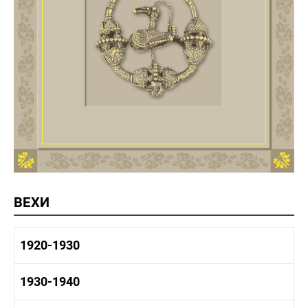
ВЕХИ
1920-1930
1920-1930 история
1930-1940
1920-1930 промышленность
1920-1930 культура