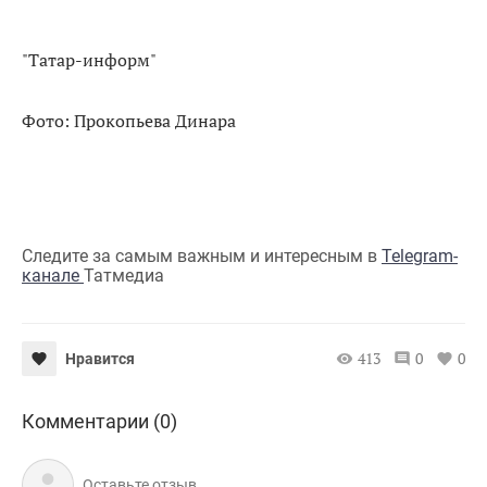
"Татар-информ"
Фото: Прокопьева Динара
Следите за самым важным и интересным в
Telegram-
канале
Татмедиа
413
0
0
Нравится
Комментарии (0)