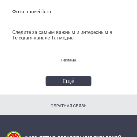
Фото: muzeisb.ru
Следите за самым важным и интересным в
Telegram-канале
Татмедиа
Реклама
Ещё
ОБРАТНАЯ СВЯЗЬ