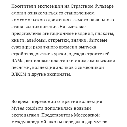
Посетители экспозиции на Страстном бульваре
смогли ознакомиться со становлением
комсомольского движения с самого начального
этапа возникновения. На выставке
представлены агитационные издания, плакаты,
книги, альбомы, открытки, значки, бытовые
сувениры различного времени выпуска,
стройотрядовские куртки, одежда строителей
БАМа, виниловые пластинки с комсомольскими
песнями, коллекция значков с символикой
ВЛКСМ и другие экспонаты.
Во время церемонии открытия коллекция
Музея соцбыта пополнилась новыми
экспонатами. Представитель Московской
международной школы передал в дар музею