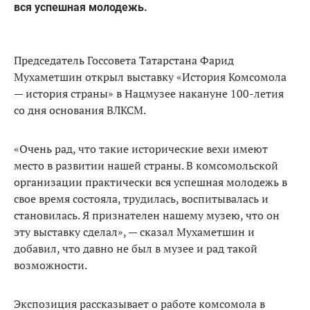
вся успешная молодежь.
Председатель Госсовета Татарстана Фарид
Мухаметшин открыл выставку «История Комсомола
— история страны» в Нацмузее накануне 100-летия
со дня основания ВЛКСМ.
«Очень рад, что такие исторические вехи имеют
место в развитии нашей страны. В комсомольской
организации практически вся успешная молодежь в
свое время состояла, трудилась, воспитывалась и
становилась. Я признателен нашему музею, что он
эту выставку сделал», — сказал Мухаметшин и
добавил, что давно не был в музее и рад такой
возможности.
Экспозиция рассказывает о работе комсомола в