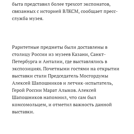
быта представил более трехсот экспонатов,
связанных с историей ВЛКСМ, сообщает пресс-
служба музея.
Раритетные предметы были доставлены в
столицу России из музеев Казани, Санкт-
Петербурга и Анталии, где выставлялись в
экспозициях. Почетными гостями на открытии
выставки стали Председатель Мосгордумы
Алексей Шапошников и летчик-испытатель,
Герой России Марат Алыков. Алексей
Шапошников напомнил, что сам был
комсомольцем, и отметил важность данной
выставки.