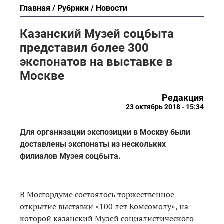
Главная
Рубрики
Новости
Казанский Музей соцбыта
представил более 300
экспонатов на выставке в
Москве
Редакция
23 октябрь 2018 - 15:34
Для организации экспозиции в Москву были
доставлены экспонаты из нескольких
филиалов Музея соцбыта.
В Мосгордуме состоялось торжественное
открытие выставки «100 лет Комсомолу», на
которой казанский Музей социалистического