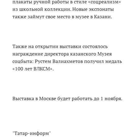
плакаты ручной работы в стиле «соцреализм»
из школьной коллекции. Новые экспонаты
также займут свое место в музее в Казани.
Также на открытии выставки состоялось
награждение директора казанского Музея
соцбыта: Рустем Валиахметов получил медаль
«100 лет ВЛКСМ».
Выставка в Москве будет работать до 1 ноября.
"Татар-информ"