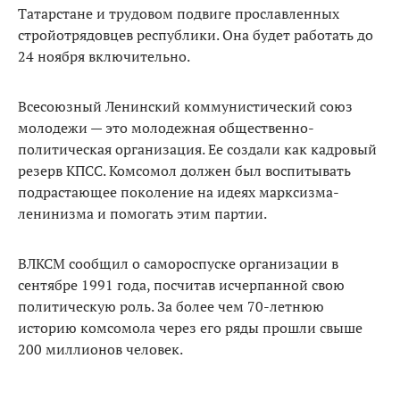
Татарстане и трудовом подвиге прославленных
стройотрядовцев республики. Она будет работать до
24 ноября включительно.
Всесоюзный Ленинский коммунистический союз
молодежи — это молодежная общественно-
политическая организация. Ее создали как кадровый
резерв КПСС. Комсомол должен был воспитывать
подрастающее поколение на идеях марксизма-
ленинизма и помогать этим партии.
ВЛКСМ сообщил о самороспуске организации в
сентябре 1991 года, посчитав исчерпанной свою
политическую роль. За более чем 70-летнюю
историю комсомола через его ряды прошли свыше
200 миллионов человек.