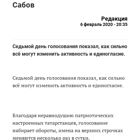
Сабов
Редакция
6 февраль 2020 - 20:35
Седьмой день голосования показал, как сильно
всё могут изменить активность и единогласие.
Седьмой день голосования показал, как сильно
всё могут изменить активность и единогласие.
Благодаря неравнодушию патриотических
настроенных татарстанцев, голосование
набирает обороты, имена на верхних строчках
меняются несколько раз в сутки.