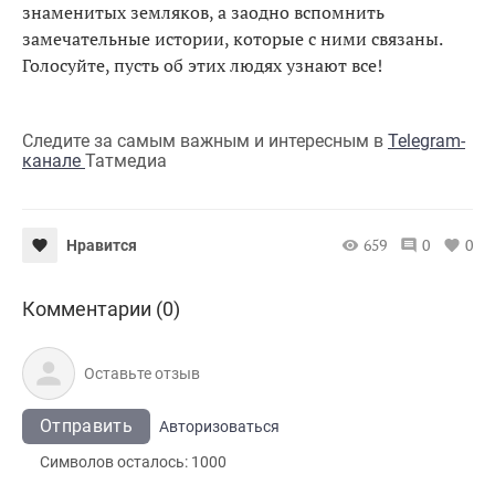
знаменитых земляков, а заодно вспомнить
замечательные истории, которые с ними связаны.
Голосуйте, пусть об этих людях узнают все!
Следите за самым важным и интересным в
Telegram-
канале
Татмедиа
659
0
0
Нравится
Комментарии (0)
Отправить
Авторизоваться
Символов осталось:
1000