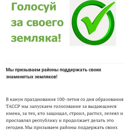
Мы призываем районы поддержать своих
знаменитых земляков!
В канун празднования 100-летия со дня образования
ТАССР мы запускаем голосование за выдающиеся
имена, за тех, кто защищал, строил, растил, лелеял и
прославлял республику и продолжает делать это
сегодня. Мы призываем районы поддержать своих