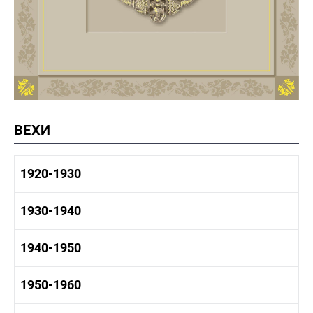
ВЕХИ
1920-1930
1920-1930 история
1930-1940
1920-1930 промышленность
1920-1930 культура
1930-1940 история
1940-1950
1930-1940 промышленность
1930-1940 культура
1940-1950 быт
1950-1960
1940-1950 история
1940-1950 промышленность