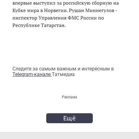
впервые выступил за российскую сборную на
Кубке мира в Норвегии. Рушан Миннегулов -
инспектор Управления ФМС России по
Республике Татарстан.
Следите за самым важным и интересным в
Telegram-канале
Татмедиа
Реклама
Ещё