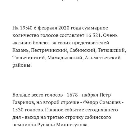
На 19:40 6 февраля 2020 года суммарное
количество голосов составляет 16 521. Очень
активно болеют за своих представителей
Казань, Пестречинский, Сабинский, Тетюшский,
Тюлячинский, Мамадышский, Альметьевский
районы.
Больше всего голосов - 1678 - набрал Пётр
Гаврилов, на второй строчке - Фёдор Симашев -
1530 голосов. Главное событие сегодняшнего
дня - выход на третью строчку сабинского
чемпиона Рушана Миннегулова.