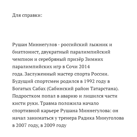
Для справки:
Рушан Миннегулов - российский лыжник и
биатлонист, двукратный паралимпийский
чемпион и серебряный призёр Зимних
паралимпийских игр в Сочи 2014
года. Заслуженный мастер спорта России.
Будущий спортсмен родился в 1992 году в
Богатых Сабах (Сабинский район Татарстана).
Подростком попал в аварию и лишился части
кисти руки. Травма положила начало
спортивной карьере Рушана Миннегулова: он
начал заниматься у тренера Радика Минуголова
в 2007 году, в 2009 году