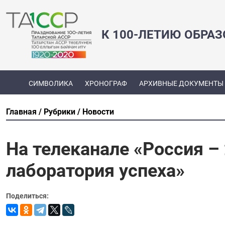
К 100-ЛЕТИЮ ОБРА
СИМВОЛИКА
ХРОНОГРАФ
АРХИВНЫЕ ДОКУМЕНТЫ
Главная
Рубрики
Новости
На телеканале «Россия –
лаборатория успеха»
Поделиться: