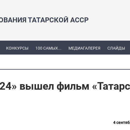
ЗОВАНИЯ ТАТАРСКОЙ АССР
КОНКУРСЫ
100 САМЫХ...
МЕДИАГАЛЕРЕЯ
СЛАЙДЫ
 24» вышел фильм «Татарс
4 сентяб