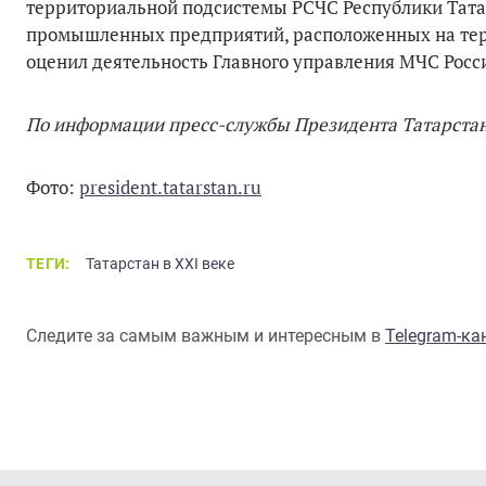
территориальной подсистемы РСЧС Республики Тата
промышленных предприятий, расположенных на тер
оценил деятельность Главного управления МЧС Росси
По информации пресс-службы Президента Татарста
Фото:
president.tatarstan.ru
ТЕГИ:
Татарстан в XXI веке
Следите за самым важным и интересным в
Telegram-к