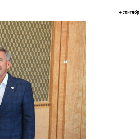
4 сентябр