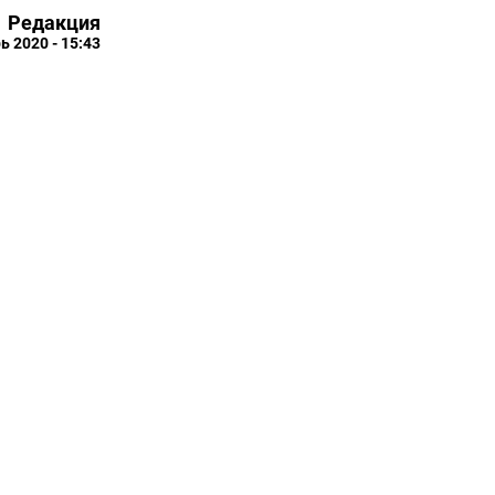
Редакция
ь 2020 - 15:43