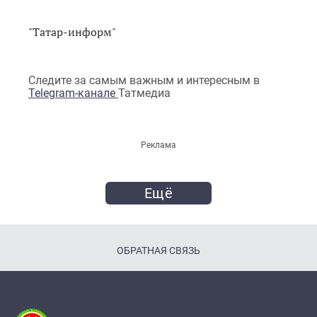
"Татар-информ"
Следите за самым важным и интересным в
Telegram-канале
Татмедиа
Реклама
Ещё
ОБРАТНАЯ СВЯЗЬ