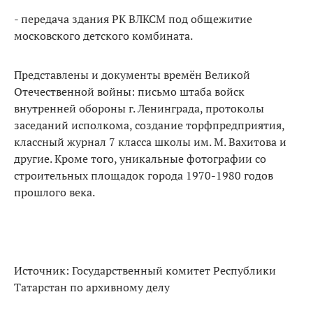
- передача здания РК ВЛКСМ под общежитие
московского детского комбината.
Представлены и документы времён Великой
Отечественной войны: письмо штаба войск
внутренней обороны г. Ленинграда, протоколы
заседаний исполкома, создание торфпредприятия,
классный журнал 7 класса школы им. М. Вахитова и
другие. Кроме того, уникальные фотографии со
строительных площадок города 1970-1980 годов
прошлого века.
Источник: Государственный комитет Республики
Татарстан по архивному делу