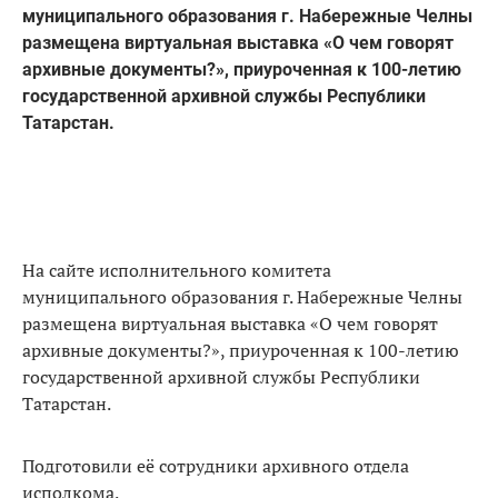
муниципального образования г. Набережные Челны
размещена виртуальная выставка «О чем говорят
архивные документы?», приуроченная к 100-летию
государственной архивной службы Республики
Татарстан.
На сайте исполнительного комитета
муниципального образования г. Набережные Челны
размещена виртуальная выставка «О чем говорят
архивные документы?», приуроченная к 100-летию
государственной архивной службы Республики
Татарстан.
Подготовили её сотрудники архивного отдела
исполкома.