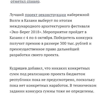
отметил спикер
.
Лучший
проект реконструкции
набережной
Волги в Казани выберут по итогам
международного архитектурного фестиваля
«Эко-Берег 2018». Мероприятие пройдет в
Казани с 4 по 6 октября. Победитель конкурса
получит премию в размере 300 тыс. рублей и
преимущественное право дальнейшей
разработки своего проекта.
Кудряшев добавил, что никаких конкретных
сумм под реализацию проекта бюджетом
республики пока не предусмотрено, поскольку
пока нет конкретных наработок. В техническом
задании конкурса суммы тоже не определены.