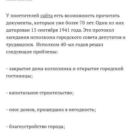
У посетителей
сайта
есть возможность прочитать
документы, которым уже более 70 лет. Один из них
датирован 15 сентября 1941 года. Это протокол
заседания исполкома городского совета депутатов и
трудящихся. Исполком 40-ых годов решал
следующие проблемы:
- закрытие дома колхозника и открытие городской
гостиницы;
- капитальное строительство;
- снос домов, пришедших в негодность;
- благоустройство города;