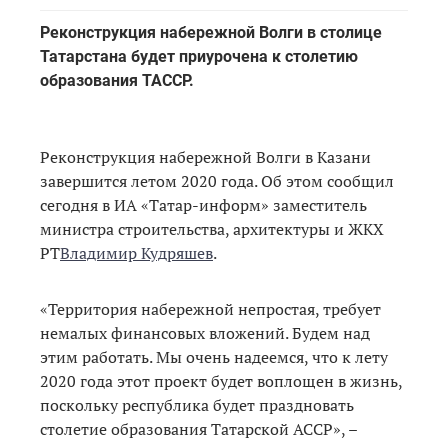
Реконструкция набережной Волги в столице
Татарстана будет приурочена к столетию
образования ТАССР.
Реконструкция набережной Волги в Казани
завершится летом 2020 года. Об этом сообщил
сегодня в ИА «Татар-информ» заместитель
министра строительства, архитектуры и ЖКХ
РТ
Владимир Кудряшев
.
«Территория набережной непростая, требует
немалых финансовых вложений. Будем над
этим работать. Мы очень надеемся, что к лету
2020 года этот проект будет воплощен в жизнь,
поскольку республика будет праздновать
столетие образования Татарской АССР», –