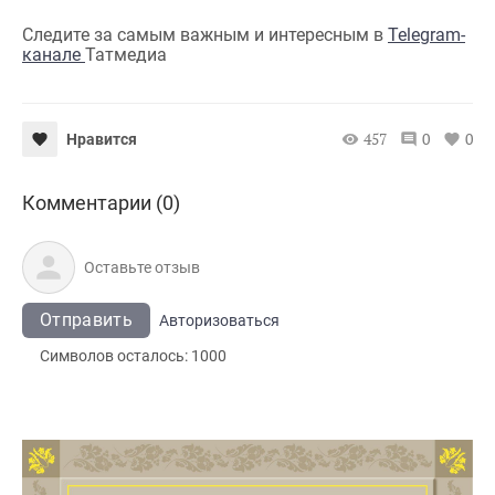
Следите за самым важным и интересным в
Telegram-
канале
Татмедиа
457
0
0
Нравится
Комментарии (0)
Отправить
Авторизоваться
Символов осталось:
1000