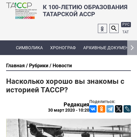
К 100-ЛЕТИЮ ОБРАЗОВАНИЯ
ТАТАРСКОЙ АССР
РУС
ТАТ
СИМВОЛИКА
ХРОНОГРАФ
АРХИВНЫЕ ДОКУМЕНТЫ
Главная
Рубрики
Новости
Насколько хорошо вы знакомы с
историей ТАССР?
Поделиться:
Редакция
30 март 2020 - 10:20