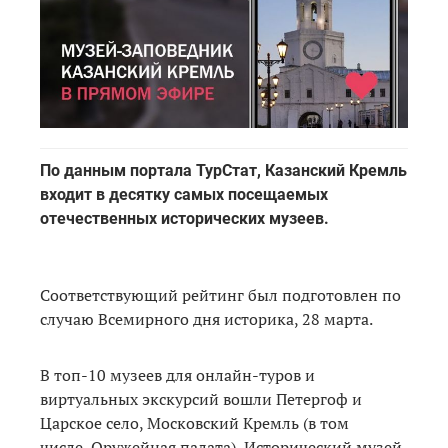
По данным портала ТурСтат, Казанский Кремль
входит в десятку самых посещаемых
отечественных исторических музеев.
Соответствующий рейтинг был подготовлен по
случаю Всемирного дня историка, 28 марта.
В топ-10 музеев для онлайн-туров и
виртуальных экскурсий вошли Петергоф и
Царское село, Московский Кремль (в том
числе, Оружейная палата), Исторический музей