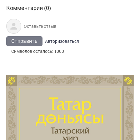
Комментарии (0)
Отправить
Авторизоваться
Символов осталось:
1000