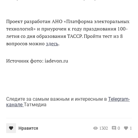
Проект разработан АНО «Платформа электоральных
технологий» и приурочен к году празднования 100-
летия со дня образования ТАССР. Пройти тест из 8
вопросов можно
здесь
.
Источник фото: iadevon.ru
Следите за самым важным и интересным в
Telegram-
канале
Татмедиа
1302
0
1
Нравится