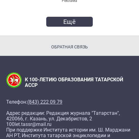
Реклама
Ещё
ОБРАТНАЯ СВЯЗЬ
К 100-ЛЕТИЮ ОБРАЗОВАНИЯ ТАТАРСКОЙ
АССР
Телефон:
(843) 222 09 79
Адрес редакции: Редакция журнала "Татарстан",
420066, г. Казань, ул. Декабристов, 2
100let.tassr@mail.ru
При поддержке Института истории им. Ш. Марджани
АН РТ, Института татарской энциклопедии и