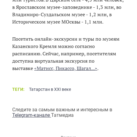
в Ярославском музее-заповеднике - 1,3 млн, во
Владимиро-Суздальском музее - 1,2 млн, в
Историческом музее МОсквы - 1,1 млн.
Посетить онлайн-экскурсии и туры по музеям
Казанского Кремля можно согласно
расписанию. Сейчас, например, посетителям
доступна виртуальная экскурсия по
выставке
«Матисс, Пикассо, Шагал...»
.
ТЕГИ:
Татарстан в XXI веке
Следите за самым важным и интересным в
Telegram-канале
Татмедиа