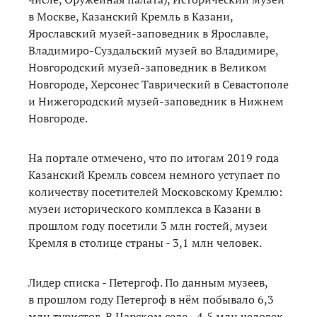
в Москве, Казанский Кремль в Казани,
Ярославский музей-заповедник в Ярославле,
Владимиро-Суздальский музей во Владимире,
Новгородский музей-заповедник в Великом
Новгороде, Херсонес Таврический в Севастополе
и Нижегородский музей-заповедник в Нижнем
Новгороде.
На портале отмечено, что по итогам 2019 года
Казанский Кремль совсем немного уступает по
количеству посетителей Московскому Кремлю:
музеи исторического комплекса в Казани в
прошлом году посетили 3 млн гостей, музеи
Кремля в столице страны - 3,1 млн человек.
Лидер списка - Петергоф. По данным музеев,
в прошлом году Петергоф в нём побывало 6,3
млн туристов. В Царском селе - 4,5 млн человек,