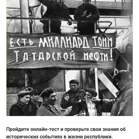
Пройдите онлайн-тест и проверьте свои знания об
исторических событиях в жизни республики.