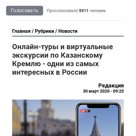
Голосовать
Проголосовало
5911
человек
Главная
Рубрики
Новости
Онлайн-туры и виртуальные
экскурсии по Казанскому
Кремлю - одни из самых
интересных в России
Редакция
30 март 2020 - 09:25