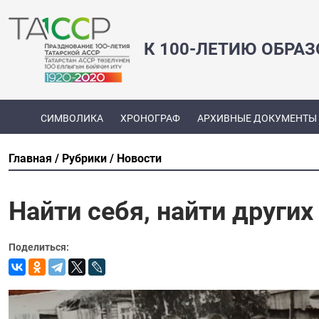
К 100-ЛЕТИЮ ОБРА
СИМВОЛИКА
ХРОНОГРАФ
АРХИВНЫЕ ДОКУМЕНТЫ
Главная
Рубрики
Новости
Найти себя, найти других
Поделиться: