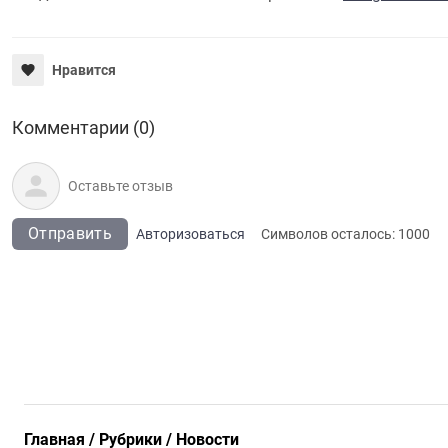
Нравится
Комментарии (0)
Отправить
Авторизоваться
Символов осталось:
1000
Главная
Рубрики
Новости