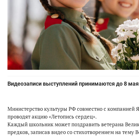
Видеозаписи выступлений принимаются до 8 мая
Министерство культуры РФ совместно с компанией Я
проводят акцию «Летопись сердец».
Каждый школьник может поздравить ветерана Велик
предков, записав видео со стихотворением на тему 