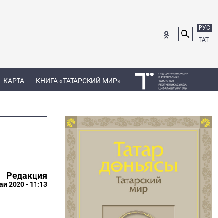
РУС
ТАТ
КАРТА
КНИГА «ТАТАРСКИЙ МИР»
Редакция
ай 2020 - 11:13