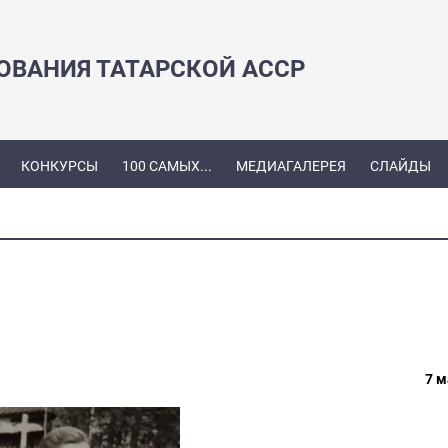
ЗОВАНИЯ ТАТАРСКОЙ АССР
КОНКУРСЫ
100 САМЫХ...
МЕДИАГАЛЕРЕЯ
СЛАЙДЫ
7 м