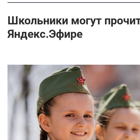
Школьники могут прочит
Яндекс.Эфире