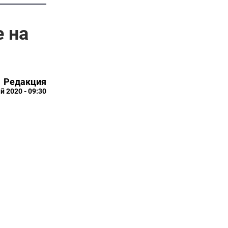
е на
Редакция
й 2020 - 09:30