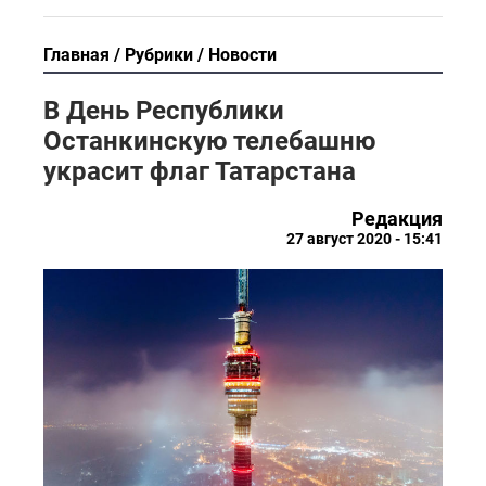
Главная
Рубрики
Новости
В День Республики
Останкинскую телебашню
украсит флаг Татарстана
Редакция
27 август 2020 - 15:41