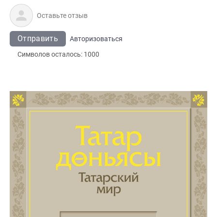
Отправить
Авторизоваться
Символов осталось:
1000