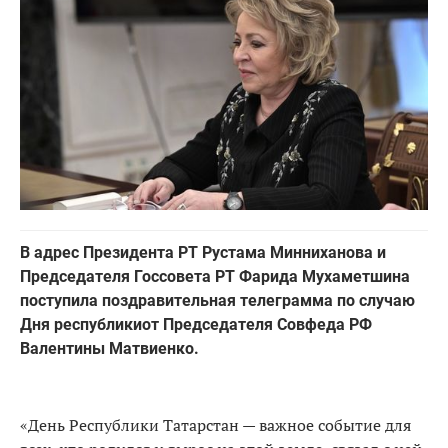
В адрес Президента РТ Рустама Минниханова и
Председателя Госсовета РТ Фарида Мухаметшина
поступила поздравительная телеграмма по случаю
Дня республикиот Председателя Совфеда РФ
Валентины Матвиенко.
«День Республики Татарстан — важное событие для