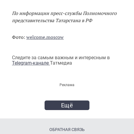
По информации пресс-службы Полномочного
представительства Татарстана в РФ
Фото:
welcome.moscow
Следите за самым важным и интересным в
Telegram-канале
Татмедиа
Реклама
Ещё
ОБРАТНАЯ СВЯЗЬ