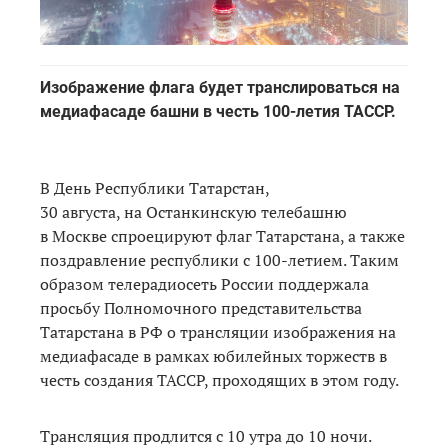
Изображение флага будет транслироваться на
медиафасаде башни в честь 100-летия ТАССР.
В День Республики Татарстан,
30 августа, на Останкинскую телебашню
в Москве спроецируют флаг Татарстана, а также
поздравление республики с 100-летием. Таким
образом телерадиосеть России поддержала
просьбу Полномочного представительства
Татарстана в РФ о трансляции изображения на
медиафасаде в рамках юбилейных торжеств в
честь создания ТАССР, проходящих в этом году.
Трансляция продлится с 10 утра до 10 ночи.