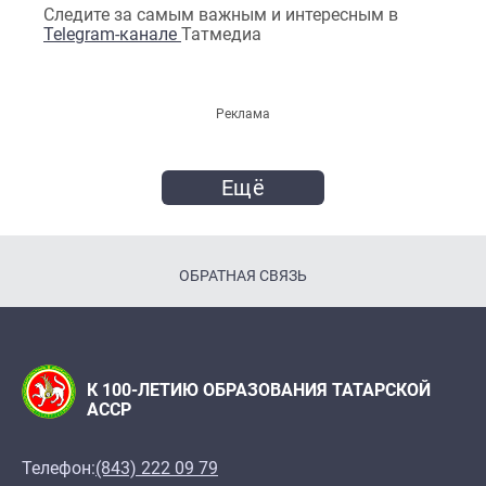
Следите за самым важным и интересным в
Telegram-канале
Татмедиа
Реклама
Ещё
ОБРАТНАЯ СВЯЗЬ
К 100-ЛЕТИЮ ОБРАЗОВАНИЯ ТАТАРСКОЙ
АССР
Телефон:
(843) 222 09 79