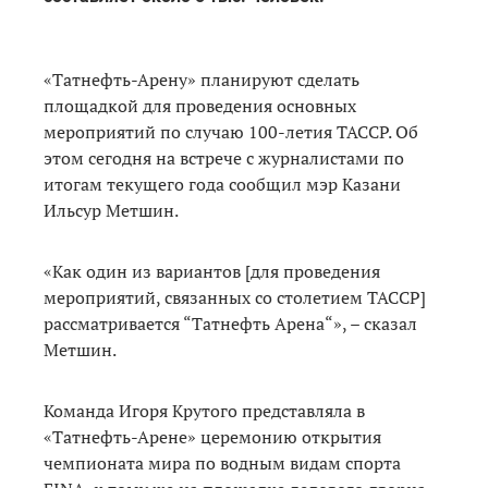
«Татнефть-Арену» планируют сделать
площадкой для проведения основных
мероприятий по случаю 100-летия ТАССР. Об
этом сегодня на встрече с журналистами по
итогам текущего года сообщил мэр Казани
Ильсур Метшин.
«Как один из вариантов [для проведения
мероприятий, связанных со столетием ТАССР]
рассматривается “Татнефть Арена“», – сказал
Метшин.
Команда Игоря Крутого представляла в
«Татнефть-Арене» церемонию открытия
чемпионата мира по водным видам спорта