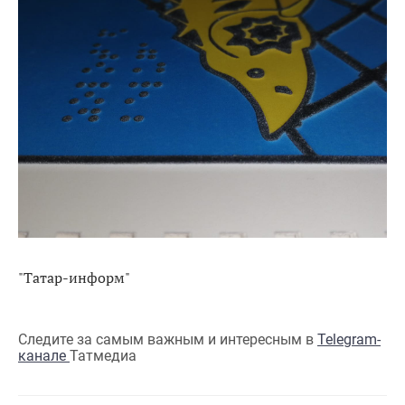
"Татар-информ"
Следите за самым важным и интересным в
Telegram-
канале
Татмедиа