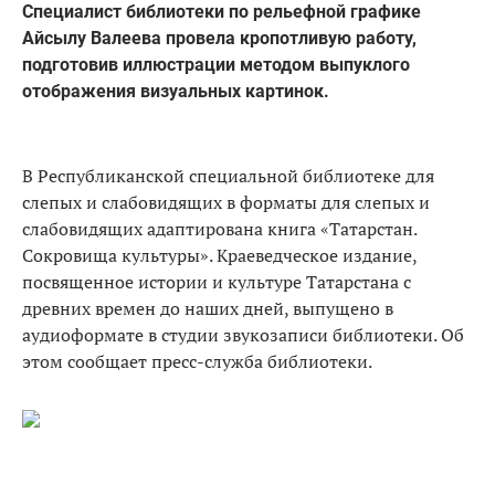
Специалист библиотеки по рельефной графике
Айсылу Валеева провела кропотливую работу,
подготовив иллюстрации методом выпуклого
отображения визуальных картинок.
В Республиканской специальной библиотеке для
слепых и слабовидящих в форматы для слепых и
слабовидящих адаптирована книга «Татарстан.
Сокровища культуры». Краеведческое издание,
посвященное истории и культуре Татарстана с
древних времен до наших дней, выпущено в
аудиоформате в студии звукозаписи библиотеки. Об
этом сообщает пресс-служба библиотеки.