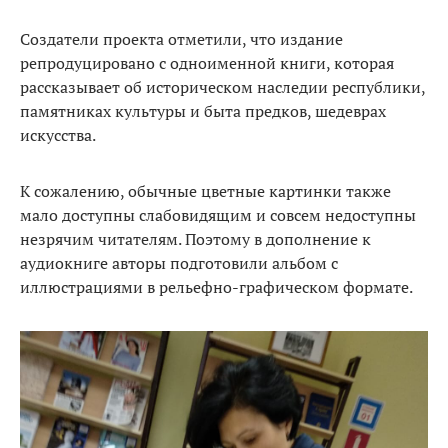
Создатели проекта отметили, что издание
репродуцировано с одноименной книги, которая
рассказывает об историческом наследии республики,
памятниках культуры и быта предков, шедеврах
искусства.
К сожалению, обычные цветные картинки также
мало доступны слабовидящим и совсем недоступны
незрячим читателям. Поэтому в дополнение к
аудиокниге авторы подготовили альбом с
иллюстрациями в рельефно-графическом формате.