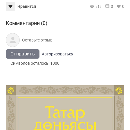
515
0
0
Нравится
Комментарии (0)
Отправить
Авторизоваться
Символов осталось:
1000