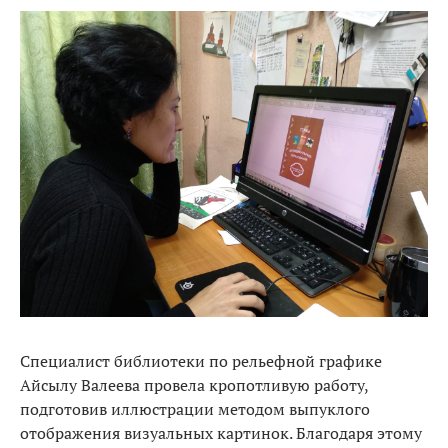
Специалист библиотеки по рельефной графике
Айсылу Валеева провела кропотливую работу,
подготовив иллюстрации методом выпуклого
отображения визуальных картинок. Благодаря этому