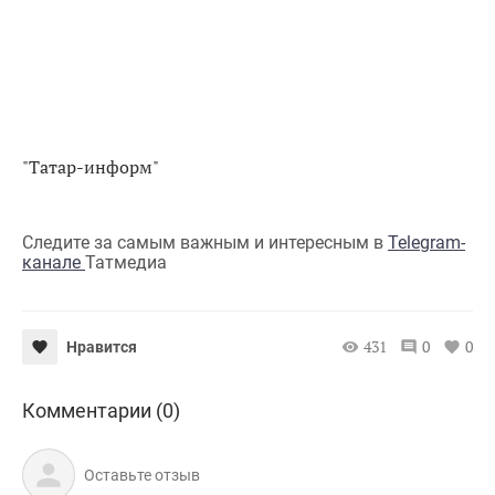
"Татар-информ"
Следите за самым важным и интересным в
Telegram-
канале
Татмедиа
431
0
0
Нравится
Комментарии (0)