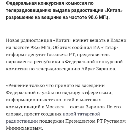
Федеральная конкурсная комиссия по
телерадиовещанию выдала радиостанции «Китап»
разрешение на вещание на частоте 98.6 МГц.
Новая радиостанция «Китап» начнет вещать в Казани
на частоте 98.6 МГц. Об этом сообщил ИА «Татар-
информ» депутат Госсовета РТ, представитель
парламента республики в Федеральной конкурсной
комиссии по телерадиовещанию Айрат Зарипов.
«Решение только что принято на заседании
Федеральной службы по надзору в сфере связи,
информационных технологий и массовых
коммуникаций в Москве», ­– сказал Зарипов. По его
словам, проект создания
новой татарской
радиостанции
поддержан Президентом РТ Рустамом
Миннихановым.