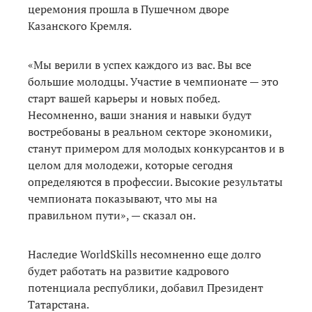
церемония прошла в Пушечном дворе
Казанского Кремля.
«Мы верили в успех каждого из вас. Вы все
большие молодцы. Участие в чемпионате — это
старт вашей карьеры и новых побед.
Несомненно, ваши знания и навыки будут
востребованы в реальном секторе экономики,
станут примером для молодых конкурсантов и в
целом для молодежи, которые сегодня
определяются в профессии. Высокие результаты
чемпионата показывают, что мы на
правильном пути», — сказал он.
Наследие WorldSkills несомненно еще долго
будет работать на развитие кадрового
потенциала республики, добавил Президент
Татарстана.