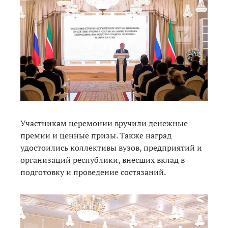
Участникам церемонии вручили денежные
премии и ценные призы. Также наград
удостоились коллективы вузов, предприятий и
организаций республики, внесших вклад в
подготовку и проведение состязаний.