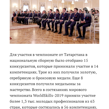
Для участия в чемпионате от Татарстана в
национальную сборную было отобрано 15
конкурсантов, которые принимали участие в 14
компетенциях. Трое из них получили золотую,
серебряную и бронзовую медали. Еще 8
конкурсантов получили медальоны за
мастерство. Всего в состязаниях мирового
чемпионата WorldSkills-2019 приняли участие
более 1,3 тыс. молодых профессионалов из 63
стран, которые состязались в 56 компетенциях.