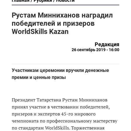
Главная
Рубрики
Новости
Рустам Минниханов наградил
победителей и призеров
WorldSkills Kazan
Редакция
26 сентябрь 2019 - 16:00
Участникам церемонии вручили денежные
премии и ценные призы
Президент Татарстана Рустам Минниханов
принял участие в чествовании победителей,
призеров и экспертов 45-го мирового
чемпионата по профессиональному мастерству
по стандартам WorldSkills. Торжественная