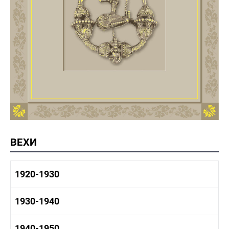
ВЕХИ
1920-1930
1920-1930 история
1930-1940
1920-1930 промышленность
1920-1930 культура
1930-1940 история
1940-1950