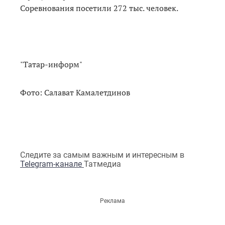
Соревнования посетили 272 тыс. человек.
"Татар-информ"
Фото: Салават Камалетдинов
Следите за самым важным и интересным в
Telegram-канале
Татмедиа
Реклама