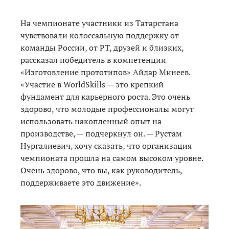
На чемпионате участники из Татарстана
чувствовали колоссальную поддержку от
команды России, от РТ, друзей и близких,
рассказал победитель в компетенции
«Изготовление прототипов» Айдар Минеев.
«Участие в WorldSkills — это крепкий
фундамент для карьерного роста. Это очень
здорово, что молодые профессионалы могут
использовать накопленный опыт на
производстве, — подчеркнул он. — Рустам
Нургалиевич, хочу сказать, что организация
чемпионата прошла на самом высоком уровне.
Очень здорово, что вы, как руководитель,
поддерживаете это движение».