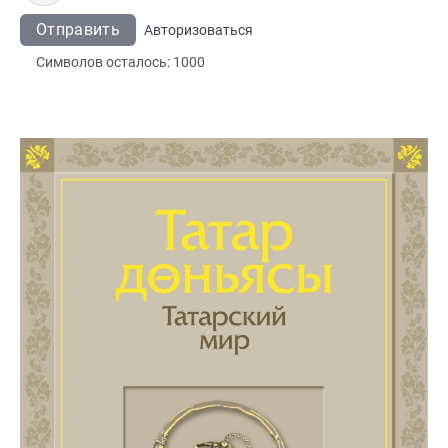
Отправить
Авторизоваться
Символов осталось:
1000