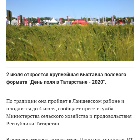
2 июля откроется крупнейшая выставка полевого
формата "День поля в Татарстане - 2020".
По традиции она пройдет в Лаишевском районе и
продлится до 4 июля, сообщает пресс-служба
Министерства сельского хозяйства и продовольствия
Республики Татарстан.
Выставку откроет заместитель Премьер-министра РТ