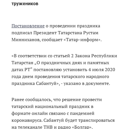
тружеников
Постановление
о проведении праздника
подписал Президент Татарстана Рустам
Минниханов, сообщает «Татар-информ».
«В соответствии со статьей 2 Закона Республики
Татарстан „О праздничных днях и памятных
датах РТ“ постановляю установить 4 июля 2020
года днем проведения татарского народного
праздника Сабантуй», - указано в документе.
Ранее сообщалось, что решение провести
татарский национальный праздник в
формате онлайн связано с пандемией
коронавируса. Сабантуй будет транслироваться
на телеканале ТНВ и радио «Болгар».