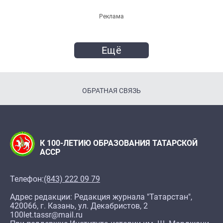
Реклама
Ещё
ОБРАТНАЯ СВЯЗЬ
К 100-ЛЕТИЮ ОБРАЗОВАНИЯ ТАТАРСКОЙ
АССР
Телефон:
(843) 222 09 79
Адрес редакции: Редакция журнала "Татарстан",
420066, г. Казань, ул. Декабристов, 2
100let.tassr@mail.ru