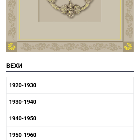
ВЕХИ
1920-1930
1920-1930 история
1930-1940
1920-1930 промышленность
1920-1930 культура
1930-1940 история
1940-1950
1930-1940 промышленность
1930-1940 культура
1940-1950 быт
1950-1960
1940-1950 история