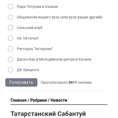
Парк Петрова в Казани
Общежитие вашего вуза (или вуза ваших друзей)
Сельский клуб
На "пятачке"
Ресторан "Акчарлак"
Диско-бар в Молодёжном центре в Казани
ДК Урицкого
Голосовать
Проголосовало
5911
человек
Главная
Рубрики
Новости
Татарстанский Сабантуй