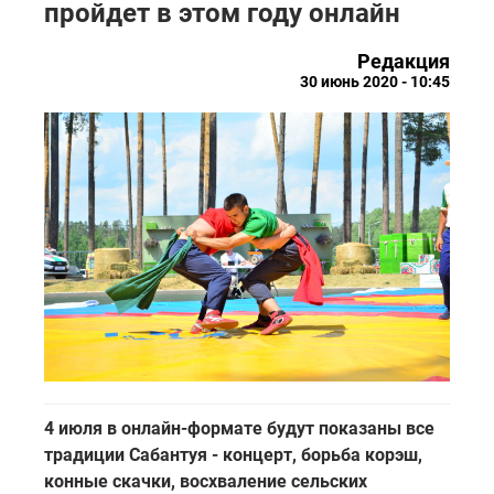
пройдет в этом году онлайн
Редакция
30 июнь 2020 - 10:45
4 июля в онлайн-формате будут показаны все
традиции Сабантуя - концерт, борьба корэш,
конные скачки, восхваление сельских