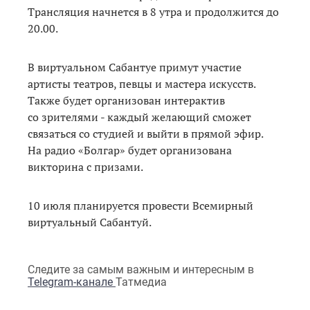
Трансляция начнется в 8 утра и продолжится до
20.00.
В виртуальном Сабантуе примут участие
артисты театров, певцы и мастера искусств.
Также будет организован интерактив
со зрителями - каждый желающий сможет
связаться со студией и выйти в прямой эфир.
На радио «Болгар» будет организована
викторина с призами.
10 июля планируется провести Всемирный
виртуальный Сабантуй.
Следите за самым важным и интересным в
Telegram-канале
Татмедиа