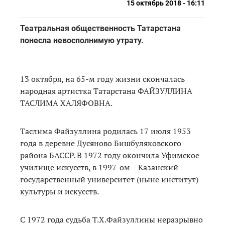
15 октябрь 2018 - 16:11
Театральная общественность Татарстана
понесла невосполнимую утрату.
13 октября, на 65-м году жизни скончалась
народная артистка Татарстана ФАЙЗУЛЛИНА
ТАСЛИМА ХАЛЯФОВНА.
Таслима Файзуллина родилась 17 июля 1953
года в деревне Дусяново Бишбуляковского
района БАССР. В 1972 году окончила Уфимское
училище искусств, в 1997-ом – Казанский
государственный университет (ныне институт)
культуры и искусств.
С 1972 года судьба Т.Х.Файзуллины неразрывно