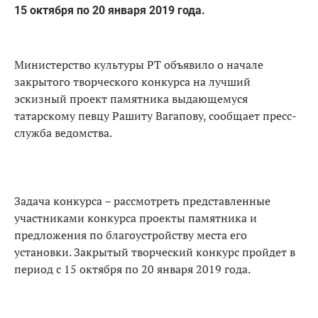
15 октября по 20 января 2019 года.
Министерство культуры РТ объявило о начале
закрытого творческого конкурса на лучший
эскизный проект памятника выдающемуся
татарскому певцу Рашиту Вагапову, сообщает пресс-
служба ведомства.
Задача конкурса – рассмотреть представленные
участниками конкурса проекты памятника и
предложения по благоустройству места его
установки. Закрытый творческий конкурс пройдет в
период с 15 октября по 20 января 2019 года.