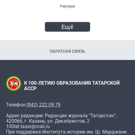
Реклама
Ещё
ОБРАТНАЯ СВЯЗЬ
К 100-ЛЕТИЮ ОБРАЗОВАНИЯ ТАТАРСКОЙ
АССР
Телефон:
(843) 222 09 79
Адрес редакции: Редакция журнала "Татарстан",
420066, г. Казань, ул. Декабристов, 2
100let.tassr@mail.ru
При поддержке Института истории им. Ш. Марджани