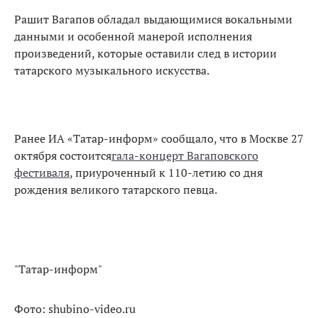
Рашит Вагапов обладал выдающимися вокальными
данными и особенной манерой исполнения
произведений, которые оставили след в истории
татарского музыкального искусства.
Ранее ИА «Татар-информ» сообщало, что в Москве 27
октября состоится
гала-концерт Вагаповского
фестиваля
, приуроченный к 110-летию со дня
рождения великого татарского певца.
"Татар-информ"
Фото: shubino-video.ru