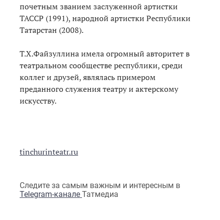
почетным званием заслуженной артистки
ТАССР (1991), народной артистки Республики
Татарстан (2008).
Т.Х.Файзуллина имела огромный авторитет в
театральном сообществе республики, среди
коллег и друзей, являлась примером
преданного служения театру и актерскому
искусству.
tinchurinteatr.ru
Следите за самым важным и интересным в
Telegram-канале
Татмедиа