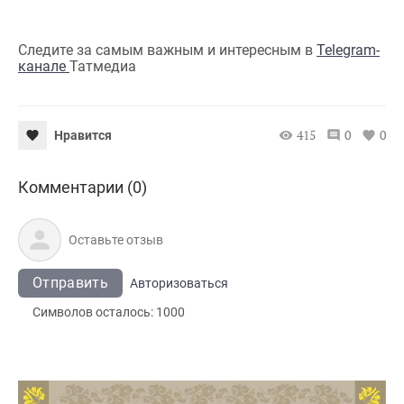
Следите за самым важным и интересным в
Telegram-
канале
Татмедиа
415
0
0
Нравится
Комментарии (0)
Отправить
Авторизоваться
Символов осталось:
1000