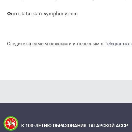
Фото: tatarstan-symphony.com
Следите за самым важным и интересным в
Telegram-к
К 100-ЛЕТИЮ ОБРАЗОВАНИЯ ТАТАРСКОЙ АССР