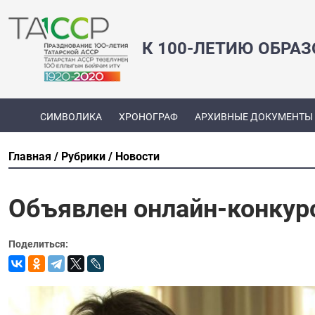
К 100-ЛЕТИЮ ОБРА
СИМВОЛИКА
ХРОНОГРАФ
АРХИВНЫЕ ДОКУМЕНТЫ
Главная
Рубрики
Новости
Объявлен онлайн-конкурс
Поделиться: