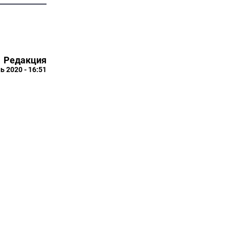
Редакция
ь 2020 - 16:51