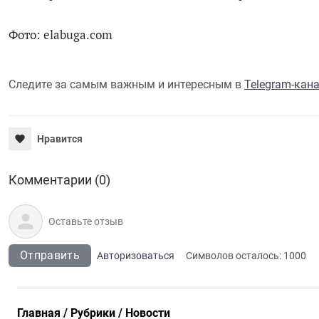
Фото: elabuga.com
Следите за самым важным и интересным в
Telegram-кан
Нравится
Комментарии (0)
Отправить
Авторизоваться
Символов осталось:
1000
Главная
Рубрики
Новости