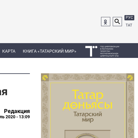
РУС
ТАТ
КАРТА
КНИГА «ТАТАРСКИЙ МИР»
ая
Редакция
ль 2020 - 13:09