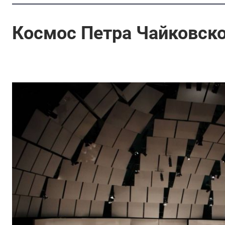
Космос Петра Чайковск