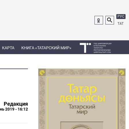
РУС
ТАТ
КАРТА
КНИГА «ТАТАРСКИЙ МИР»
Редакция
нь 2019 - 16:12