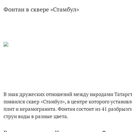
Фонтан в сквере «Стамбул»
В знак дружеских отношений между народами Татарст
появился сквер «Стамбул», в центре которого устано
плит и керамогранита. Фонтан состоит из 41 разбрызг
струи воды в разные цвета.