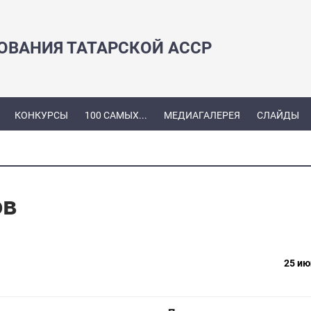
ЗОВАНИЯ ТАТАРСКОЙ АССР
КОНКУРСЫ
100 САМЫХ...
МЕДИАГАЛЕРЕЯ
СЛАЙДЫ
ов
25 ию