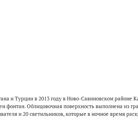
ана и Турции в 2013 году в Ново-Савиновском районе К
влен фонтан. Облицовочная поверхность выполнена из г
ивателя и 20 светильников, которые в ночное время ра