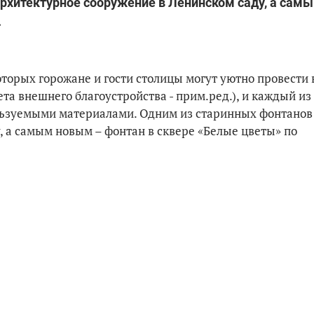
архитектурное сооружение в Ленинском саду, а сам
.
торых горожане и гости столицы могут уютно провести 
та внешнего благоустройства - прим.ред.), и каждый из
льзуемыми материалами. Одним из старинных фонтанов
, а самым новым – фонтан в сквере «Белые цветы» по