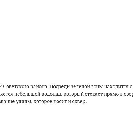
 Советского района. Посреди зеленой зоны находится о
ется небольшой водопад, который стекает прямо в озеро
звание улицы, которое носит и сквер.