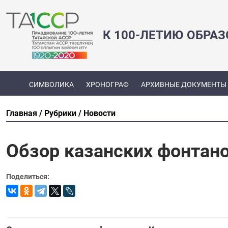
К 100-ЛЕТИЮ ОБРА
СИМВОЛИКА
ХРОНОГРАФ
АРХИВНЫЕ ДОКУМЕНТЫ
Главная
Рубрики
Новости
Обзор казанских фонтан
Поделиться: