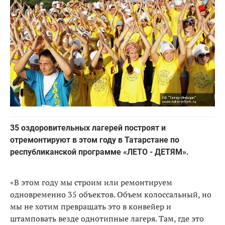
35 оздоровительных лагерей построят и
отремонтируют в этом году в Татарстане по
республиканской программе «ЛЕТО - ДЕТЯМ».
«В этом году мы строим или ремонтируем
одновременно 35 объектов. Объем колоссальный, но
мы не хотим превращать это в конвейер и
штамповать везде однотипные лагеря. Там, где это