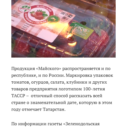
Продукция «Майского» распространяется и по
республике, и по России. Маркировка упаковок
томатов, огурцов, салата, клубники и других
товаров предприятия логотипом 100-летия
ТАССР – отличный способ рассказать всей
стране о знаменательной дате, которую в этом
году отмечает Татарстан.
По информации газеты «Зеленодольская