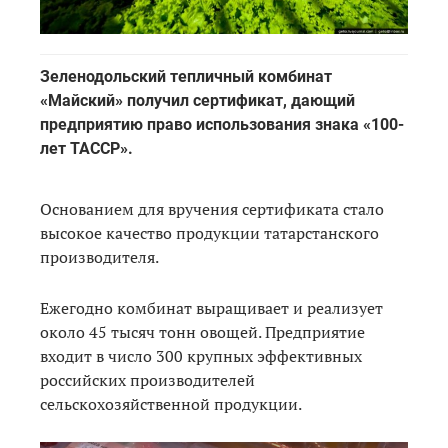
Зеленодольский тепличный комбинат
«Майский» получил сертификат, дающий
предприятию право использования знака «100-
лет ТАССР».
Основанием для вручения сертификата стало
высокое качество продукции татарстанского
производителя.
Ежегодно комбинат выращивает и реализует
около 45 тысяч тонн овощей. Предприятие
входит в число 300 крупных эффективных
российских производителей
сельскохозяйственной продукции.