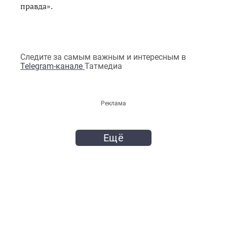
правда».
Следите за самым важным и интересным в
Telegram-канале
Татмедиа
Реклама
Ещё
ОБРАТНАЯ СВЯЗЬ