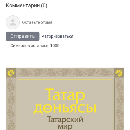
Комментарии (0)
Отправить
Авторизоваться
Символов осталось:
1000