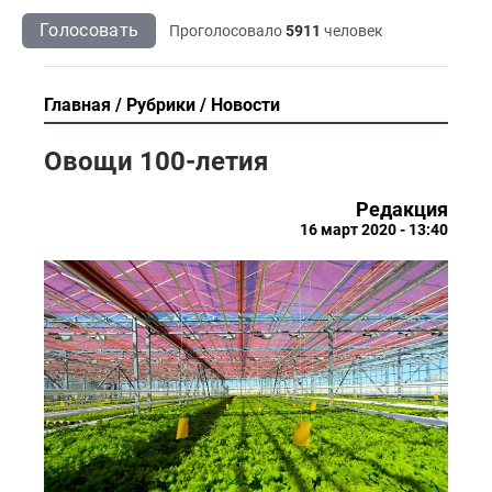
Голосовать
Проголосовало
5911
человек
Главная
Рубрики
Новости
Овощи 100-летия
Редакция
16 март 2020 - 13:40