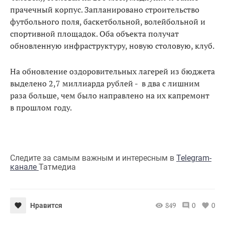
прачечный корпус. Запланировано строительство
футбольного поля, баскетбольной, волейбольной и
спортивной площадок. Оба объекта получат
обновленную инфраструктуру, новую столовую, клуб.
На обновление оздоровительных лагерей из бюджета
выделено 2,7 миллиарда рублей - в два с лишним
раза больше, чем было направлено на их капремонт
в прошлом году.
Следите за самым важным и интересным в
Telegram-
канале
Татмедиа
849
0
0
Нравится