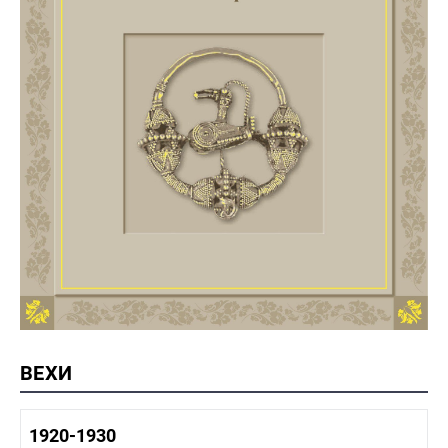
ВЕХИ
1920-1930