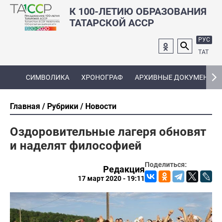
К 100-ЛЕТИЮ ОБРАЗОВАНИЯ
ТАТАРСКОЙ АССР
РУС
ТАТ
СИМВОЛИКА
ХРОНОГРАФ
АРХИВНЫЕ ДОКУМЕНТЫ
Главная
Рубрики
Новости
Оздоровительные лагеря обновят
и наделят философией
Поделиться:
Редакция
17 март 2020 - 19:11