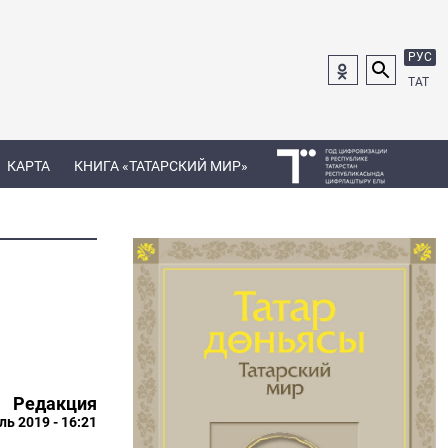
РУС
ТАТ
КАРТА
КНИГА «ТАТАРСКИЙ МИР»
Редакция
ль 2019 - 16:21