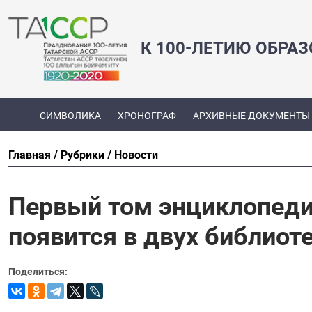
К 100-ЛЕТИЮ ОБРА
СИМВОЛИКА
ХРОНОГРАФ
АРХИВНЫЕ ДОКУМЕНТЫ
Главная
Рубрики
Новости
Первый том энциклопеди
появится в двух библиот
Поделиться: