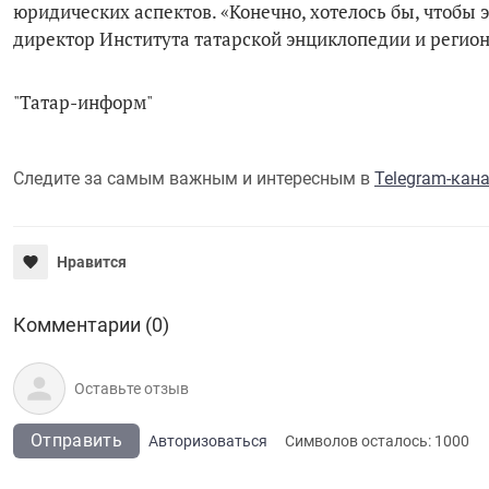
юридических аспектов. «Конечно, хотелось бы, чтобы э
директор Института татарской энциклопедии и регио
"Татар-информ"
Следите за самым важным и интересным в
Telegram-кан
Нравится
Комментарии (0)
Отправить
Авторизоваться
Символов осталось:
1000