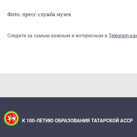
Фото: пресс-служба музея
Следите за самым важным и интересным в
Telegram-к
К 100-ЛЕТИЮ ОБРАЗОВАНИЯ ТАТАРСКОЙ АССР