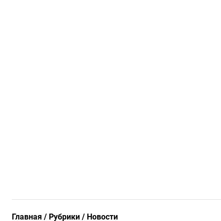
Главная
Рубрики
Новости