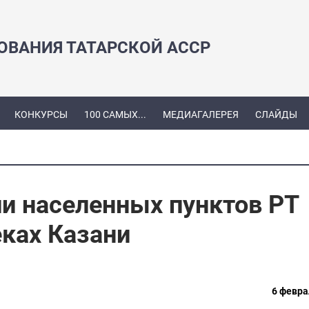
ЗОВАНИЯ ТАТАРСКОЙ АССР
КОНКУРСЫ
100 САМЫХ...
МЕДИАГАЛЕРЕЯ
СЛАЙДЫ
и населенных пунктов РТ
еках Казани
6 февра