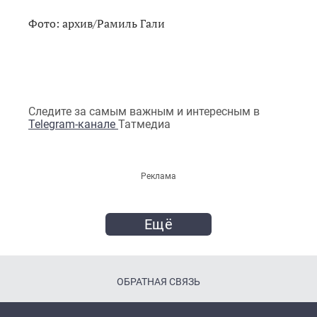
Фото: архив/Рамиль Гали
Следите за самым важным и интересным в
Telegram-канале
Татмедиа
Реклама
Ещё
ОБРАТНАЯ СВЯЗЬ