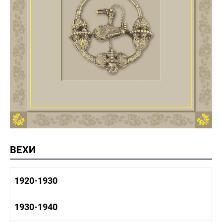
ВЕХИ
1920-1930
1920-1930 история
1930-1940
1920-1930 промышленность