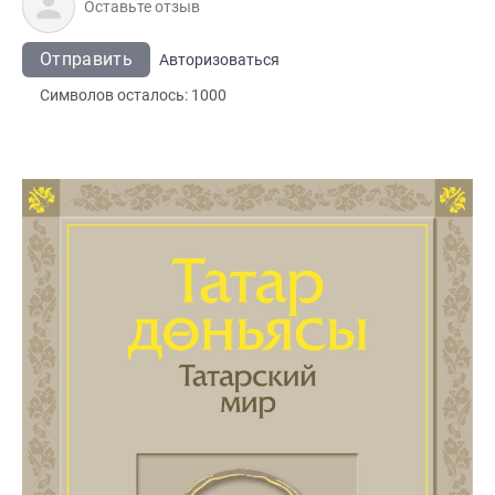
Отправить
Авторизоваться
Символов осталось:
1000