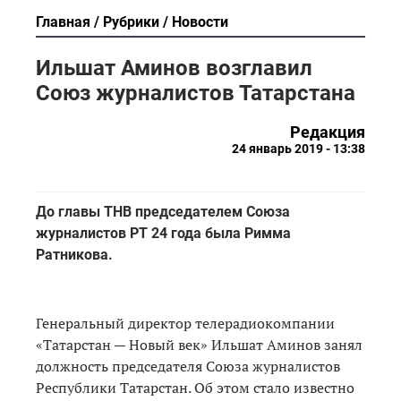
Главная
Рубрики
Новости
Ильшат Аминов возглавил
Союз журналистов Татарстана
Редакция
24 январь 2019 - 13:38
До главы ТНВ председателем Союза
журналистов РТ 24 года была Римма
Ратникова.
Генеральный директор телерадиокомпании
«Татарстан — Новый век» Ильшат Аминов занял
должность председателя Союза журналистов
Республики Татарстан. Об этом стало известно