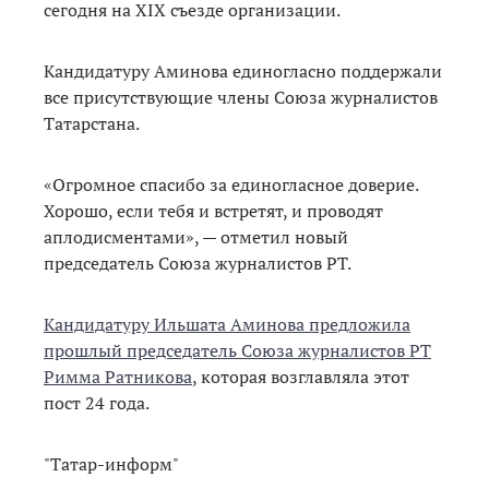
сегодня на XIX съезде организации.
Кандидатуру Аминова единогласно поддержали
все присутствующие члены Союза журналистов
Татарстана.
«Огромное спасибо за единогласное доверие.
Хорошо, если тебя и встретят, и проводят
аплодисментами», — отметил новый
председатель Союза журналистов РТ.
Кандидатуру Ильшата Аминова предложила
прошлый председатель Союза журналистов РТ
Римма Ратникова
, которая возглавляла этот
пост 24 года.
"Татар-информ"