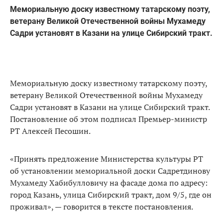
Мемориальную доску известному татарскому поэту,
ветерану Великой Отечественной войны Мухамеду
Садри установят в Казани на улице Сибирский тракт.
Мемориальную доску известному татарскому поэту,
ветерану Великой Отечественной войны Мухамеду
Садри установят в Казани на улице Сибирский тракт.
Постановление об этом подписал Премьер-министр
РТ Алексей Песошин.
«Принять предложение Министерства культуры РТ
об установлении мемориальной доски Садретдинову
Мухамеду Хабибулловичу на фасаде дома по адресу:
город Казань, улица Сибирский тракт, дом 9/5, где он
проживал», — говорится в тексте постановления.