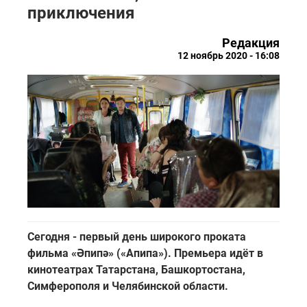
приключения
Редакция
12 ноябрь 2020 - 16:08
Сегодня - первый день широкого проката
фильма «Әпипә» («Апипа»). Премьера идёт в
кинотеатрах Татарстана, Башкортостана,
Симферополя и Челябинской области.