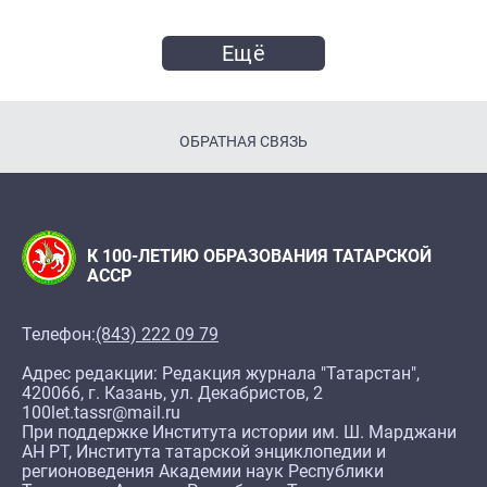
Ещё
ОБРАТНАЯ СВЯЗЬ
К 100-ЛЕТИЮ ОБРАЗОВАНИЯ ТАТАРСКОЙ
АССР
Телефон:
(843) 222 09 79
Адрес редакции: Редакция журнала "Татарстан",
420066, г. Казань, ул. Декабристов, 2
100let.tassr@mail.ru
При поддержке Института истории им. Ш. Марджани
АН РТ, Института татарской энциклопедии и
регионоведения Академии наук Республики