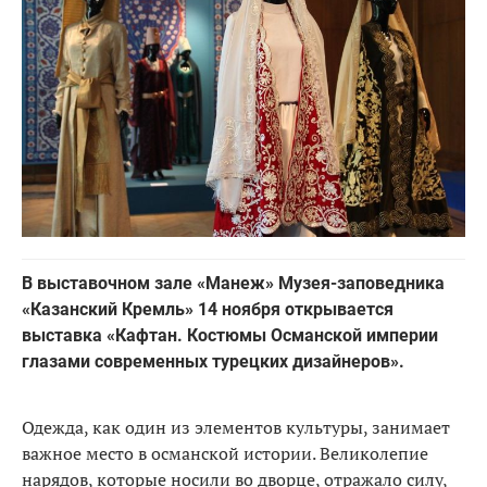
В выставочном зале «Манеж» Музея-заповедника
«Казанский Кремль» 14 ноября открывается
выставка «Кафтан. Костюмы Османской империи
глазами современных турецких дизайнеров».
Одежда, как один из элементов культуры, занимает
важное место в османской истории. Великолепие
нарядов, которые носили во дворце, отражало силу,