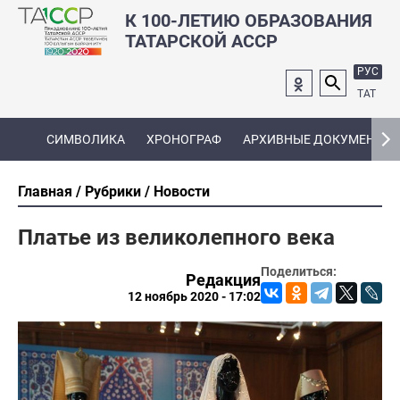
К 100-ЛЕТИЮ ОБРАЗОВАНИЯ
ТАТАРСКОЙ АССР
РУС
ТАТ
СИМВОЛИКА
ХРОНОГРАФ
АРХИВНЫЕ ДОКУМЕНТЫ
Главная
Рубрики
Новости
Платье из великолепного века
Поделиться:
Редакция
12 ноябрь 2020 - 17:02