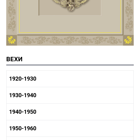
ВЕХИ
1920-1930
1920-1930 история
1930-1940
1920-1930 промышленность
1920-1930 культура
1930-1940 история
1940-1950
1930-1940 промышленность
1930-1940 культура
1940-1950 быт
1950-1960
1940-1950 история
1940-1950 промышленность