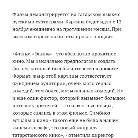
Фильм демонстрируется на татарском языке с
русскими субтитрами. Картина будет идти с 12
ноября ежедневно на протяжении месяца. При
высоком спросе на билеты прокат продлят.
«Фильм «Әпипә» - это абсолютно прокатное
кино. Мы изначально предполагали создать
фильм, который был бы интересен в прокате.
Формат, жанр этой картины соответствует
ожиданием аудитории, очень мало сейчас
комедий, тем более, музыкальных комедий. Ну
и еще один фактор, который вызывает большой
интерес у зрителей – это известные певцы,
которые снялись в этом фильме. Симбиоз
эстрады и кино - такого еще не было в нашем
кинематографе, это новый жанр для
татарстанского кино», - отметила директор