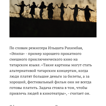
По словам режиссера Ильшата Рахимбая,
«Әпипә» - пример хорошего прокатного
смешного приключенческого кино на
татарском языке. «Такие картины могут стать
альтернативой татарским концертам, когда
люди платят большие деньги за билеты, а за
хороший, фестивальный фильм они не всегда
готовы платить. Задача стояла в том, чтобы
привлечь людей в кинотеатры», - считает он.