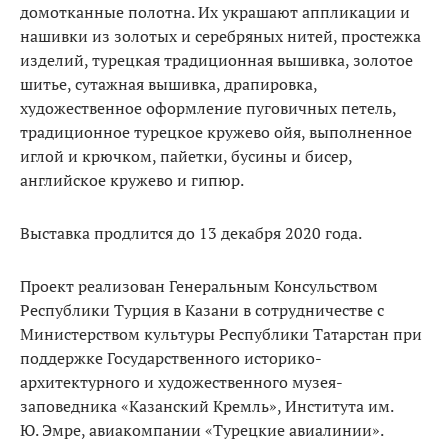
домотканные полотна. Их украшают аппликации и
нашивки из золотых и серебряных нитей, простежка
изделий, турецкая традиционная вышивка, золотое
шитье, сутажная вышивка, драпировка,
художественное оформление пуговичных петель,
традиционное турецкое кружево ойя, выполненное
иглой и крючком, пайетки, бусины и бисер,
английское кружево и гипюр.
Выставка продлится до 13 декабря 2020 года.
Проект реализован Генеральным Консульством
Республики Турция в Казани в сотрудничестве с
Министерством культуры Республики Татарстан при
поддержке Государственного историко-
архитектурного и художественного музея-
заповедника «Казанский Кремль», Института им.
Ю. Эмре, авиакомпании «Турецкие авиалинии».