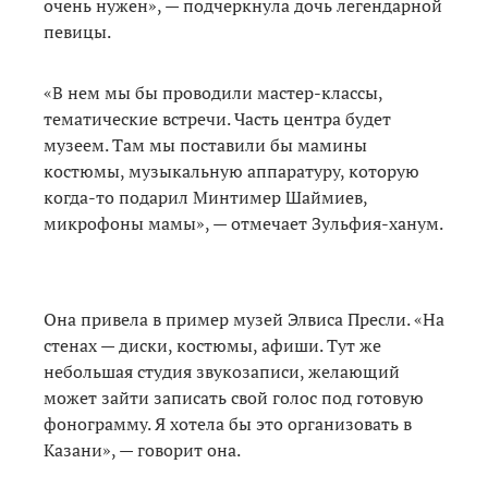
очень нужен», — подчеркнула дочь легендарной
певицы.
«В нем мы бы проводили мастер-классы,
тематические встречи. Часть центра будет
музеем. Там мы поставили бы мамины
костюмы, музыкальную аппаратуру, которую
когда-то подарил Минтимер Шаймиев,
микрофоны мамы», — отмечает Зульфия-ханум.
Она привела в пример музей Элвиса Пресли. «На
стенах — диски, костюмы, афиши. Тут же
небольшая студия звукозаписи, желающий
может зайти записать свой голос под готовую
фонограмму. Я хотела бы это организовать в
Казани», — говорит она.