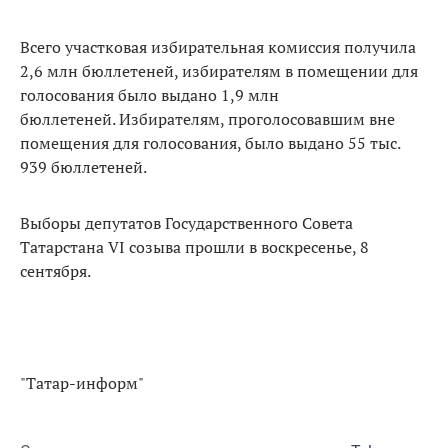
Всего участковая избирательная комиссия получила
2,6 млн бюллетеней, избирателям в помещении для
голосования было выдано 1,9 млн
бюллетеней. Избирателям, проголосовавшим вне
помещения для голосования, было выдано 55 тыс.
939 бюллетеней.
Выборы депутатов Государственного Совета
Татарстана VI созыва прошли в воскресенье, 8
сентября.
"Татар-информ"