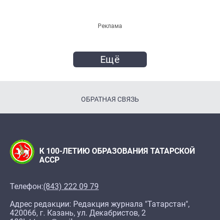
Реклама
Ещё
ОБРАТНАЯ СВЯЗЬ
К 100-ЛЕТИЮ ОБРАЗОВАНИЯ ТАТАРСКОЙ
АССР
Телефон:
(843) 222 09 79
Адрес редакции: Редакция журнала "Татарстан",
420066, г. Казань, ул. Декабристов, 2