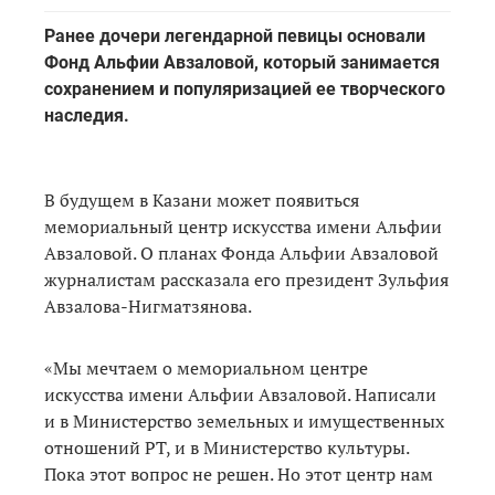
Ранее дочери легендарной певицы основали
Фонд Альфии Авзаловой, который занимается
сохранением и популяризацией ее творческого
наследия.
В будущем в Казани может появиться
мемориальный центр искусства имени Альфии
Авзаловой. О планах Фонда Альфии Авзаловой
журналистам рассказала его президент Зульфия
Авзалова-Нигматзянова.
«Мы мечтаем о мемориальном центре
искусства имени Альфии Авзаловой. Написали
и в Министерство земельных и имущественных
отношений РТ, и в Министерство культуры.
Пока этот вопрос не решен. Но этот центр нам