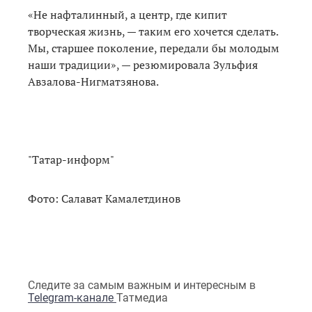
«Не нафталинный, а центр, где кипит
творческая жизнь, — таким его хочется сделать.
Мы, старшее поколение, передали бы молодым
наши традиции», — резюмировала Зульфия
Авзалова-Нигматзянова.
"Татар-информ"
Фото: Салават Камалетдинов
Следите за самым важным и интересным в
Telegram-канале
Татмедиа