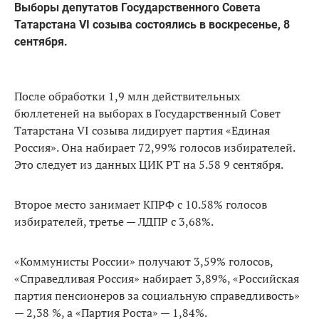
Выборы депутатов Государственного Совета
Татарстана VI созыва состоялись в воскресенье, 8
сентября.
После обработки 1,9 млн действительных
бюллетеней на выборах в Государственный Совет
Татарстана VI созыва лидирует партия «Единая
Россия». Она набирает 72,99% голосов избирателей.
Это следует из данных ЦИК РТ на 5.58 9 сентября.
Второе место занимает КПРФ с 10.58% голосов
избирателей, третье — ЛДПР с 3,68%.
«Коммунисты России» получают 3,59% голосов,
«Справедливая Россия» набирает 3,89%, «Российская
партия пенсионеров за социальную справедливость»
— 2,38 %, а «Партия Роста» — 1,84%.