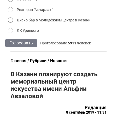
Ресторан "Акчарлак"
Диско-бар в Молодёжном центре в Казани
ДК Урицкого
Голосовать
Проголосовало
5911
человек
Главная
Рубрики
Новости
В Казани планируют создать
мемориальный центр
искусства имени Альфии
Авзаловой
Редакция
8 сентябрь 2019 - 11:31