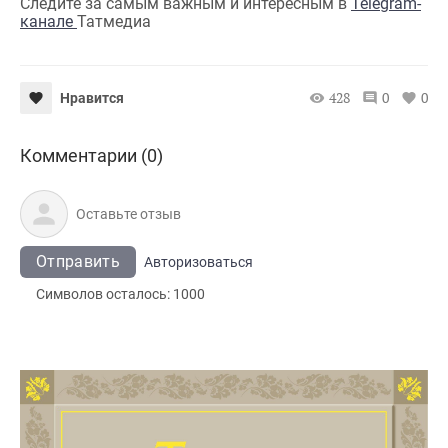
Следите за самым важным и интересным в
Telegram-
канале
Татмедиа
428
0
0
Нравится
Комментарии (0)
Отправить
Авторизоваться
Символов осталось:
1000