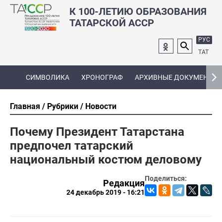
К 100-ЛЕТИЮ ОБРАЗОВАНИЯ
ТАТАРСКОЙ АССР
РУС
ТАТ
СИМВОЛИКА
ХРОНОГРАФ
АРХИВНЫЕ ДОКУМЕНТЫ
Главная
Рубрики
Новости
Почему Президент Татарстана
предпочел татарский
национальный костюм деловому
Поделиться:
Редакция
24 декабрь 2019 - 16:21