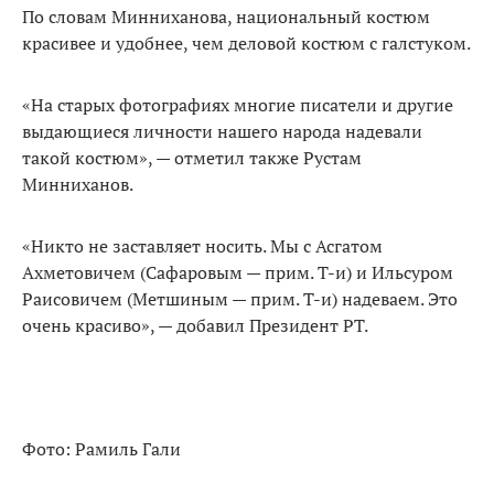
По словам Минниханова, национальный костюм
красивее и удобнее, чем деловой костюм с галстуком.
«На старых фотографиях многие писатели и другие
выдающиеся личности нашего народа надевали
такой костюм», — отметил также Рустам
Минниханов.
«Никто не заставляет носить. Мы с Асгатом
Ахметовичем (Сафаровым — прим. Т-и) и Ильсуром
Раисовичем (Метшиным — прим. Т-и) надеваем. Это
очень красиво», — добавил Президент РТ.
Фото: Рамиль Гали