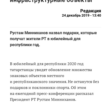
Редакция
24 декабрь 2019 - 13:40
Рустам Минниханов назвал подарки, которые
получат жители РТ в юбилейный для
республики год.
В юбилейный для республики 2020 год
татарстанцы увидят обновление множества
знаковых объектов местного
и республиканского значения. Не останутся без
подарков и поклонники спорта. Об этом
на ежегодной пресс-конференции рассказал
Президент РТ Рустам Минниханов.