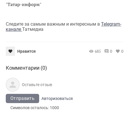
"Татар-информ"
Следите за самым важным и интересным в
Telegram-
канале
Татмедиа
685
0
0
Нравится
Комментарии (0)
Отправить
Авторизоваться
Символов осталось:
1000