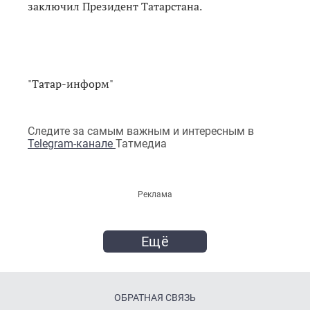
заключил Президент Татарстана.
"Татар-информ"
Следите за самым важным и интересным в
Telegram-канале
Татмедиа
Реклама
Ещё
ОБРАТНАЯ СВЯЗЬ