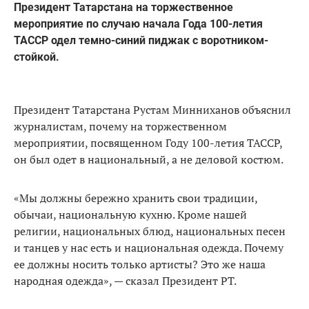
Президент Татарстана на торжественное
мероприятие по случаю начала Года 100-летия
ТАССР одел темно-синий пиджак с воротником-
стойкой.
Президент Татарстана Рустам Минниханов объяснил
журналистам, почему на торжественном
мероприятии, посвященном Году 100-летия ТАССР,
он был одет в национальный, а не деловой костюм.
«Мы должны бережно хранить свои традиции,
обычаи, национальную кухню. Кроме нашей
религии, национальных блюд, национальных песен
и танцев у нас есть и национальная одежда. Почему
ее должны носить только артисты? Это же наша
народная одежда», — сказал Президент РТ.