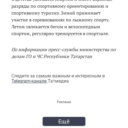
разряды по спортивному ориентированию и
спортивному туризму. Зимой принимает
участие в соревнованиях по лыжному спорту.
Летом увлекается бегом и велосипедным
спортом, регулярно тренируется в спортзале.
По информации пресс-службы министерства по
делам ГО и ЧС Республики Татарстан
Следите за самым важным и интересным в
Telegram-канале
Татмедиа
Реклама
Ещё