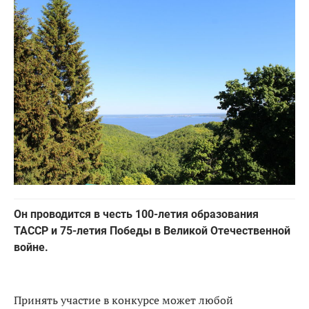
Он проводится в честь 100-летия образования
ТАССР и 75-летия Победы в Великой Отечественной
войне.
Принять участие в конкурсе может любой