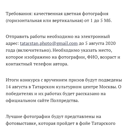
Требования: качественная цветная фотография
(горизонтальная или вертикальная) от 1 до 5 Мб.
Отправить работы необходимо на электронный
адрес:
tatarstan.photo@gmail.com
до 5 августа 2020
года (включительно). Необходимо указать место,
которое изображено на фотографии, ФИО, возраст и
контактный телефон автора.
Итоги конкурса с вручением призов будут подведены
14 августа в Татарском культурном центре Москвы. О
победителях и их работах будет рассказано на
официальном сайте Полпредства.
Лучшие фотографии будут представлены на
фотовыставке, которая пройдет в фойе Татарского