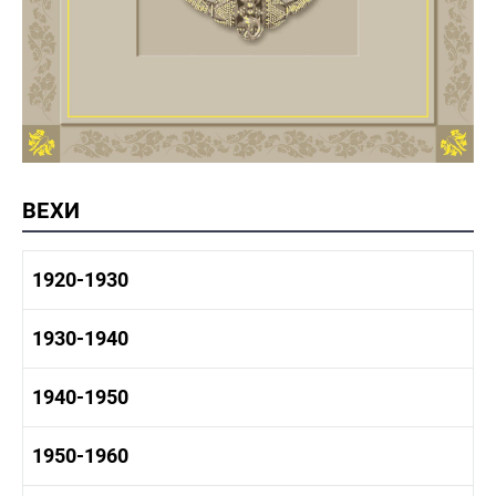
ВЕХИ
1920-1930
1920-1930 история
1930-1940
1920-1930 промышленность
1920-1930 культура
1930-1940 история
1940-1950
1930-1940 промышленность
1930-1940 культура
1940-1950 быт
1950-1960
1940-1950 история
1940-1950 промышленность