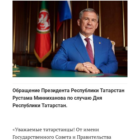
Обращение Президента Республики Татарстан
Рустама Минниханова по случаю Дня
Республики Татарстан.
«Уважаемые татарстанцы! От имени
Государственного Совета и Правительства