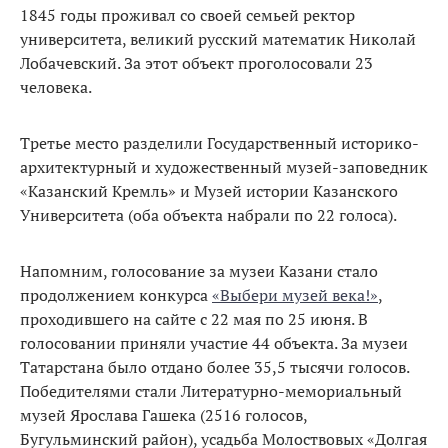
1845 годы проживал со своей семьей ректор
университета, великий русский математик Николай
Лобачевский. За этот объект проголосовали 23
человека.
Третье место разделили Государственный историко-
архитектурный и художественный музей-заповедник
«Казанский Кремль» и Музей истории Казанского
Университета (оба объекта набрали по 22 голоса).
Напомним, голосование за музеи Казани стало
продолжением конкурса
«Выбери музей века!»
,
проходившего на сайте с 22 мая по 25 июня. В
голосовании приняли участие 44 объекта. За музеи
Татарстана было отдано более 35,5 тысячи голосов.
Победителями стали Литературно-мемориальный
музей Ярослава Гашека (2516 голосов,
Бугульминский район), усадьба Молоствовых «Долгая