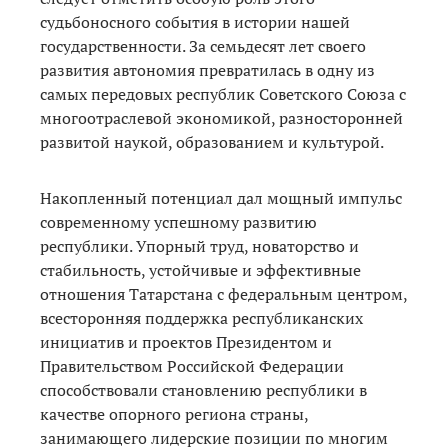
судьбоносного события в истории нашей
государственности. За семьдесят лет своего
развития автономия превратилась в одну из
самых передовых республик Советского Союза с
многоотраслевой экономикой, разносторонней
развитой наукой, образованием и культурой.
Накопленный потенциал дал мощный импульс
современному успешному развитию
республики. Упорный труд, новаторство и
стабильность, устойчивые и эффективные
отношения Татарстана с федеральным центром,
всесторонняя поддержка республиканских
инициатив и проектов Президентом и
Правительством Российской Федерации
способствовали становлению республики в
качестве опорного региона страны,
занимающего лидерские позиции по многим