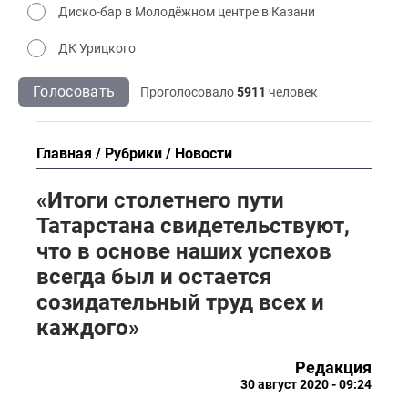
Диско-бар в Молодёжном центре в Казани
ДК Урицкого
Голосовать
Проголосовало
5911
человек
Главная
Рубрики
Новости
«Итоги столетнего пути
Татарстана свидетельствуют,
что в основе наших успехов
всегда был и остается
созидательный труд всех и
каждого»
Редакция
30 август 2020 - 09:24