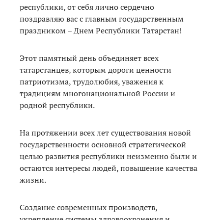
республики, от себя лично сердечно
поздравляю вас с главным государственным
праздником – Днем Республики Татарстан!
Этот памятный день объединяет всех
татарстанцев, которым дороги ценности
патриотизма, трудолюбия, уважения к
традициям многонациональной России и
родной республики.
На протяжении всех лет существования новой
государственности основной стратегической
целью развития республики неизменно были и
остаются интересы людей, повышение качества
жизни.
Создание современных производств,
укрепление системы здравоохранения и