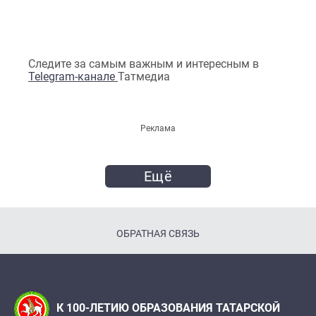
Следите за самым важным и интересным в
Telegram-канале
Татмедиа
Реклама
Ещё
ОБРАТНАЯ СВЯЗЬ
К 100-ЛЕТИЮ ОБРАЗОВАНИЯ ТАТАРСКОЙ