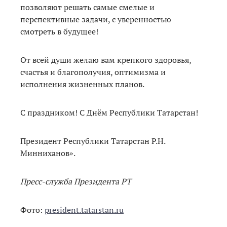
позволяют решать самые смелые и
перспективные задачи, с уверенностью
смотреть в будущее!
От всей души желаю вам крепкого здоровья,
счастья и благополучия, оптимизма и
исполнения жизненных планов.
С праздником! С Днём Республики Татарстан!
Президент Республики Татарстан Р.Н.
Минниханов».
Пресс-служба Президента РТ
Фото:
president.tatarstan.ru