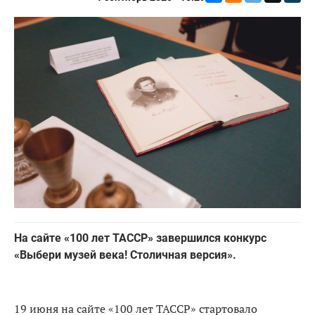
На сайте «100 лет ТАССР» завершился конкурс
«Выбери музей века! Столичная версия».
19 июня на сайте «100 лет ТАССР» стартовало