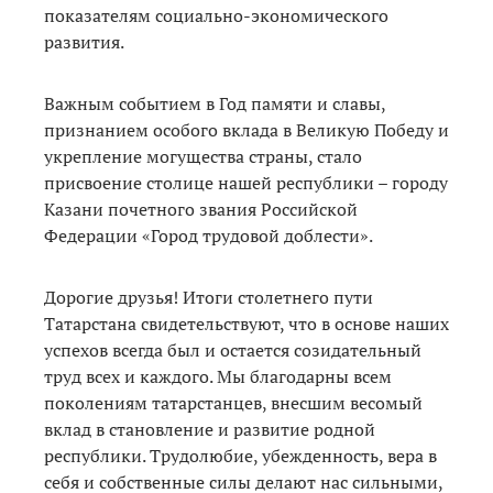
показателям социально-экономического
развития.
Важным событием в Год памяти и славы,
признанием особого вклада в Великую Победу и
укрепление могущества страны, стало
присвоение столице нашей республики – городу
Казани почетного звания Российской
Федерации «Город трудовой доблести».
Дорогие друзья! Итоги столетнего пути
Татарстана свидетельствуют, что в основе наших
успехов всегда был и остается созидательный
труд всех и каждого. Мы благодарны всем
поколениям татарстанцев, внесшим весомый
вклад в становление и развитие родной
республики. Трудолюбие, убежденность, вера в
себя и собственные силы делают нас сильными,