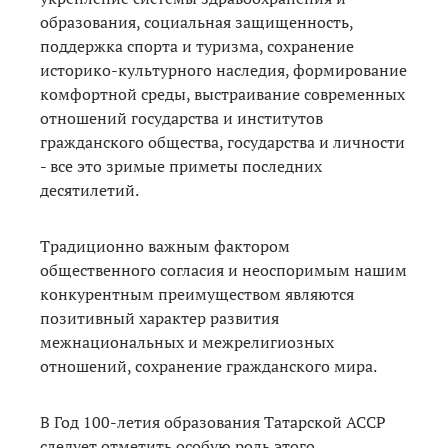
образования, социальная защищенность,
поддержка спорта и туризма, сохранение
историко-культурного наследия, формирование
комфортной среды, выстраивание современных
отношений государства и институтов
гражданского общества, государства и личности
- все это зримые приметы последних
десятилетий.
Традиционно важным фактором
общественного согласия и неоспоримым нашим
конкурентным преимуществом являются
позитивный характер развития
межнациональных и межрелигиозных
отношений, сохранение гражданского мира.
В Год 100-летия образования Татарской АССР
следует отметить особую роль этого