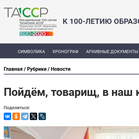
К 100-ЛЕТИЮ ОБРА
СИМВОЛИКА
ХРОНОГРАФ
АРХИВНЫЕ ДОКУМЕНТЫ
Главная
Рубрики
Новости
Пойдём, товарищ, в наш 
Поделиться: