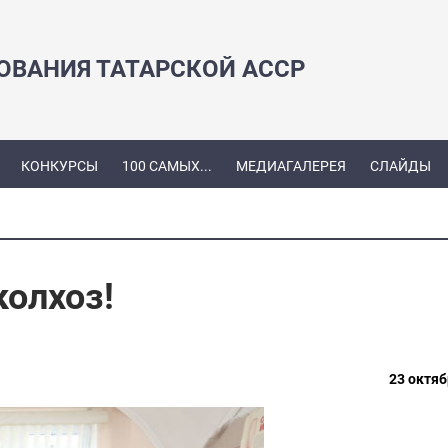
ЗОВАНИЯ ТАТАРСКОЙ АССР
КОНКУРСЫ
100 САМЫХ...
МЕДИАГАЛЕРЕЯ
СЛАЙДЫ
колхоз!
23 октяб