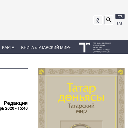
РУС
ТАТ
КАРТА
КНИГА «ТАТАРСКИЙ МИР»
Редакция
рь 2020 - 15:40