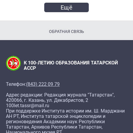
Ещё
ОБРАТНАЯ СВЯЗЬ
К 100-ЛЕТИЮ ОБРАЗОВАНИЯ ТАТАРСКОЙ
АССР
Телефон:
(843) 222 09 79
Адрес редакции: Редакция журнала "Татарстан",
420066, г. Казань, ул. Декабристов, 2
100let.tassr@mail.ru
При поддержке Института истории им. Ш. Марджани
АН РТ, Института татарской энциклопедии и
регионоведения Академии наук Республики
Татарстан, Архивов Республики Татарстан,
Национального музея РТ