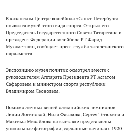
В казанском Центре волейбола «Санкт-Петербург»
появился музей этого вида спорта. Открыл его
Председатель Государственного Совета Татарстана и
президент Федерации волейбола РТ Фарид
Мухаметшин, сообщает пресс-служба татарстанского
парламента.
Экспозицию музея политик осмотрел вместе с
руководителем Аппарата Президента РТ Асгатом
Сафаровым и министром спорта республики
Владимиром Леоновым.
Помимо личных вещей олимпийских чемпионов
Лидии Логиновой, Нила Фасахова, Сергея Тетюхина и
Максима Михайлова на выставке представлены
уникальные фотографии, сделанные начиная с 1920-