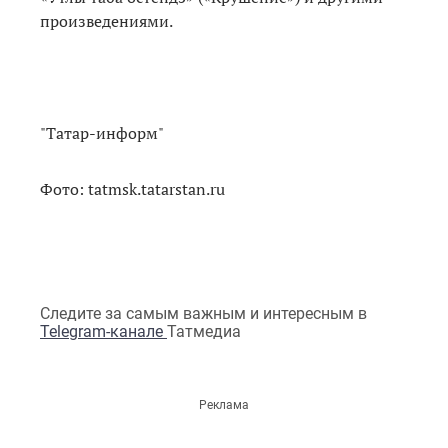
произведениями.
"Татар-информ"
Фото: tatmsk.tatarstan.ru
Следите за самым важным и интересным в
Telegram-канале
Татмедиа
Реклама