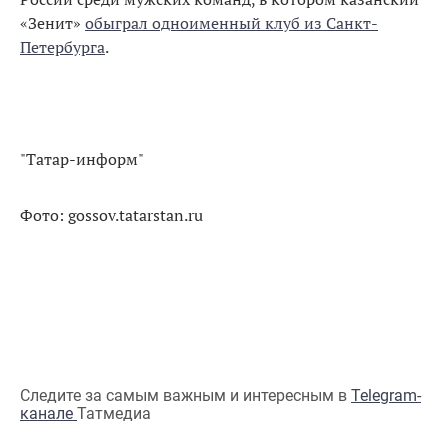
«Зенит»
обыграл одноименный клуб из Санкт-
Петербурга
.
"Татар-информ"
Фото: gossov.tatarstan.ru
Следите за самым важным и интересным в
Telegram-
канале
Татмедиа