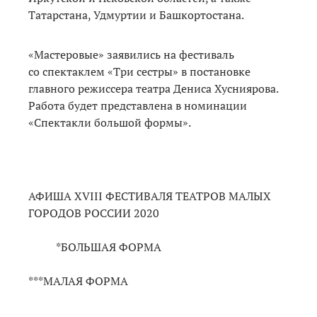
Татарстана, Удмуртии и Башкортостана.
«Мастеровые» заявились на фестиваль
со спектаклем «Три сестры» в постановке
главного режиссера театра Дениса Хусниярова.
Работа будет представлена в номинации
«Спектакли большой формы».
АФИША XVIII ФЕСТИВАЛЯ ТЕАТРОВ МАЛЫХ
ГОРОДОВ РОССИИ 2020
*БОЛЬШАЯ ФОРМА
***МАЛАЯ ФОРМА