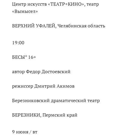
Центр искусств «ТЕАТР+КИНО», театр
«Вымысел»
ВЕРХНИЙ УФАЛЕЙ, Челябинская область
19:00
БЕСЫ* 16+
автор Федор Достоевский
режиссер Дмитрий Акимов
Березниковский драматический театр
БЕРЕЗНИКИ, Пермский край
9 июня / вт