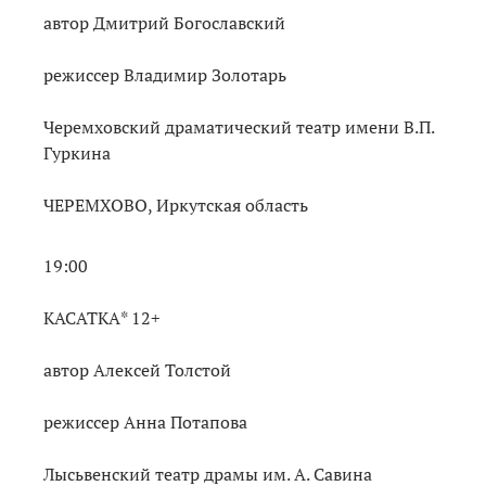
автор Дмитрий Богославский
режиссер Владимир Золотарь
Черемховский драматический театр имени В.П.
Гуркина
ЧЕРЕМХОВО, Иркутская область
19:00
КАСАТКА* 12+
автор Алексей Толстой
режиссер Анна Потапова
Лысьвенский театр драмы им. А. Савина