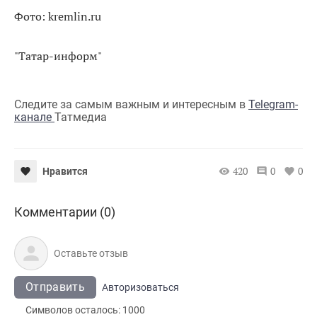
Фото: kremlin.ru
"Татар-информ"
Следите за самым важным и интересным в
Telegram-
канале
Татмедиа
420
0
0
Нравится
Комментарии (0)
Отправить
Авторизоваться
Символов осталось:
1000