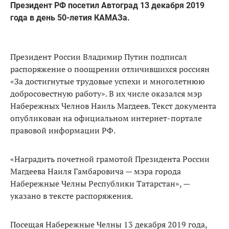
Президент РФ посетил Автоград 13 декабря 2019
года в день 50-летия КАМАЗа.
Президент России Владимир Путин подписал
распоряжение о поощрении отличившихся россиян
«За достигнутые трудовые успехи и многолетнюю
добросовестную работу». В их числе оказался мэр
Набережных Челнов Наиль Магдеев. Текст документа
опубликован на официальном интернет-портале
правовой информации РФ.
«Наградить почетной грамотой Президента России
Магдеева Наиля Гамбаровича — мэра города
Набережные Челны Республики Татарстан», —
указано в тексте распоряжения.
Посещая Набережные Челны 13 декабря 2019 года,