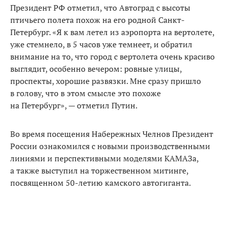
Президент РФ отметил, что Автоград с высоты
птичьего полета похож на его родной Санкт-
Петербург. «Я к вам летел из аэропорта на вертолете,
уже стемнело, в 5 часов уже темнеет, и обратил
внимание на то, что город с вертолета очень красиво
выглядит, особенно вечером: ровные улицы,
проспекты, хорошие развязки. Мне сразу пришло
в голову, что в этом смысле это похоже
на Петербург», — отметил Путин.
Во время посещения Набережных Челнов Президент
России ознакомился с новыми производственными
линиями и перспективными моделями КАМАЗа,
а также выступил на торжественном митинге,
посвященном 50-летию камского автогиганта.