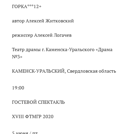
ГОРКА***12+
автор Алексей Житковский
режиссер Алексей Логачев
Театр драмы г. Каменска-Уральского «Драма
№3»
КАМЕНСК-УРАЛЬСКИЙ, Свердловская область
19:00
ГОСТЕВОЙ СПЕКТАКЛЬ
XVIII ФТМГР 2020
5 июня / пт