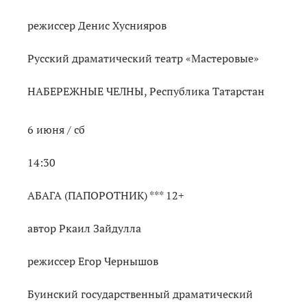
режиссер Денис Хуснияров
Русский драматический театр «Мастеровые»
НАБЕРЕЖНЫЕ ЧЕЛНЫ, Республика Татарстан
6 июня / cб
14:30
АБАГА (ПАПОРОТНИК) *** 12+
автор Ркаил Зайдулла
режиссер Егор Чернышов
Буинский государственный драматический