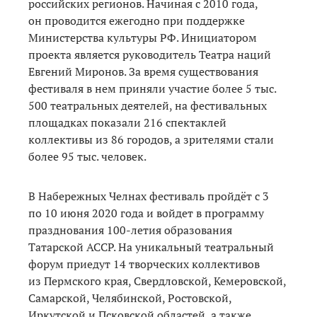
российских регионов. Начиная с 2010 года,
он проводится ежегодно при поддержке
Министерства культуры РФ. Инициатором
проекта является руководитель Театра наций
Евгений Миронов. За время существования
фестиваля в нем приняли участие более 5 тыс.
500 театральных деятелей, на фестивальных
площадках показали 216 спектаклей
коллективы из 86 городов, а зрителями стали
более 95 тыс. человек.
В Набережных Челнах фестиваль пройдёт с 3
по 10 июня 2020 года и войдет в программу
празднования 100-летия образования
Татарской АССР. На уникальный театральный
форум приедут 14 творческих коллективов
из Пермского края, Свердловской, Кемеровской,
Самарской, Челябинской, Ростовской,
Иркутской и Псковской областей, а также