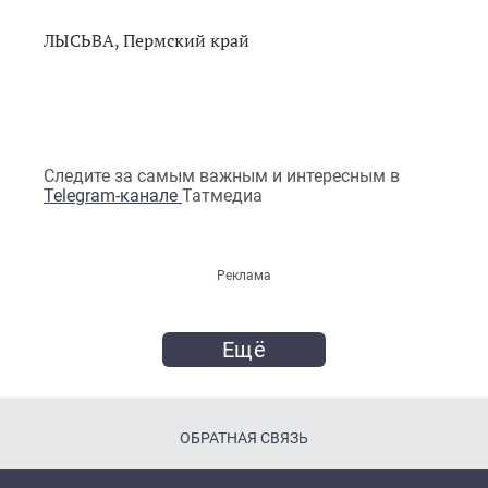
ЛЫСЬВА, Пермский край
Следите за самым важным и интересным в
Telegram-канале
Татмедиа
Реклама
Ещё
ОБРАТНАЯ СВЯЗЬ