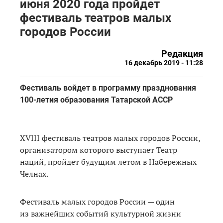
июня 2020 года пройдет
фестиваль театров малых
городов России
Редакция
16 декабрь 2019 - 11:28
Фестиваль войдет в программу празднования
100-летия образования Татарской АССР
XVIII фестиваль театров малых городов России,
организатором которого выступает Театр
наций, пройдет будущим летом в Набережных
Челнах.
Фестиваль малых городов России — один
из важнейших событий культурной жизни