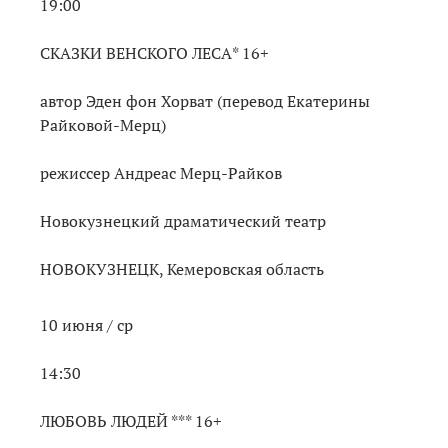
19:00
СКАЗКИ ВЕНСКОГО ЛЕСА* 16+
автор Эден фон Хорват (перевод Екатерины
Райковой-Мерц)
режиссер Андреас Мерц-Райков
Новокузнецкий драматический театр
НОВОКУЗНЕЦК, Кемеровская область
10 июня / ср
14:30
ЛЮБОВЬ ЛЮДЕЙ *** 16+