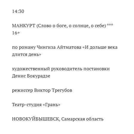
14:30
МАНКУРТ (Слово о боге, о солнце, о себе) ***
16+
по роману Чингиза Айтматова «И дольше века
длится день»
художественный руководитель постановки
Денис Бокурадзе
режиссер Виктор Трегубов
Театр-студия «Грань»
НОВОКУЙБЫШЕВСК, Самарская область