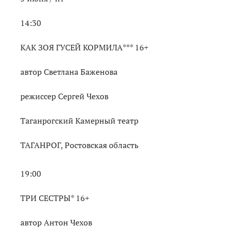
14:30
КАК ЗОЯ ГУСЕЙ КОРМИЛА*** 16+
автор Светлана Баженова
режиссер Сергей Чехов
Таганрогский Камерный театр
ТАГАНРОГ, Ростовская область
19:00
ТРИ СЕСТРЫ* 16+
автор Антон Чехов