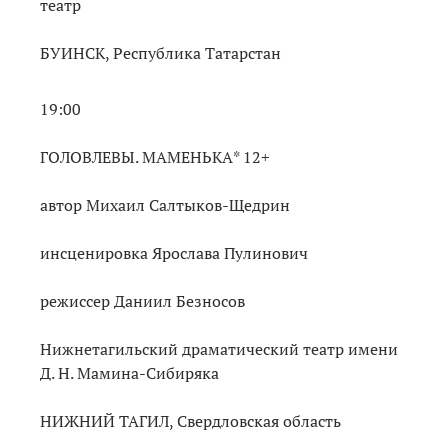
театр
БУИНСК, Республика Татарстан
19:00
ГОЛОВЛЕВЫ. МАМЕНЬКА* 12+
автор Михаил Салтыков-Щедрин
инсценировка Ярослава Пулинович
режиссер Даниил Безносов
Нижнетагильский драматический театр имени
Д. Н. Мамина-Сибиряка
НИЖНИЙ ТАГИЛ, Свердловская область